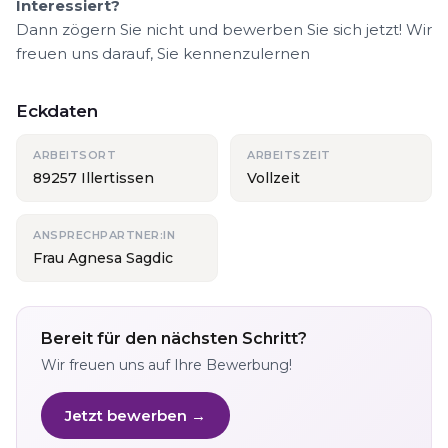
Interessiert?
Dann zögern Sie nicht und bewerben Sie sich jetzt! Wir
freuen uns darauf, Sie kennenzulernen
Eckdaten
ARBEITSORT
ARBEITSZEIT
89257 Illertissen
Vollzeit
ANSPRECHPARTNER:IN
Frau Agnesa Sagdic
Bereit für den nächsten Schritt?
Wir freuen uns auf Ihre Bewerbung!
Jetzt bewerben →