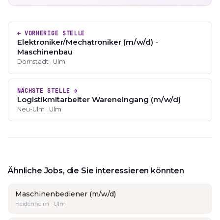
← VORHERIGE STELLE
Elektroniker/Mechatroniker (m/w/d) -
Maschinenbau
Dornstadt · Ulm
NÄCHSTE STELLE →
Logistikmitarbeiter Wareneingang (m/w/d)
Neu-Ulm · Ulm
Ähnliche Jobs, die Sie interessieren könnten
Maschinenbediener (m/w/d)
Heidenheim · Ulm