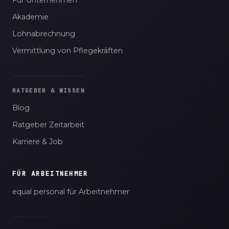
Für Unternehmen
Akademie
Lohnabrechnung
Vermittlung von Pflegekräften
RATGEBER & WISSEN
Blog
Ratgeber Zeitarbeit
Karriere & Job
FÜR ARBEITNEHMER
equal personal für Arbeitnehmer