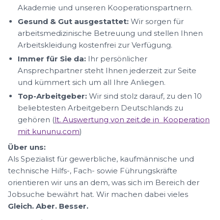
Akademie und unseren Kooperationspartnern.
Gesund & Gut ausgestattet:
Wir sorgen für
arbeitsmedizinische Betreuung und stellen Ihnen
Arbeitskleidung kostenfrei zur Verfügung.
Immer für Sie da:
Ihr persönlicher
Ansprechpartner steht Ihnen jederzeit zur Seite
und kümmert sich um all Ihre Anliegen.
Top-Arbeitgeber:
Wir sind stolz darauf, zu den 10
beliebtesten Arbeitgebern Deutschlands zu
gehören (
lt. Auswertung von zeit.de in Kooperation
mit kununu.com
)
Über uns:
Als Spezialist für gewerbliche, kaufmännische und
technische Hilfs-, Fach- sowie Führungskräfte
orientieren wir uns an dem, was sich im Bereich der
Jobsuche bewährt hat. Wir machen dabei vieles
Gleich. Aber. Besser.