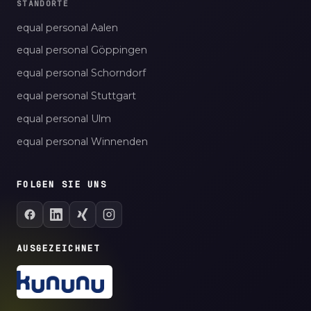
STANDORTE
equal personal Aalen
equal personal Göppingen
equal personal Schorndorf
equal personal Stuttgart
equal personal Ulm
equal personal Winnenden
FOLGEN SIE UNS
AUSGEZEICHNET