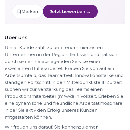
Jetzt bewerben →
Merken
Über uns
Unser Kunde zählt zu den renommiertesten
Unternehmen in der Region Illertissen und hat sich
durch seinen herausragenden Service einen
exzellenten Ruf erarbeitet. Freuen Sie sich auf ein
Arbeitsumfeld, das Teamarbeit, Innovationsstärke und
ständigen Fortschritt in den Mittelpunkt stellt. Zurzeit
suchen wir zur Verstärkung des Teams einen
Produktionsmitarbeiter (m/w/d) in Vollzeit. Erleben Sie
eine dynamische und freundliche Arbeitsatmosphäre,
in der Sie aktiv den Erfolg unseres Kunden
mitgestalten können.
Wir freuen uns darauf, Sie kennenzulernen!