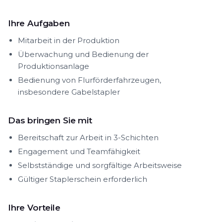
Ihre Aufgaben
Mitarbeit in der Produktion
Überwachung und Bedienung der
Produktionsanlage
Bedienung von Flurförderfahrzeugen,
insbesondere Gabelstapler
Das bringen Sie mit
Bereitschaft zur Arbeit in 3-Schichten
Engagement und Teamfähigkeit
Selbstständige und sorgfältige Arbeitsweise
Gültiger Staplerschein erforderlich
Ihre Vorteile