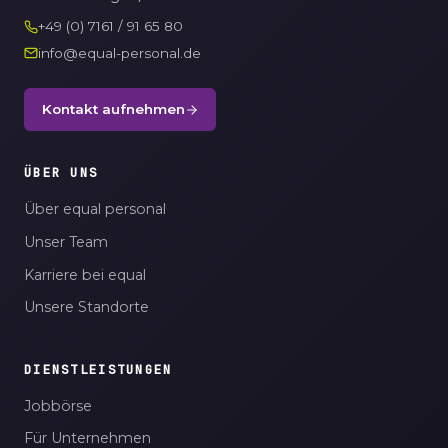
+49 (0) 7161 / 91 65 80
info@equal-personal.de
Kontakt aufnehmen
ÜBER UNS
Über equal personal
Unser Team
Karriere bei equal
Unsere Standorte
DIENSTLEISTUNGEN
Jobbörse
Für Unternehmen