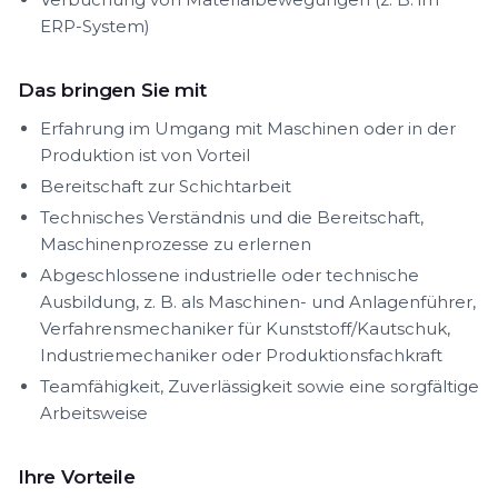
ERP-System)
Das bringen Sie mit
Erfahrung im Umgang mit Maschinen oder in der
Produktion ist von Vorteil
Bereitschaft zur Schichtarbeit
Technisches Verständnis und die Bereitschaft,
Maschinenprozesse zu erlernen
Abgeschlossene industrielle oder technische
Ausbildung, z. B. als Maschinen- und Anlagenführer,
Verfahrensmechaniker für Kunststoff/Kautschuk,
Industriemechaniker oder Produktionsfachkraft
Teamfähigkeit, Zuverlässigkeit sowie eine sorgfältige
Arbeitsweise
Ihre Vorteile