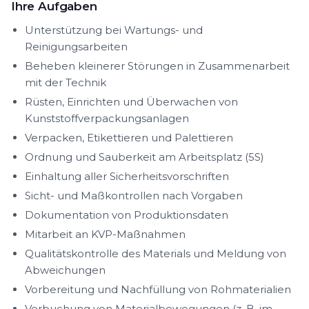
Ihre Aufgaben
Unterstützung bei Wartungs- und
Reinigungsarbeiten
Beheben kleinerer Störungen in Zusammenarbeit
mit der Technik
Rüsten, Einrichten und Überwachen von
Kunststoffverpackungsanlagen
Verpacken, Etikettieren und Palettieren
Ordnung und Sauberkeit am Arbeitsplatz (5S)
Einhaltung aller Sicherheitsvorschriften
Sicht- und Maßkontrollen nach Vorgaben
Dokumentation von Produktionsdaten
Mitarbeit an KVP-Maßnahmen
Qualitätskontrolle des Materials und Meldung von
Abweichungen
Vorbereitung und Nachfüllung von Rohmaterialien
Verbuchung von Materialbewegungen (z. B. im