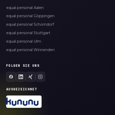
equal personal Aalen
equal personal Göppingen
equal personal Schorndorf
equal personal Stuttgart
equal personal Ulm
equal personal Winnenden
FOLGEN SIE UNS
AUSGEZEICHNET