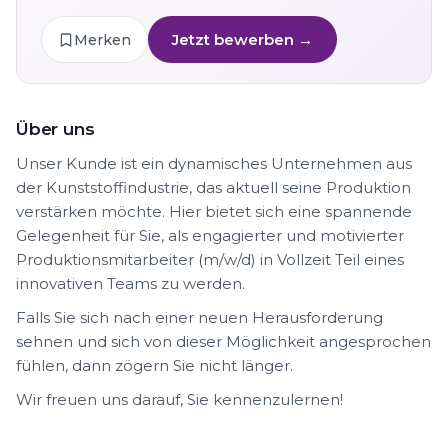
Jetzt bewerben →
Merken
Über uns
Unser Kunde ist ein dynamisches Unternehmen aus
der Kunststoffindustrie, das aktuell seine Produktion
verstärken möchte. Hier bietet sich eine spannende
Gelegenheit für Sie, als engagierter und motivierter
Produktionsmitarbeiter (m/w/d) in Vollzeit Teil eines
innovativen Teams zu werden.
Falls Sie sich nach einer neuen Herausforderung
sehnen und sich von dieser Möglichkeit angesprochen
fühlen, dann zögern Sie nicht länger.
Wir freuen uns darauf, Sie kennenzulernen!