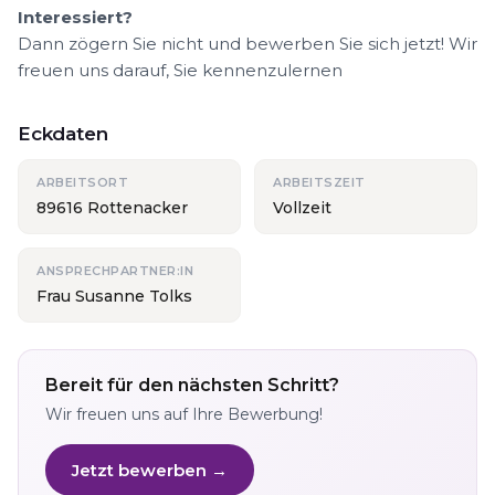
Interessiert?
Dann zögern Sie nicht und bewerben Sie sich jetzt! Wir
freuen uns darauf, Sie kennenzulernen
Eckdaten
ARBEITSORT
ARBEITSZEIT
89616 Rottenacker
Vollzeit
ANSPRECHPARTNER:IN
Frau Susanne Tolks
Bereit für den nächsten Schritt?
Wir freuen uns auf Ihre Bewerbung!
Jetzt bewerben →