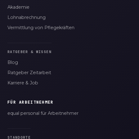
Akademie
Lohnabrechnung
Vermittlung von Pflegekräften
RATGEBER & WISSEN
Blog
Ratgeber Zeitarbeit
Karriere & Job
FÜR ARBEITNEHMER
equal personal für Arbeitnehmer
STANDORTE