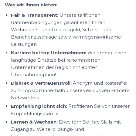
Was wir Ihnen bieten:
Fair & Transparent:
Unsere tariflichen
Rahmenbedingungen garantieren Ihnen
Weihnachts- und Urlaubsgeld, Schicht- und
Branchenzuschläge sowie vermögenswirksame
Leistungen.
Karriere bei top Unternehmen:
Wir ermöglichen
langfristige Einsätze bei renommierten
Unternehmen der Region mit echter
Übernahmeoption!
Diskret & Vertrauensvoll:
Anonym und kostenfrei
zum Top-Job innerhalb unseres exklusiven Firmen-
Netzwerkes
Empfehlung lohnt sich:
Profitieren Sie von unserer
Empfehlungsprämie.
Lernen & Wachsen:
Erweitern Sie Ihre Skills mit
Zugang zu Weiterbildungs- und