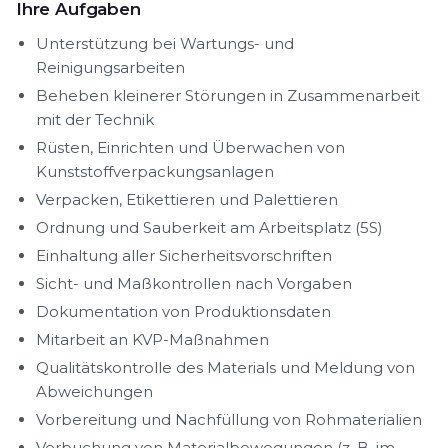
Ihre Aufgaben
Unterstützung bei Wartungs- und
Reinigungsarbeiten
Beheben kleinerer Störungen in Zusammenarbeit
mit der Technik
Rüsten, Einrichten und Überwachen von
Kunststoffverpackungsanlagen
Verpacken, Etikettieren und Palettieren
Ordnung und Sauberkeit am Arbeitsplatz (5S)
Einhaltung aller Sicherheitsvorschriften
Sicht- und Maßkontrollen nach Vorgaben
Dokumentation von Produktionsdaten
Mitarbeit an KVP-Maßnahmen
Qualitätskontrolle des Materials und Meldung von
Abweichungen
Vorbereitung und Nachfüllung von Rohmaterialien
Verbuchung von Materialbewegungen (z. B. im