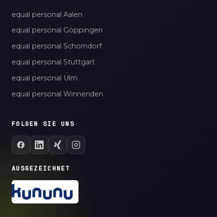
equal personal Aalen
equal personal Göppingen
equal personal Schorndorf
equal personal Stuttgart
equal personal Ulm
equal personal Winnenden
FOLGEN SIE UNS
AUSGEZEICHNET