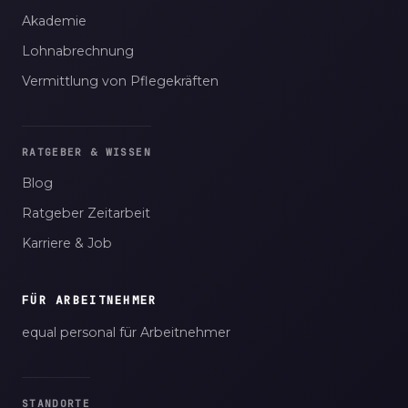
Akademie
Lohnabrechnung
Vermittlung von Pflegekräften
RATGEBER & WISSEN
Blog
Ratgeber Zeitarbeit
Karriere & Job
FÜR ARBEITNEHMER
equal personal für Arbeitnehmer
STANDORTE