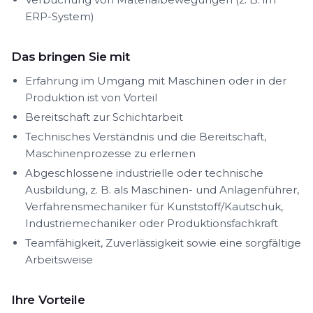
ERP-System)
Das bringen Sie mit
Erfahrung im Umgang mit Maschinen oder in der
Produktion ist von Vorteil
Bereitschaft zur Schichtarbeit
Technisches Verständnis und die Bereitschaft,
Maschinenprozesse zu erlernen
Abgeschlossene industrielle oder technische
Ausbildung, z. B. als Maschinen- und Anlagenführer,
Verfahrensmechaniker für Kunststoff/Kautschuk,
Industriemechaniker oder Produktionsfachkraft
Teamfähigkeit, Zuverlässigkeit sowie eine sorgfältige
Arbeitsweise
Ihre Vorteile