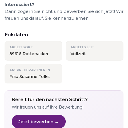
Interessiert?
Dann zögern Sie nicht und bewerben Sie sich jetzt! Wir
freuen uns darauf, Sie kennenzulernen
Eckdaten
ARBEITSORT
ARBEITSZEIT
89616 Rottenacker
Vollzeit
ANSPRECHPARTNER:IN
Frau Susanne Tolks
Bereit für den nächsten Schritt?
Wir freuen uns auf Ihre Bewerbung!
Jetzt bewerben →