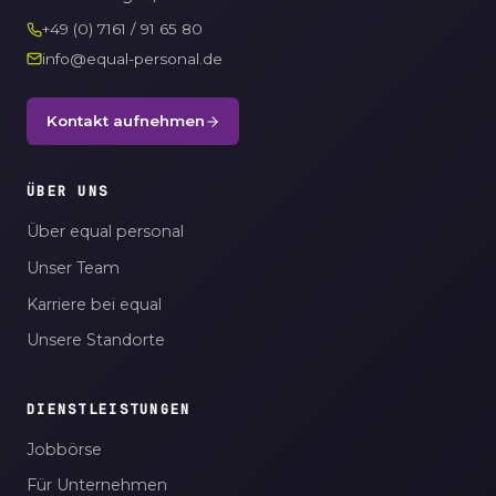
+49 (0) 7161 / 91 65 80
info@equal-personal.de
Kontakt aufnehmen
ÜBER UNS
Über equal personal
Unser Team
Karriere bei equal
Unsere Standorte
DIENSTLEISTUNGEN
Jobbörse
Für Unternehmen