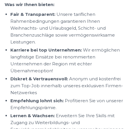
Was wir Ihnen bieten:
Fair & Transparent:
Unsere tariflichen
Rahmenbedingungen garantieren Ihnen
Weihnachts- und Urlaubsgeld, Schicht- und
Branchenzuschläge sowie vermögenswirksame
Leistungen.
Karriere bei top Unternehmen:
Wir ermöglichen
langfristige Einsätze bei renommierten
Unternehmen der Region mit echter
Übernahmeoption!
Diskret & Vertrauensvoll:
Anonym und kostenfrei
zum Top-Job innerhalb unseres exklusiven Firmen-
Netzwerkes
Empfehlung lohnt sich:
Profitieren Sie von unserer
Empfehlungsprämie.
Lernen & Wachsen:
Erweitern Sie Ihre Skills mit
Zugang zu Weiterbildungs- und