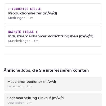
← VORHERIGE STELLE
Produktionshelfer (m/w/d)
Merklingen · Ulm
NÄCHSTE STELLE →
Industriemechaniker Vorrichtungsbau (m/w/d)
Munderkingen · Ulm
Ähnliche Jobs, die Sie interessieren könnten
Maschinenbediener (m/w/d)
Heidenheim · Ulm
Sachbearbeitung Einkauf (m/w/d)
Oberkochen · Ulm