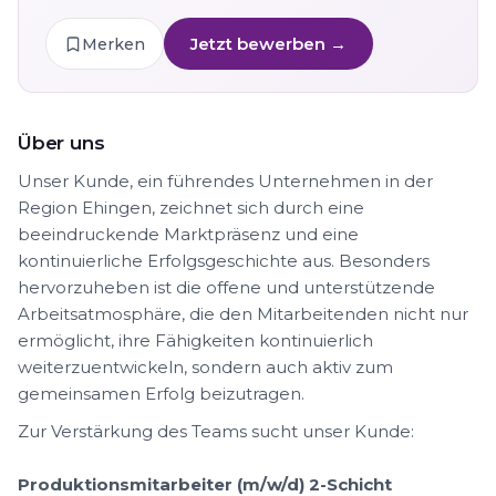
Jetzt bewerben →
Merken
Über uns
Unser Kunde, ein führendes Unternehmen in der
Region Ehingen, zeichnet sich durch eine
beeindruckende Marktpräsenz und eine
kontinuierliche Erfolgsgeschichte aus. Besonders
hervorzuheben ist die offene und unterstützende
Arbeitsatmosphäre, die den Mitarbeitenden nicht nur
ermöglicht, ihre Fähigkeiten kontinuierlich
weiterzuentwickeln, sondern auch aktiv zum
gemeinsamen Erfolg beizutragen.
Zur Verstärkung des Teams sucht unser Kunde:
Produktionsmitarbeiter (m/w/d) 2-Schicht