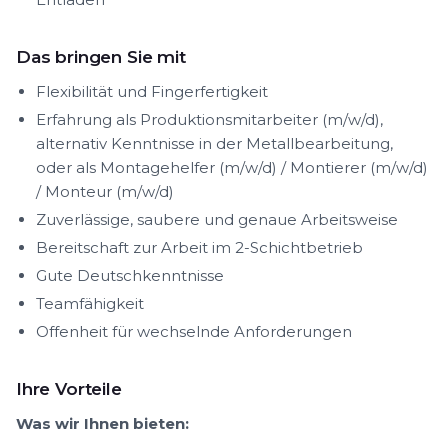
Das bringen Sie mit
Flexibilität und Fingerfertigkeit
Erfahrung als Produktionsmitarbeiter (m/w/d),
alternativ Kenntnisse in der Metallbearbeitung,
oder als Montagehelfer (m/w/d) / Montierer (m/w/d)
/ Monteur (m/w/d)
Zuverlässige, saubere und genaue Arbeitsweise
Bereitschaft zur Arbeit im 2-Schichtbetrieb
Gute Deutschkenntnisse
Teamfähigkeit
Offenheit für wechselnde Anforderungen
Ihre Vorteile
Was wir Ihnen bieten: