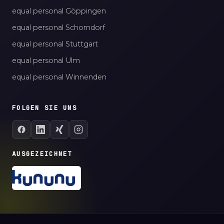
equal personal Göppingen
equal personal Schorndorf
equal personal Stuttgart
equal personal Ulm
equal personal Winnenden
FOLGEN SIE UNS
AUSGEZEICHNET