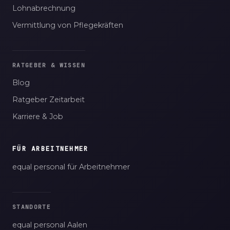
Lohnabrechnung
Vermittlung von Pflegekräften
RATGEBER & WISSEN
Blog
Ratgeber Zeitarbeit
Karriere & Job
FÜR ARBEITNEHMER
equal personal für Arbeitnehmer
STANDORTE
equal personal Aalen