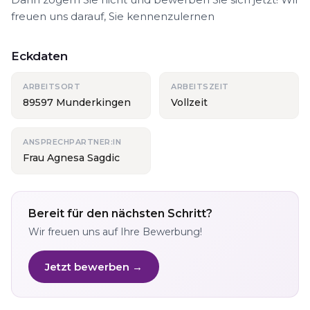
freuen uns darauf, Sie kennenzulernen
Eckdaten
ARBEITSORT
ARBEITSZEIT
89597 Munderkingen
Vollzeit
ANSPRECHPARTNER:IN
Frau Agnesa Sagdic
Bereit für den nächsten Schritt?
Wir freuen uns auf Ihre Bewerbung!
Jetzt bewerben →