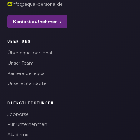
info@equal-personal.de
Kontakt aufnehmen
ÜBER UNS
Über equal personal
Unser Team
Karriere bei equal
Unsere Standorte
DIENSTLEISTUNGEN
Jobbörse
Für Unternehmen
Akademie