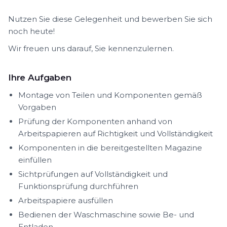
Nutzen Sie diese Gelegenheit und bewerben Sie sich
noch heute!
Wir freuen uns darauf, Sie kennenzulernen.
Ihre Aufgaben
Montage von Teilen und Komponenten gemäß
Vorgaben
Prüfung der Komponenten anhand von
Arbeitspapieren auf Richtigkeit und Vollständigkeit
Komponenten in die bereitgestellten Magazine
einfüllen
Sichtprüfungen auf Vollständigkeit und
Funktionsprüfung durchführen
Arbeitspapiere ausfüllen
Bedienen der Waschmaschine sowie Be- und
Entladen