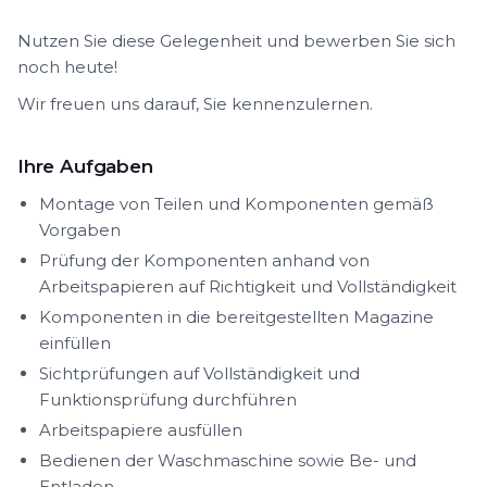
Nutzen Sie diese Gelegenheit und bewerben Sie sich
noch heute!
Wir freuen uns darauf, Sie kennenzulernen.
Ihre Aufgaben
Montage von Teilen und Komponenten gemäß
Vorgaben
Prüfung der Komponenten anhand von
Arbeitspapieren auf Richtigkeit und Vollständigkeit
Komponenten in die bereitgestellten Magazine
einfüllen
Sichtprüfungen auf Vollständigkeit und
Funktionsprüfung durchführen
Arbeitspapiere ausfüllen
Bedienen der Waschmaschine sowie Be- und
Entladen