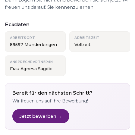
freuen uns darauf, Sie kennenzulernen
Eckdaten
ARBEITSORT
ARBEITSZEIT
89597 Munderkingen
Vollzeit
ANSPRECHPARTNER:IN
Frau Agnesa Sagdic
Bereit für den nächsten Schritt?
Wir freuen uns auf Ihre Bewerbung!
Jetzt bewerben →