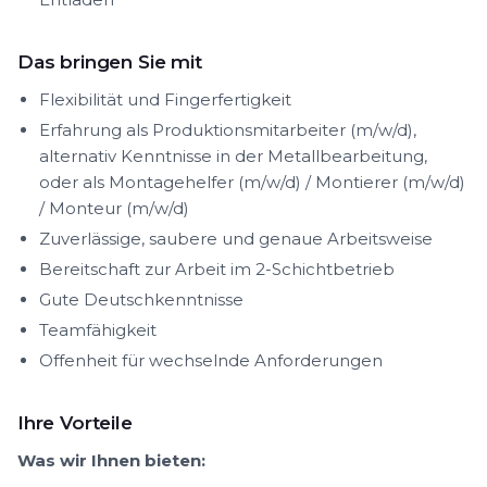
Das bringen Sie mit
Flexibilität und Fingerfertigkeit
Erfahrung als Produktionsmitarbeiter (m/w/d),
alternativ Kenntnisse in der Metallbearbeitung,
oder als Montagehelfer (m/w/d) / Montierer (m/w/d)
/ Monteur (m/w/d)
Zuverlässige, saubere und genaue Arbeitsweise
Bereitschaft zur Arbeit im 2-Schichtbetrieb
Gute Deutschkenntnisse
Teamfähigkeit
Offenheit für wechselnde Anforderungen
Ihre Vorteile
Was wir Ihnen bieten: