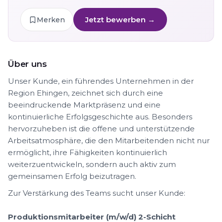
Jetzt bewerben →
Merken
Über uns
Unser Kunde, ein führendes Unternehmen in der
Region Ehingen, zeichnet sich durch eine
beeindruckende Marktpräsenz und eine
kontinuierliche Erfolgsgeschichte aus. Besonders
hervorzuheben ist die offene und unterstützende
Arbeitsatmosphäre, die den Mitarbeitenden nicht nur
ermöglicht, ihre Fähigkeiten kontinuierlich
weiterzuentwickeln, sondern auch aktiv zum
gemeinsamen Erfolg beizutragen.
Zur Verstärkung des Teams sucht unser Kunde:
Produktionsmitarbeiter (m/w/d) 2-Schicht