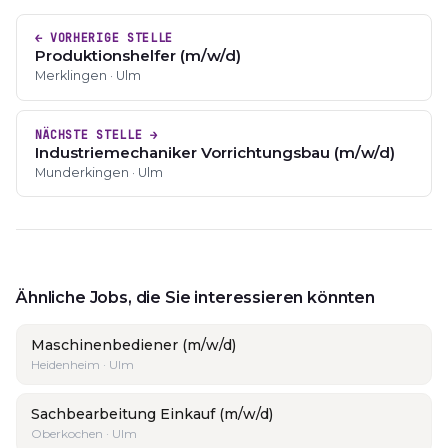
← VORHERIGE STELLE
Produktionshelfer (m/w/d)
Merklingen · Ulm
NÄCHSTE STELLE →
Industriemechaniker Vorrichtungsbau (m/w/d)
Munderkingen · Ulm
Ähnliche Jobs, die Sie interessieren könnten
Maschinenbediener (m/w/d)
Heidenheim · Ulm
Sachbearbeitung Einkauf (m/w/d)
Oberkochen · Ulm