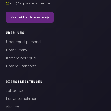
info@equal-personal.de
Kontakt aufnehmen
ÜBER UNS
Über equal personal
Unser Team
Karriere bei equal
Unsere Standorte
DIENSTLEISTUNGEN
Jobbörse
Für Unternehmen
Akademie