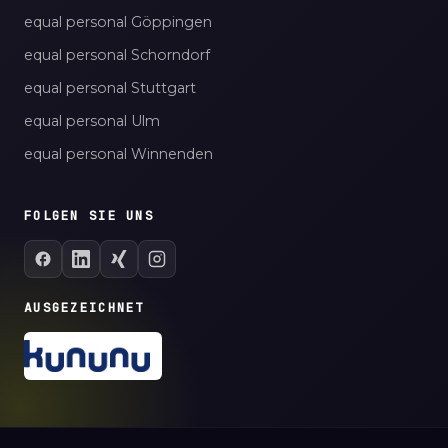
equal personal Göppingen
equal personal Schorndorf
equal personal Stuttgart
equal personal Ulm
equal personal Winnenden
FOLGEN SIE UNS
AUSGEZEICHNET