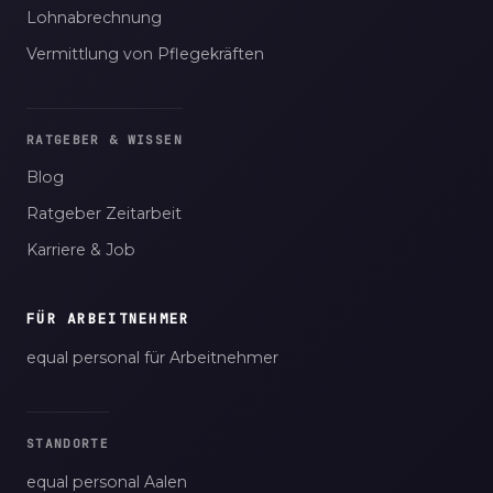
Lohnabrechnung
Vermittlung von Pflegekräften
RATGEBER & WISSEN
Blog
Ratgeber Zeitarbeit
Karriere & Job
FÜR ARBEITNEHMER
equal personal für Arbeitnehmer
STANDORTE
equal personal Aalen