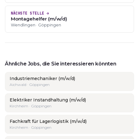
NÄCHSTE STELLE →
Montagehelfer (m/w/d)
Wendlingen · Göppingen
Ähnliche Jobs, die Sie interessieren könnten
Industriemechaniker (m/w/d)
Aichwald · Göppingen
Elektriker Instandhaltung (m/w/d)
Kirchheim · Göppingen
Fachkraft für Lagerlogistik (m/w/d)
Kirchheim · Göppingen