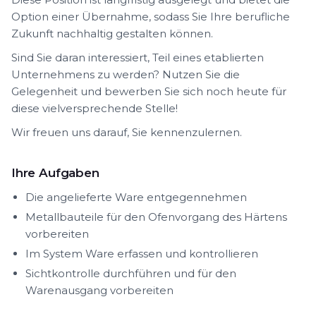
Option einer Übernahme, sodass Sie Ihre berufliche
Zukunft nachhaltig gestalten können.
Sind Sie daran interessiert, Teil eines etablierten
Unternehmens zu werden? Nutzen Sie die
Gelegenheit und bewerben Sie sich noch heute für
diese vielversprechende Stelle!
Wir freuen uns darauf, Sie kennenzulernen.
Ihre Aufgaben
Die angelieferte Ware entgegennehmen
Metallbauteile für den Ofenvorgang des Härtens
vorbereiten
Im System Ware erfassen und kontrollieren
Sichtkontrolle durchführen und für den
Warenausgang vorbereiten