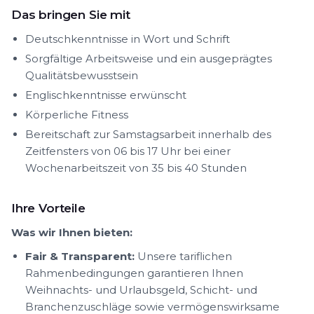
Das bringen Sie mit
Deutschkenntnisse in Wort und Schrift
Sorgfältige Arbeitsweise und ein ausgeprägtes
Qualitätsbewusstsein
Englischkenntnisse erwünscht
Körperliche Fitness
Bereitschaft zur Samstagsarbeit innerhalb des
Zeitfensters von 06 bis 17 Uhr bei einer
Wochenarbeitszeit von 35 bis 40 Stunden
Ihre Vorteile
Was wir Ihnen bieten:
Fair & Transparent:
Unsere tariflichen
Rahmenbedingungen garantieren Ihnen
Weihnachts- und Urlaubsgeld, Schicht- und
Branchenzuschläge sowie vermögenswirksame