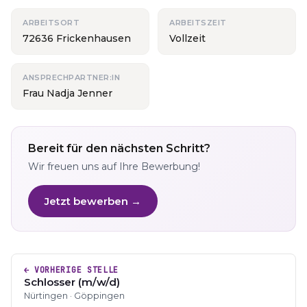
ARBEITSORT
ARBEITSZEIT
72636 Frickenhausen
Vollzeit
ANSPRECHPARTNER:IN
Frau Nadja Jenner
Bereit für den nächsten Schritt?
Wir freuen uns auf Ihre Bewerbung!
Jetzt bewerben →
← VORHERIGE STELLE
Schlosser (m/w/d)
Nürtingen · Göppingen