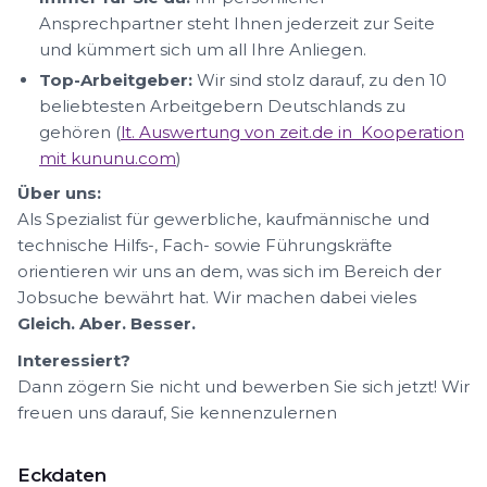
Ansprechpartner steht Ihnen jederzeit zur Seite
und kümmert sich um all Ihre Anliegen.
Top-Arbeitgeber:
Wir sind stolz darauf, zu den 10
beliebtesten Arbeitgebern Deutschlands zu
gehören (
lt. Auswertung von zeit.de in Kooperation
mit kununu.com
)
Über uns:
Als Spezialist für gewerbliche, kaufmännische und
technische Hilfs-, Fach- sowie Führungskräfte
orientieren wir uns an dem, was sich im Bereich der
Jobsuche bewährt hat. Wir machen dabei vieles
Gleich. Aber. Besser.
Interessiert?
Dann zögern Sie nicht und bewerben Sie sich jetzt! Wir
freuen uns darauf, Sie kennenzulernen
Eckdaten