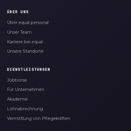
ÜBER UNS
Über equal personal
Unser Team
Karriere bei equal
Unsere Standorte
DIENSTLEISTUNGEN
Jobbörse
Für Unternehmen
Akademie
Lohnabrechnung
Vermittlung von Pflegekräften