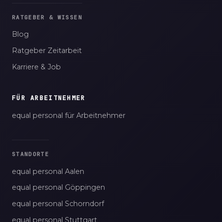
RATGEBER & WISSEN
Blog
Ratgeber Zeitarbeit
Karriere & Job
FÜR ARBEITNEHMER
equal personal für Arbeitnehmer
STANDORTE
equal personal Aalen
equal personal Göppingen
equal personal Schorndorf
equal personal Stuttgart