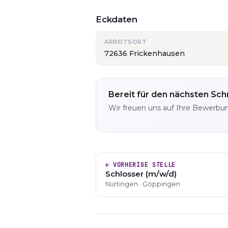
Eckdaten
ARBEITSORT
72636 Frickenhausen
Bereit für den nächsten Schr
Wir freuen uns auf Ihre Bewerbu
← VORHERIGE STELLE
Schlosser (m/w/d)
Nürtingen · Göppingen