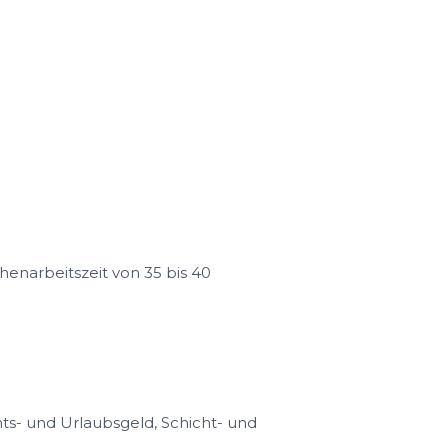
henarbeitszeit von 35 bis 40
s- und Urlaubsgeld, Schicht- und