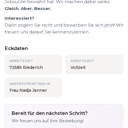
Jobsuche bewährt hat. Wir machen dabei vieles
Gleich. Aber. Besser.
Interessiert?
Dann zögern Sie nicht und bewerben Sie sich jetzt! Wir
freuen uns darauf, Sie kennenzulernen
Eckdaten
ARBEITSORT
ARBEITSZEIT
72585 Riederich
Vollzeit
ANSPRECHPARTNER:IN
Frau Nadja Jenner
Bereit für den nächsten Schritt?
Wir freuen uns auf Ihre Bewerbung!