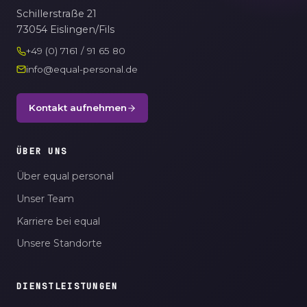
Schillerstraße 21
73054 Eislingen/Fils
+49 (0) 7161 / 91 65 80
info@equal-personal.de
Kontakt aufnehmen
ÜBER UNS
Über equal personal
Unser Team
Karriere bei equal
Unsere Standorte
DIENSTLEISTUNGEN