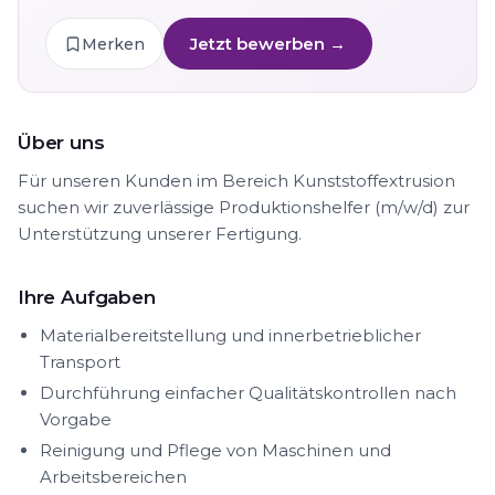
Jetzt bewerben →
Merken
Über uns
Für unseren Kunden im Bereich Kunststoffextrusion
suchen wir zuverlässige Produktionshelfer (m/w/d) zur
Unterstützung unserer Fertigung.
Ihre Aufgaben
Materialbereitstellung und innerbetrieblicher
Transport
Durchführung einfacher Qualitätskontrollen nach
Vorgabe
Reinigung und Pflege von Maschinen und
Arbeitsbereichen