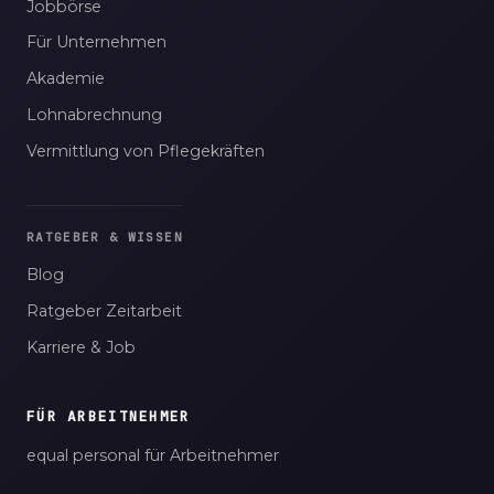
Jobbörse
Für Unternehmen
Akademie
Lohnabrechnung
Vermittlung von Pflegekräften
RATGEBER & WISSEN
Blog
Ratgeber Zeitarbeit
Karriere & Job
FÜR ARBEITNEHMER
equal personal für Arbeitnehmer