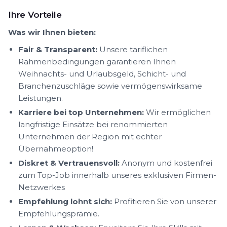
Ihre Vorteile
Was wir Ihnen bieten:
Fair & Transparent:
Unsere tariflichen
Rahmenbedingungen garantieren Ihnen
Weihnachts- und Urlaubsgeld, Schicht- und
Branchenzuschläge sowie vermögenswirksame
Leistungen.
Karriere bei top Unternehmen:
Wir ermöglichen
langfristige Einsätze bei renommierten
Unternehmen der Region mit echter
Übernahmeoption!
Diskret & Vertrauensvoll:
Anonym und kostenfrei
zum Top-Job innerhalb unseres exklusiven Firmen-
Netzwerkes
Empfehlung lohnt sich:
Profitieren Sie von unserer
Empfehlungsprämie.