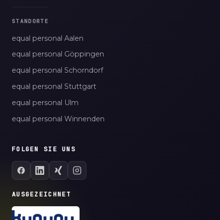
STANDORTE
equal personal Aalen
equal personal Göppingen
equal personal Schorndorf
equal personal Stuttgart
equal personal Ulm
equal personal Winnenden
FOLGEN SIE UNS
AUSGEZEICHNET