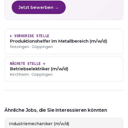
Jetzt bewerben →
← VORHERIGE STELLE
Produktionshelfer im Metallbereich (m/w/d)
Notzingen · Göppingen
NÄCHSTE STELLE →
Betriebselektriker (m/w/d)
Kirchheim · Göppingen
Ähnliche Jobs, die Sie interessieren könnten
Industriemechaniker (m/w/d)