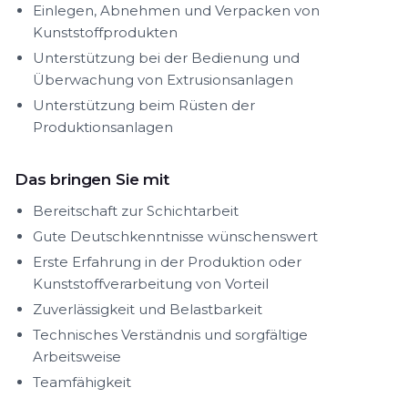
Einlegen, Abnehmen und Verpacken von
Kunststoffprodukten
Unterstützung bei der Bedienung und
Überwachung von Extrusionsanlagen
Unterstützung beim Rüsten der
Produktionsanlagen
Das bringen Sie mit
Bereitschaft zur Schichtarbeit
Gute Deutschkenntnisse wünschenswert
Erste Erfahrung in der Produktion oder
Kunststoffverarbeitung von Vorteil
Zuverlässigkeit und Belastbarkeit
Technisches Verständnis und sorgfältige
Arbeitsweise
Teamfähigkeit