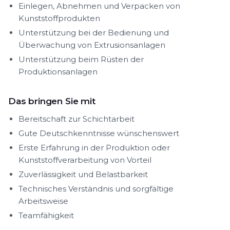
Einlegen, Abnehmen und Verpacken von
Kunststoffprodukten
Unterstützung bei der Bedienung und
Überwachung von Extrusionsanlagen
Unterstützung beim Rüsten der
Produktionsanlagen
Das bringen Sie mit
Bereitschaft zur Schichtarbeit
Gute Deutschkenntnisse wünschenswert
Erste Erfahrung in der Produktion oder
Kunststoffverarbeitung von Vorteil
Zuverlässigkeit und Belastbarkeit
Technisches Verständnis und sorgfältige
Arbeitsweise
Teamfähigkeit