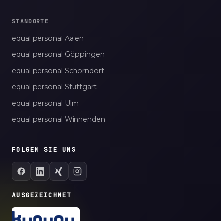
STANDORTE
equal personal Aalen
equal personal Göppingen
equal personal Schorndorf
equal personal Stuttgart
equal personal Ulm
equal personal Winnenden
FOLGEN SIE UNS
AUSGEZEICHNET