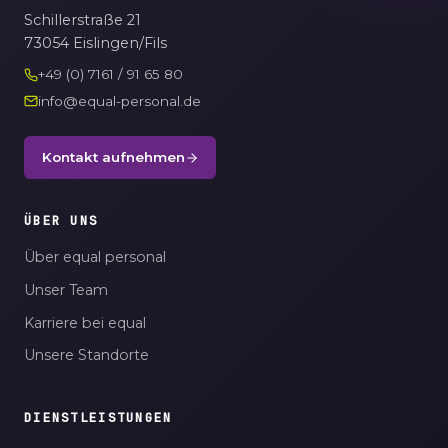
Schillerstraße 21
73054 Eislingen/Fils
+49 (0) 7161 / 91 65 80
info@equal-personal.de
Kontakt aufnehmen
ÜBER UNS
Über equal personal
Unser Team
Karriere bei equal
Unsere Standorte
DIENSTLEISTUNGEN