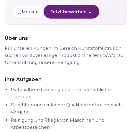
Jetzt bewerben →
Merken
Über uns
Für unseren Kunden im Bereich Kunststoffextrusion
suchen wir zuverlässige Produktionshelfer (m/w/d) zur
Unterstützung unserer Fertigung.
Ihre Aufgaben
Materialbereitstellung und innerbetrieblicher
Transport
Durchführung einfacher Qualitätskontrollen nach
Vorgabe
Reinigung und Pflege von Maschinen und
Arbeitsbereichen