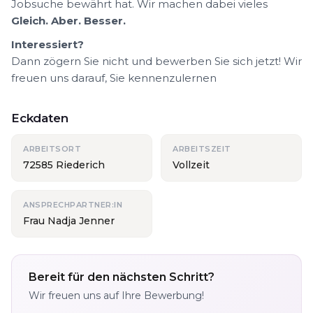
Jobsuche bewährt hat. Wir machen dabei vieles
Gleich. Aber. Besser.
Interessiert?
Dann zögern Sie nicht und bewerben Sie sich jetzt! Wir
freuen uns darauf, Sie kennenzulernen
Eckdaten
ARBEITSORT
ARBEITSZEIT
72585 Riederich
Vollzeit
ANSPRECHPARTNER:IN
Frau Nadja Jenner
Bereit für den nächsten Schritt?
Wir freuen uns auf Ihre Bewerbung!