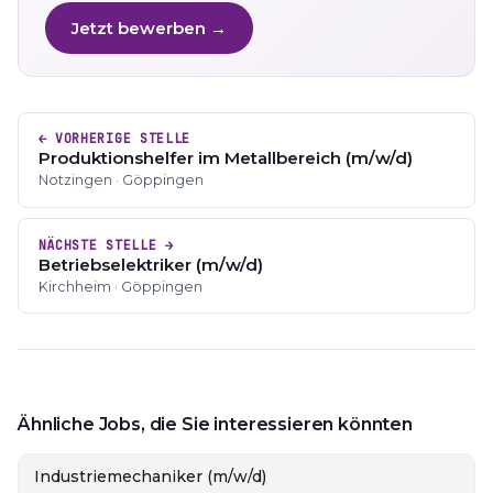
Jetzt bewerben →
← VORHERIGE STELLE
Produktionshelfer im Metallbereich (m/w/d)
Notzingen · Göppingen
NÄCHSTE STELLE →
Betriebselektriker (m/w/d)
Kirchheim · Göppingen
Ähnliche Jobs, die Sie interessieren könnten
Industriemechaniker (m/w/d)