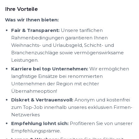
Ihre Vorteile
Was wir Ihnen bieten:
Fair & Transparent:
Unsere tariflichen
Rahmenbedingungen garantieren Ihnen
Weihnachts- und Urlaubsgeld, Schicht- und
Branchenzuschläge sowie vermögenswirksame
Leistungen.
Karriere bei top Unternehmen:
Wir ermöglichen
langfristige Einsätze bei renommierten
Unternehmen der Region mit echter
Übernahmeoption!
Diskret & Vertrauensvoll:
Anonym und kostenfrei
zum Top-Job innerhalb unseres exklusiven Firmen-
Netzwerkes
Empfehlung lohnt sich:
Profitieren Sie von unserer
Empfehlungsprämie.