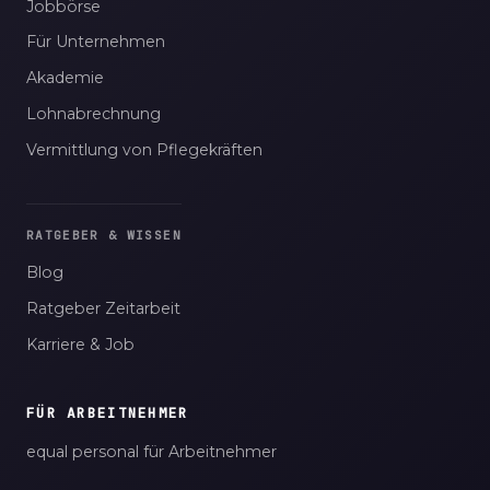
Jobbörse
Für Unternehmen
Akademie
Lohnabrechnung
Vermittlung von Pflegekräften
RATGEBER & WISSEN
Blog
Ratgeber Zeitarbeit
Karriere & Job
FÜR ARBEITNEHMER
equal personal für Arbeitnehmer