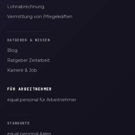
Lohnabrechnung
Vermittlung von Pflegekräften
RATGEBER & WISSEN
Blog
Ratgeber Zeitarbeit
Karriere & Job
FÜR ARBEITNEHMER
equal personal für Arbeitnehmer
STANDORTE
equal personal Aalen