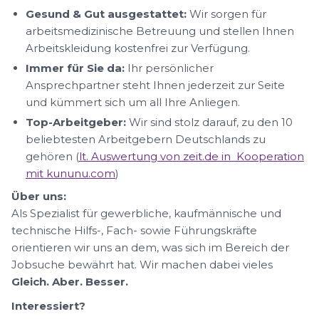
Gesund & Gut ausgestattet:
Wir sorgen für
arbeitsmedizinische Betreuung und stellen Ihnen
Arbeitskleidung kostenfrei zur Verfügung.
Immer für Sie da:
Ihr persönlicher
Ansprechpartner steht Ihnen jederzeit zur Seite
und kümmert sich um all Ihre Anliegen.
Top-Arbeitgeber:
Wir sind stolz darauf, zu den 10
beliebtesten Arbeitgebern Deutschlands zu
gehören (
lt. Auswertung von zeit.de in Kooperation
mit kununu.com
)
Über uns:
Als Spezialist für gewerbliche, kaufmännische und
technische Hilfs-, Fach- sowie Führungskräfte
orientieren wir uns an dem, was sich im Bereich der
Jobsuche bewährt hat. Wir machen dabei vieles
Gleich. Aber. Besser.
Interessiert?