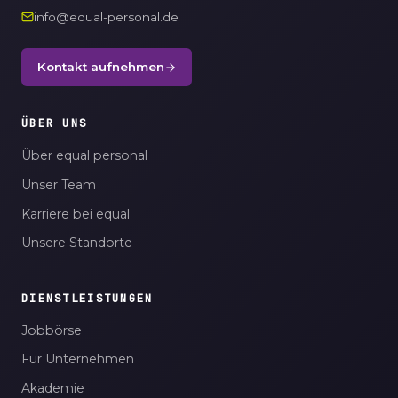
info@equal-personal.de
Kontakt aufnehmen
ÜBER UNS
Über equal personal
Unser Team
Karriere bei equal
Unsere Standorte
DIENSTLEISTUNGEN
Jobbörse
Für Unternehmen
Akademie