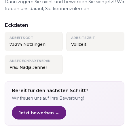
Dann zögern Sie nicht und bewerben Sie sich jetzt! Wir
freuen uns darauf, Sie kennenzulernen
Eckdaten
ARBEITSORT
ARBEITSZEIT
73274 Notzingen
Vollzeit
ANSPRECHPARTNER:IN
Frau Nadja Jenner
Bereit für den nächsten Schritt?
Wir freuen uns auf Ihre Bewerbung!
Jetzt bewerben →