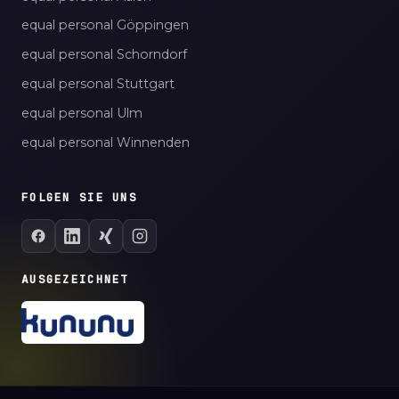
equal personal Göppingen
equal personal Schorndorf
equal personal Stuttgart
equal personal Ulm
equal personal Winnenden
FOLGEN SIE UNS
AUSGEZEICHNET