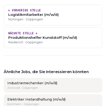
← VORHERIGE STELLE
Logistikmitarbeiter (m/w/d)
Nürtingen · Göppingen
NÄCHSTE STELLE →
Produktionshelfer Kunststoff (m/w/d)
Riederich · Göppingen
Ähnliche Jobs, die Sie interessieren könnten
Industriemechaniker (m/w/d)
Aichwald · Göppingen
Elektriker Instandhaltung (m/w/d)
Kirchheim · Göppingen