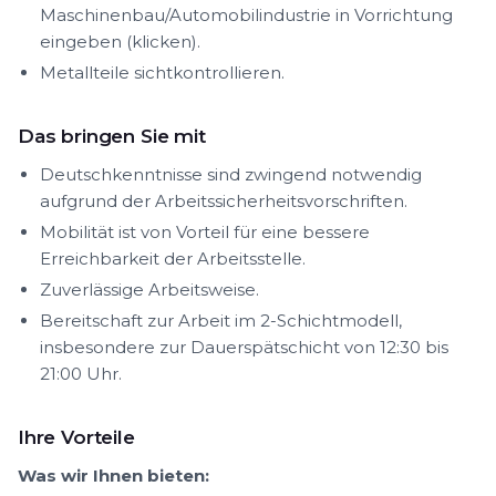
Maschinenbau/Automobilindustrie in Vorrichtung
eingeben (klicken).
Metallteile sichtkontrollieren.
Das bringen Sie mit
Deutschkenntnisse sind zwingend notwendig
aufgrund der Arbeitssicherheitsvorschriften.
Mobilität ist von Vorteil für eine bessere
Erreichbarkeit der Arbeitsstelle.
Zuverlässige Arbeitsweise.
Bereitschaft zur Arbeit im 2-Schichtmodell,
insbesondere zur Dauerspätschicht von 12:30 bis
21:00 Uhr.
Ihre Vorteile
Was wir Ihnen bieten: