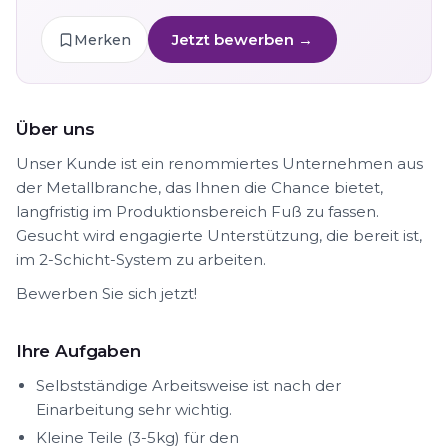
Jetzt bewerben →
Merken
Über uns
Unser Kunde ist ein renommiertes Unternehmen aus
der Metallbranche, das Ihnen die Chance bietet,
langfristig im Produktionsbereich Fuß zu fassen.
Gesucht wird engagierte Unterstützung, die bereit ist,
im 2-Schicht-System zu arbeiten.
Bewerben Sie sich jetzt!
Ihre Aufgaben
Selbstständige Arbeitsweise ist nach der
Einarbeitung sehr wichtig.
Kleine Teile (3-5kg) für den