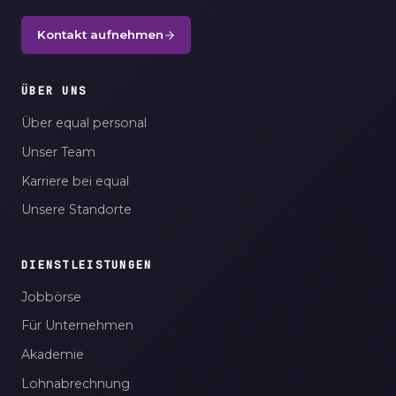
Kontakt aufnehmen
ÜBER UNS
Über equal personal
Unser Team
Karriere bei equal
Unsere Standorte
DIENSTLEISTUNGEN
Jobbörse
Für Unternehmen
Akademie
Lohnabrechnung