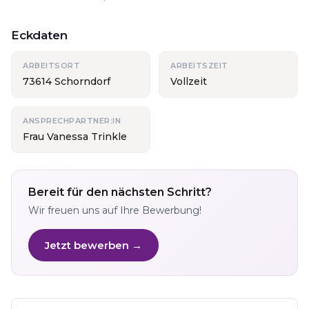
Eckdaten
ARBEITSORT
ARBEITSZEIT
73614 Schorndorf
Vollzeit
ANSPRECHPARTNER:IN
Frau Vanessa Trinkle
Bereit für den nächsten Schritt?
Wir freuen uns auf Ihre Bewerbung!
Jetzt bewerben →