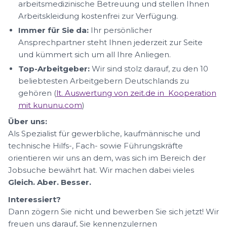
arbeitsmedizinische Betreuung und stellen Ihnen
Arbeitskleidung kostenfrei zur Verfügung.
Immer für Sie da:
Ihr persönlicher
Ansprechpartner steht Ihnen jederzeit zur Seite
und kümmert sich um all Ihre Anliegen.
Top-Arbeitgeber:
Wir sind stolz darauf, zu den 10
beliebtesten Arbeitgebern Deutschlands zu
gehören (
lt. Auswertung von zeit.de in Kooperation
mit kununu.com
)
Über uns:
Als Spezialist für gewerbliche, kaufmännische und
technische Hilfs-, Fach- sowie Führungskräfte
orientieren wir uns an dem, was sich im Bereich der
Jobsuche bewährt hat. Wir machen dabei vieles
Gleich. Aber. Besser.
Interessiert?
Dann zögern Sie nicht und bewerben Sie sich jetzt! Wir
freuen uns darauf, Sie kennenzulernen