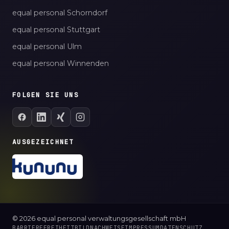
equal personal Schorndorf
equal personal Stuttgart
equal personal Ulm
equal personal Winnenden
FOLGEN SIE UNS
AUSGEZEICHNET
© 2026 equal personal verwaltungsgesellschaft mbH
BARRIEREFREIHEIT
BILDNACHWEISE
IMPRESSUM
DATENSCHUTZ