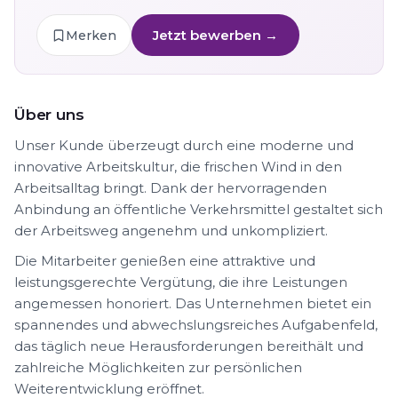
Jetzt bewerben →
Merken
Über uns
Unser Kunde überzeugt durch eine moderne und
innovative Arbeitskultur, die frischen Wind in den
Arbeitsalltag bringt. Dank der hervorragenden
Anbindung an öffentliche Verkehrsmittel gestaltet sich
der Arbeitsweg angenehm und unkompliziert.
Die Mitarbeiter genießen eine attraktive und
leistungsgerechte Vergütung, die ihre Leistungen
angemessen honoriert. Das Unternehmen bietet ein
spannendes und abwechslungsreiches Aufgabenfeld,
das täglich neue Herausforderungen bereithält und
zahlreiche Möglichkeiten zur persönlichen
Weiterentwicklung eröffnet.