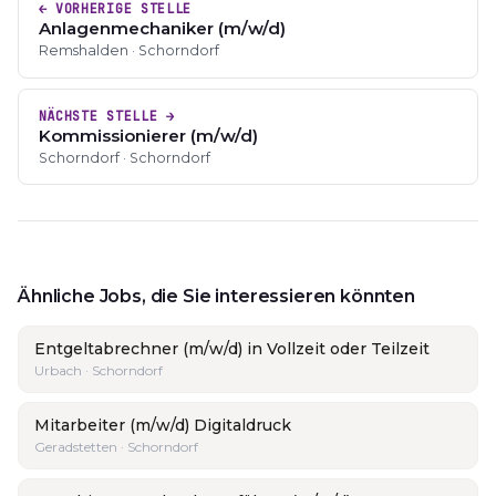
← VORHERIGE STELLE
Anlagenmechaniker (m/w/d)
Remshalden · Schorndorf
NÄCHSTE STELLE →
Kommissionierer (m/w/d)
Schorndorf · Schorndorf
Ähnliche Jobs, die Sie interessieren könnten
Entgeltabrechner (m/w/d) in Vollzeit oder Teilzeit
Urbach · Schorndorf
Mitarbeiter (m/w/d) Digitaldruck
Geradstetten · Schorndorf