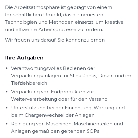
Die Arbeitsatmosphäre ist geprägt von einem
fortschrittlichen Umfeld, das die neuesten
Technologien und Methoden einsetzt, um kreative
und effiziente Arbeitsprozesse zu fördern.
Wir freuen uns darauf, Sie kennenzulernen.
Ihre Aufgaben
Verantwortungsvolles Bedienen der
Verpackungsanlagen für Stick Packs, Dosen und im
Tiefziehbereich
Verpackung von Endprodukten zur
Weiterverarbeitung oder für den Versand
Unterstützung bei der Einrichtung, Wartung und
beim Chargenwechsel der Anlagen
Reinigung von Maschinen, Maschinenteilen und
Anlagen gemäß den geltenden SOPs