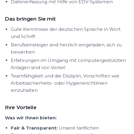
Datenerfassung mit Hilfe von EDV-Systemen
Das bringen Sie mit
Gute Kenntnisse der deutschen Sprache in Wort
und Schrift
Berufseinsteiger sind herzlich eingeladen, sich zu
bewerben
Erfahrungen im Umgang mit computergestützten
Anlagen sind von Vorteil
Teamfähigkeit und die Disziplin, Vorschriften wie
Arbeitssicherheits- oder Hygienerichtlinien
einzuhalten
Ihre Vorteile
Was wir Ihnen bieten:
Fair & Transparent:
Unsere tariflichen