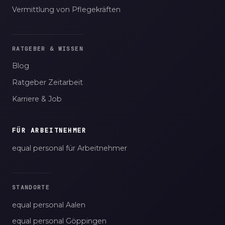
Vermittlung von Pflegekräften
RATGEBER & WISSEN
Blog
Ratgeber Zeitarbeit
Karriere & Job
FÜR ARBEITNEHMER
equal personal für Arbeitnehmer
STANDORTE
equal personal Aalen
equal personal Göppingen