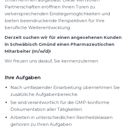
Partnerschaften eröffnen Ihnen Türen zu
vielversprechenden Einstiegsmöglichkeiten und
bieten beeindruckende Perspektiven für Ihre
berufliche Weiterentwicklung.
Derzeit suchen wir für einen angesehenen Kunden
in Schwäbisch Gmünd einen Pharmazeutischen
Mitarbeiter (m/w/d)!
Wir freuen uns darauf, Sie kennenzulernen.
Ihre Aufgaben
Nach umfassender Einarbeitung übernehmen Sie
zusätzliche Aufgabenbereiche.
Sie sind verantwortlich für die GMP-konforme
Dokumentation aller Tätigkeiten.
Arbeiten in unterschiedlichen Reinheitsklassen
gehören zu Ihren Aufgaben.