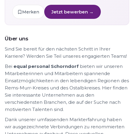
Jetzt bewerben →
Merken
Über uns
Sind Sie bereit für den nächsten Schritt in Ihrer
Karriere? Werden Sie Teil unseres engagierten Teams!
Bei
equal personal Schorndorf
bieten wir unseren
Mitarbeiterinnen und Mitarbeitern spannende
Einsatzmöglichkeiten in den lebendigen Regionen des
Rems-Murr-Kreises und des Ostalbkreises. Hier finden
Sie interessante Unternehmen aus den
verschiedensten Branchen, die auf der Suche nach
motivierten Talenten sind.
Dank unserer umfassenden Markterfahrung haben
wir ausgezeichnete Verbindungen zu renommierten
Unternehmen aufgebaut. Diese wertvollen