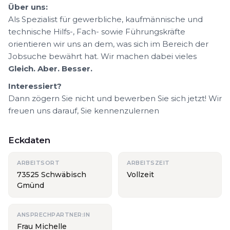
Über uns:
Als Spezialist für gewerbliche, kaufmännische und
technische Hilfs-, Fach- sowie Führungskräfte
orientieren wir uns an dem, was sich im Bereich der
Jobsuche bewährt hat. Wir machen dabei vieles
Gleich. Aber. Besser.
Interessiert?
Dann zögern Sie nicht und bewerben Sie sich jetzt! Wir
freuen uns darauf, Sie kennenzulernen
Eckdaten
ARBEITSORT
ARBEITSZEIT
73525 Schwäbisch
Vollzeit
Gmünd
ANSPRECHPARTNER:IN
Frau Michelle