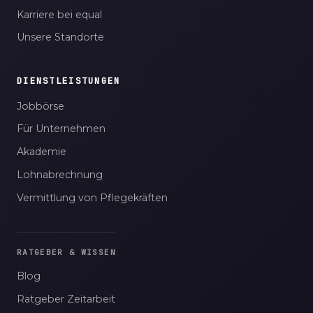
Karriere bei equal
Unsere Standorte
DIENSTLEISTUNGEN
Jobbörse
Für Unternehmen
Akademie
Lohnabrechnung
Vermittlung von Pflegekräften
RATGEBER & WISSEN
Blog
Ratgeber Zeitarbeit