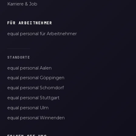
Karriere & Job
FÜR ARBEITNEHMER
equal personal für Arbeitnehmer
STANDORTE
equal personal Aalen
equal personal Göppingen
equal personal Schorndorf
equal personal Stuttgart
equal personal Ulm
equal personal Winnenden