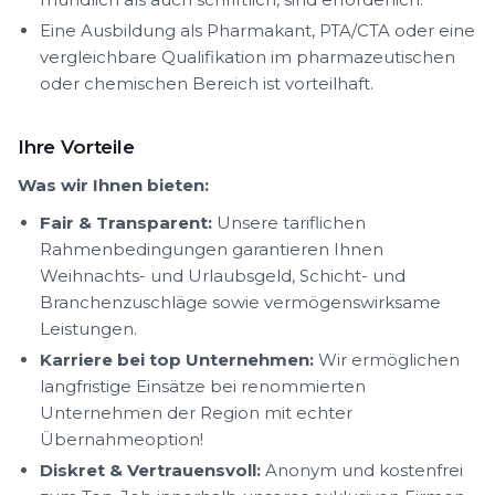
Eine Ausbildung als Pharmakant, PTA/CTA oder eine
vergleichbare Qualifikation im pharmazeutischen
oder chemischen Bereich ist vorteilhaft.
Ihre Vorteile
Was wir Ihnen bieten:
Fair & Transparent:
Unsere tariflichen
Rahmenbedingungen garantieren Ihnen
Weihnachts- und Urlaubsgeld, Schicht- und
Branchenzuschläge sowie vermögenswirksame
Leistungen.
Karriere bei top Unternehmen:
Wir ermöglichen
langfristige Einsätze bei renommierten
Unternehmen der Region mit echter
Übernahmeoption!
Diskret & Vertrauensvoll:
Anonym und kostenfrei