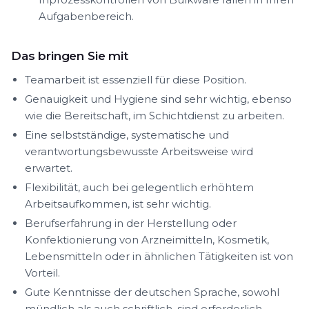
Aufgabenbereich.
Das bringen Sie mit
Teamarbeit ist essenziell für diese Position.
Genauigkeit und Hygiene sind sehr wichtig, ebenso
wie die Bereitschaft, im Schichtdienst zu arbeiten.
Eine selbstständige, systematische und
verantwortungsbewusste Arbeitsweise wird
erwartet.
Flexibilität, auch bei gelegentlich erhöhtem
Arbeitsaufkommen, ist sehr wichtig.
Berufserfahrung in der Herstellung oder
Konfektionierung von Arzneimitteln, Kosmetik,
Lebensmitteln oder in ähnlichen Tätigkeiten ist von
Vorteil.
Gute Kenntnisse der deutschen Sprache, sowohl
mündlich als auch schriftlich, sind erforderlich.