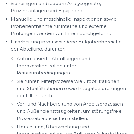
Sie reinigen und steuern Analysegeräte,
Prozessanlagen und Equipment.
Manuelle und maschinelle Inspektionen sowie
Probenentnahme für interne und externe
Prüfungen werden von Ihnen durchgeführt.
Einarbeitung in verschiedene Aufgabenbereiche
der Abteilung, darunter:
Automatisierte Abfüllungen und
Inprozesskontrollen unter
Reinraumbedingungen.
Sie führen Filterprozesse wie Grobfiltrationen
und Sterilfiltrationen sowie Integritätsprüfungen
der Filter durch.
Vor- und Nachbereitung von Arbeitsprozessen
und Außendiensttätigkeiten, um störungsfreie
Prozessabläufe sicherzustellen.
Herstellung, Überwachung und
Inprozesskontrollen von Bulkware fallen in Ihren