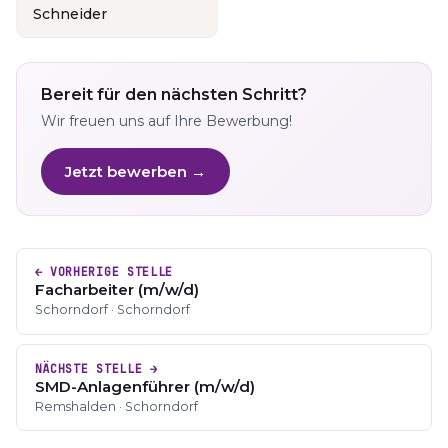
Schneider
Bereit für den nächsten Schritt?
Wir freuen uns auf Ihre Bewerbung!
Jetzt bewerben →
← VORHERIGE STELLE
Facharbeiter (m/w/d)
Schorndorf · Schorndorf
NÄCHSTE STELLE →
SMD-Anlagenführer (m/w/d)
Remshalden · Schorndorf