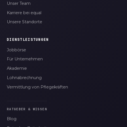
Unser Team
Karriere bei equal
Unsere Standorte
DIENSTLEISTUNGEN
Jobbörse
Für Unternehmen
Akademie
Lohnabrechnung
Vermittlung von Pflegekräften
RATGEBER & WISSEN
Blog