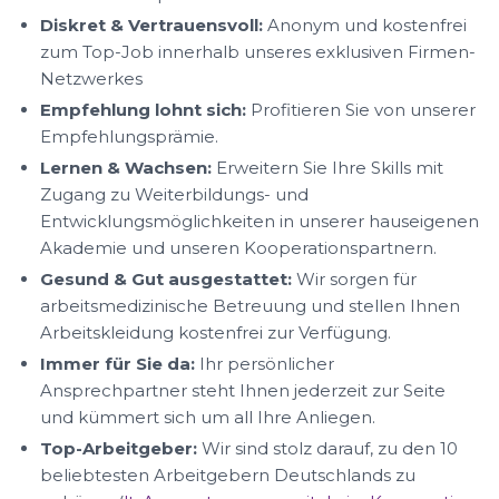
Diskret & Vertrauensvoll:
Anonym und kostenfrei
zum Top-Job innerhalb unseres exklusiven Firmen-
Netzwerkes
Empfehlung lohnt sich:
Profitieren Sie von unserer
Empfehlungsprämie.
Lernen & Wachsen:
Erweitern Sie Ihre Skills mit
Zugang zu Weiterbildungs- und
Entwicklungsmöglichkeiten in unserer hauseigenen
Akademie und unseren Kooperationspartnern.
Gesund & Gut ausgestattet:
Wir sorgen für
arbeitsmedizinische Betreuung und stellen Ihnen
Arbeitskleidung kostenfrei zur Verfügung.
Immer für Sie da:
Ihr persönlicher
Ansprechpartner steht Ihnen jederzeit zur Seite
und kümmert sich um all Ihre Anliegen.
Top-Arbeitgeber:
Wir sind stolz darauf, zu den 10
beliebtesten Arbeitgebern Deutschlands zu