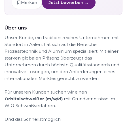
Jetzt bewerben →
Merken
Über uns
Unser Kunde, ein traditionsreiches Unternehmen mit
Standort in Aalen, hat sich auf die Bereiche
Prozesstechnik und Aluminium spezialisiert. Mit einer
starken globalen Präsenz überzeugt das
Unternehmen durch höchste Qualitätsstandards und
innovative Lösungen, um den Anforderungen eines
internationalen Marktes gerecht zu werden.
Für unseren Kunden suchen wir einen
Orbitalschweißer (m/w/d)
mit Grundkenntnisse im
WIG-Schweißverfahren.
Und das Schnellstmöglich!