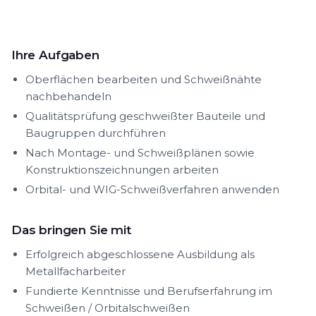
Ihre Aufgaben
Oberflächen bearbeiten und Schweißnähte
nachbehandeln
Qualitätsprüfung geschweißter Bauteile und
Baugruppen durchführen
Nach Montage- und Schweißplänen sowie
Konstruktionszeichnungen arbeiten
Orbital- und WIG-Schweißverfahren anwenden
Das bringen Sie mit
Erfolgreich abgeschlossene Ausbildung als
Metallfacharbeiter
Fundierte Kenntnisse und Berufserfahrung im
Schweißen / Orbitalschweißen