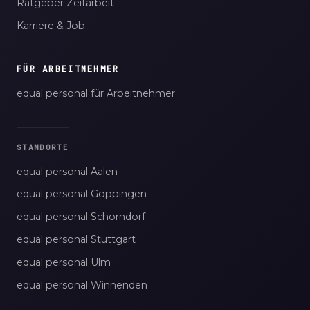
Ratgeber Zeitarbeit
Karriere & Job
FÜR ARBEITNEHMER
equal personal für Arbeitnehmer
STANDORTE
equal personal Aalen
equal personal Göppingen
equal personal Schorndorf
equal personal Stuttgart
equal personal Ulm
equal personal Winnenden