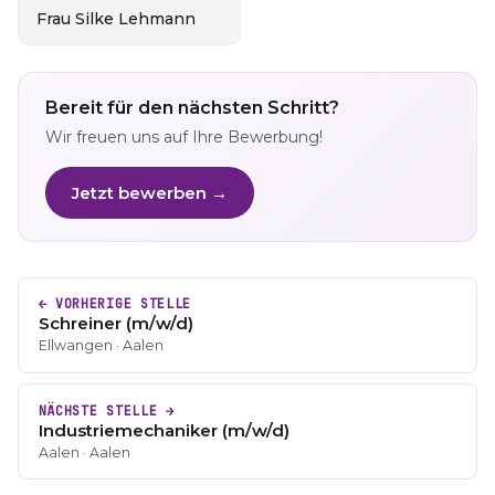
Frau Silke Lehmann
Bereit für den nächsten Schritt?
Wir freuen uns auf Ihre Bewerbung!
Jetzt bewerben →
← VORHERIGE STELLE
Schreiner (m/w/d)
Ellwangen · Aalen
NÄCHSTE STELLE →
Industriemechaniker (m/w/d)
Aalen · Aalen