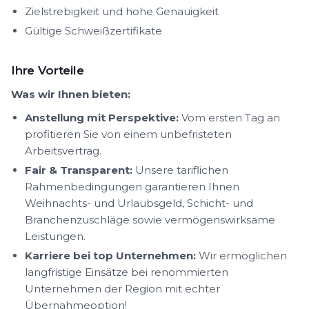
Zielstrebigkeit und hohe Genauigkeit
Gültige Schweißzertifikate
Ihre Vorteile
Was wir Ihnen bieten:
Anstellung mit Perspektive:
Vom ersten Tag an
profitieren Sie von einem unbefristeten
Arbeitsvertrag.
Fair & Transparent:
Unsere tariflichen
Rahmenbedingungen garantieren Ihnen
Weihnachts- und Urlaubsgeld, Schicht- und
Branchenzuschläge sowie vermögenswirksame
Leistungen.
Karriere bei top Unternehmen:
Wir ermöglichen
langfristige Einsätze bei renommierten
Unternehmen der Region mit echter
Übernahmeoption!