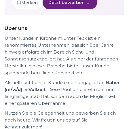
Jetzt bewerben →
Merken
Über uns
Unser Kunde in Kirchheim unter Teck ist ein
renommiertes Unternehmen, das sich über Jahre
hinweg erfolgreich im Bereich Sicht- und
Sonnenschutz etabliert hat. Als einer der führenden
Hersteller in dieser Branche bietet unser Kunde
spannende berufliche Perspektiven.
Aktuell sucht unser Kunde einen engagierten
Näher
(m/w/d) in Vollzeit
. Diese Position bietet nicht nur
langfristige Stabilität, sondern auch die Möglichkeit
einer späteren Übernahme.
Nutzen Sie die Gelegenheit und bewerben Sie sich
noch heute. Wir freuen uns darauf, Sie
kennenzulernen!