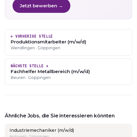
Jetzt bewerben →
← VORHERIGE STELLE
Produktionsmitarbeiter (m/w/d)
Wendlingen · Göppingen
NÄCHSTE STELLE →
Fachhelfer Metallbereich (m/w/d)
Beuren · Göppingen
Ähnliche Jobs, die Sie interessieren könnten
Industriemechaniker (m/w/d)
Aichwald · Göppingen