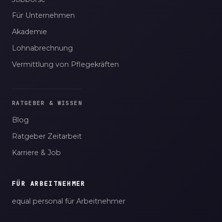
Für Unternehmen
Akademie
Lohnabrechnung
Vermittlung von Pflegekräften
RATGEBER & WISSEN
Blog
Ratgeber Zeitarbeit
Karriere & Job
FÜR ARBEITNEHMER
equal personal für Arbeitnehmer