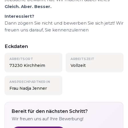
Gleich. Aber. Besser.
Interessiert?
Dann zögern Sie nicht und bewerben Sie sich jetzt! Wir
freuen uns darauf, Sie kennenzulernen
Eckdaten
ARBEITSORT
ARBEITSZEIT
73230 Kirchheim
Vollzeit
ANSPRECHPARTNER:IN
Frau Nadja Jenner
Bereit für den nächsten Schritt?
Wir freuen uns auf Ihre Bewerbung!