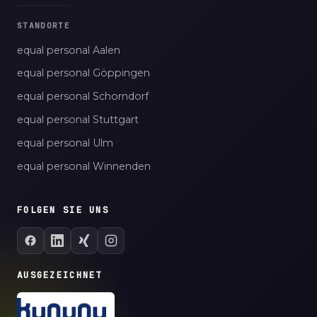
STANDORTE
equal personal Aalen
equal personal Göppingen
equal personal Schorndorf
equal personal Stuttgart
equal personal Ulm
equal personal Winnenden
FOLGEN SIE UNS
AUSGEZEICHNET