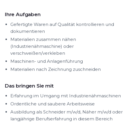
Ihre Aufgaben
Gefertigte Waren auf Qualität kontrollieren und
dokumentieren
Materialien zusammen nähen
(Industrienähmaschine) oder
verschweißen/verkleben
Maschinen- und Anlagenführung
Materialien nach Zeichnung zuschneiden
Das bringen Sie mit
Erfahrung im Umgang mit Industrienähmaschinen
Ordentliche und saubere Arbeitsweise
Ausbildung als Schneider m/w/d, Näher m/w/d oder
langjährige Berufserfahrung in diesem Bereich