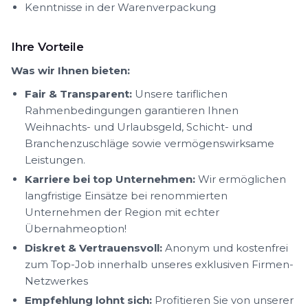
Kenntnisse in der Warenverpackung
Ihre Vorteile
Was wir Ihnen bieten:
Fair & Transparent:
Unsere tariflichen
Rahmenbedingungen garantieren Ihnen
Weihnachts- und Urlaubsgeld, Schicht- und
Branchenzuschläge sowie vermögenswirksame
Leistungen.
Karriere bei top Unternehmen:
Wir ermöglichen
langfristige Einsätze bei renommierten
Unternehmen der Region mit echter
Übernahmeoption!
Diskret & Vertrauensvoll:
Anonym und kostenfrei
zum Top-Job innerhalb unseres exklusiven Firmen-
Netzwerkes
Empfehlung lohnt sich:
Profitieren Sie von unserer