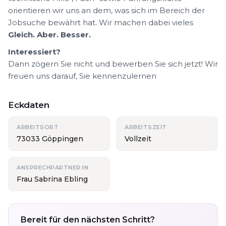
orientieren wir uns an dem, was sich im Bereich der
Jobsuche bewährt hat. Wir machen dabei vieles
Gleich. Aber. Besser.
Interessiert?
Dann zögern Sie nicht und bewerben Sie sich jetzt! Wir
freuen uns darauf, Sie kennenzulernen
Eckdaten
ARBEITSORT
ARBEITSZEIT
73033 Göppingen
Vollzeit
ANSPRECHPARTNER:IN
Frau Sabrina Ebling
Bereit für den nächsten Schritt?