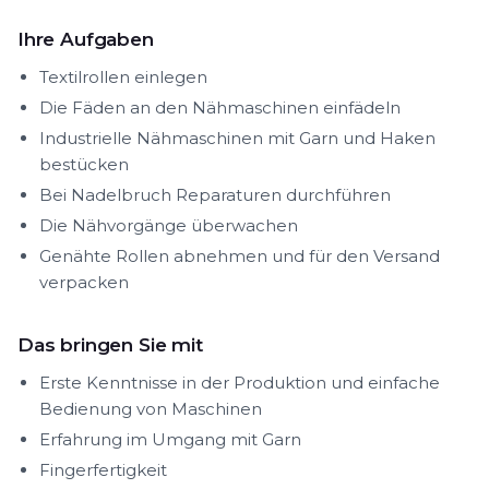
Ihre Aufgaben
Textilrollen einlegen
Die Fäden an den Nähmaschinen einfädeln
Industrielle Nähmaschinen mit Garn und Haken
bestücken
Bei Nadelbruch Reparaturen durchführen
Die Nähvorgänge überwachen
Genähte Rollen abnehmen und für den Versand
verpacken
Das bringen Sie mit
Erste Kenntnisse in der Produktion und einfache
Bedienung von Maschinen
Erfahrung im Umgang mit Garn
Fingerfertigkeit