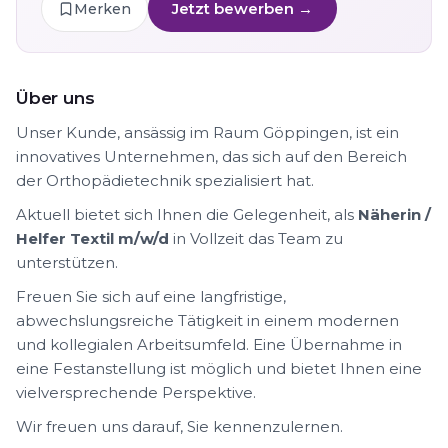
Jetzt bewerben →
Merken
Über uns
Unser Kunde, ansässig im Raum Göppingen, ist ein
innovatives Unternehmen, das sich auf den Bereich
der Orthopädietechnik spezialisiert hat.
Aktuell bietet sich Ihnen die Gelegenheit, als
Näherin /
Helfer Textil m/w/d
in Vollzeit das Team zu
unterstützen.
Freuen Sie sich auf eine langfristige,
abwechslungsreiche Tätigkeit in einem modernen
und kollegialen Arbeitsumfeld. Eine Übernahme in
eine Festanstellung ist möglich und bietet Ihnen eine
vielversprechende Perspektive.
Wir freuen uns darauf, Sie kennenzulernen.