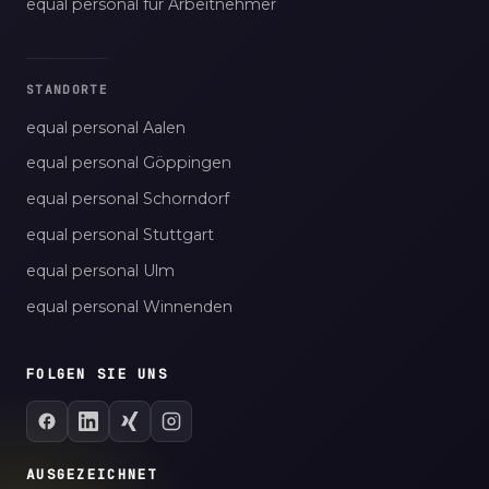
equal personal für Arbeitnehmer
STANDORTE
equal personal Aalen
equal personal Göppingen
equal personal Schorndorf
equal personal Stuttgart
equal personal Ulm
equal personal Winnenden
FOLGEN SIE UNS
AUSGEZEICHNET