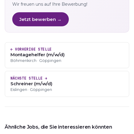
Wir freuen uns auf Ihre Bewerbung!
Jetzt bewerben →
← VORHERIGE STELLE
Montagehelfer (m/w/d)
Böhmenkirch · Göppingen
NÄCHSTE STELLE →
Schreiner (m/w/d)
Eislingen · Göppingen
Ähnliche Jobs, die Sie interessieren könnten