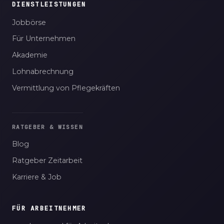
DIENSTLEISTUNGEN
Jobbörse
Für Unternehmen
Akademie
Lohnabrechnung
Vermittlung von Pflegekräften
RATGEBER & WISSEN
Blog
Ratgeber Zeitarbeit
Karriere & Job
FÜR ARBEITNEHMER