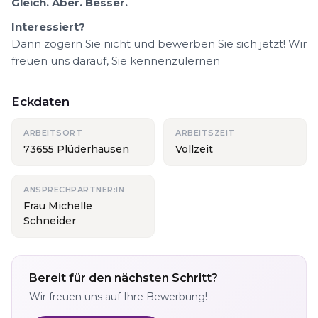
Gleich. Aber. Besser.
Interessiert?
Dann zögern Sie nicht und bewerben Sie sich jetzt! Wir
freuen uns darauf, Sie kennenzulernen
Eckdaten
ARBEITSORT
ARBEITSZEIT
73655 Plüderhausen
Vollzeit
ANSPRECHPARTNER:IN
Frau Michelle
Schneider
Bereit für den nächsten Schritt?
Wir freuen uns auf Ihre Bewerbung!