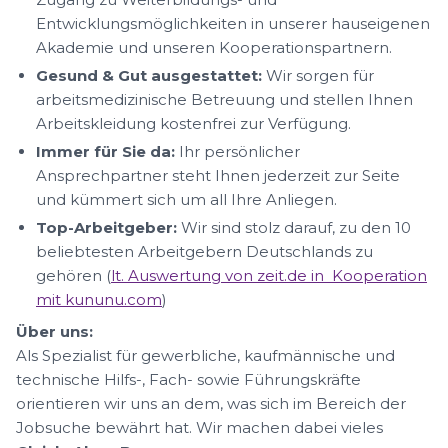
Entwicklungsmöglichkeiten in unserer hauseigenen
Akademie und unseren Kooperationspartnern.
Gesund & Gut ausgestattet:
Wir sorgen für
arbeitsmedizinische Betreuung und stellen Ihnen
Arbeitskleidung kostenfrei zur Verfügung.
Immer für Sie da:
Ihr persönlicher
Ansprechpartner steht Ihnen jederzeit zur Seite
und kümmert sich um all Ihre Anliegen.
Top-Arbeitgeber:
Wir sind stolz darauf, zu den 10
beliebtesten Arbeitgebern Deutschlands zu
gehören (
lt. Auswertung von zeit.de in Kooperation
mit kununu.com
)
Über uns:
Als Spezialist für gewerbliche, kaufmännische und
technische Hilfs-, Fach- sowie Führungskräfte
orientieren wir uns an dem, was sich im Bereich der
Jobsuche bewährt hat. Wir machen dabei vieles