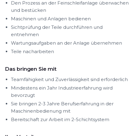
Den Prozess an der Feinschleifanlage überwachen
und bestücken
Maschinen und Anlagen bedienen
Sichtprüfung der Teile durchführen und
entnehmen
Wartungsaufgaben an der Anlage übernehmen
Teile nacharbeiten
Das bringen Sie mit
Teamfähigkeit und Zuverlässigkeit sind erforderlich
Mindestens ein Jahr Industrieerfahrung wird
bevorzugt
Sie bringen 2-3 Jahre Berufserfahrung in der
Maschinenbedienung mit
Bereitschaft zur Arbeit im 2-Schichtsystem