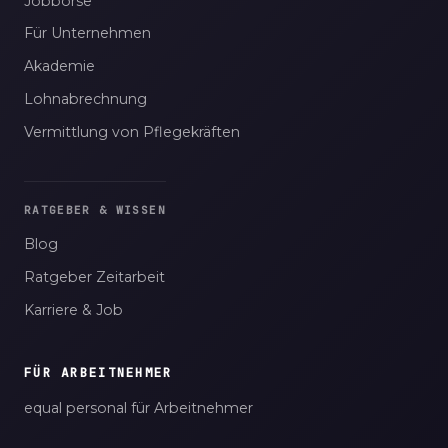
Jobbörse
Für Unternehmen
Akademie
Lohnabrechnung
Vermittlung von Pflegekräften
RATGEBER & WISSEN
Blog
Ratgeber Zeitarbeit
Karriere & Job
FÜR ARBEITNEHMER
equal personal für Arbeitnehmer