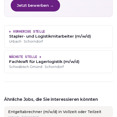
Jetzt bewerben →
← VORHERIGE STELLE
Stapler- und Logistikmitarbeiter (m/w/d)
Urbach · Schorndorf
NÄCHSTE STELLE →
Fachkraft für Lagerlogistik (m/w/d)
Schwäbisch Gmünd · Schorndorf
Ähnliche Jobs, die Sie interessieren könnten
Entgeltabrechner (m/w/d) in Vollzeit oder Teilzeit
Urbach · Schorndorf