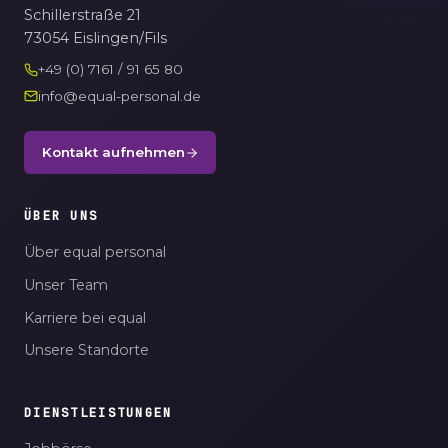
Schillerstraße 21
73054 Eislingen/Fils
+49 (0) 7161 / 91 65 80
info@equal-personal.de
Kontakt aufnehmen
ÜBER UNS
Über equal personal
Unser Team
Karriere bei equal
Unsere Standorte
DIENSTLEISTUNGEN