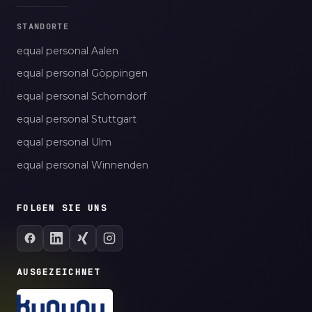
STANDORTE
equal personal Aalen
equal personal Göppingen
equal personal Schorndorf
equal personal Stuttgart
equal personal Ulm
equal personal Winnenden
FOLGEN SIE UNS
AUSGEZEICHNET