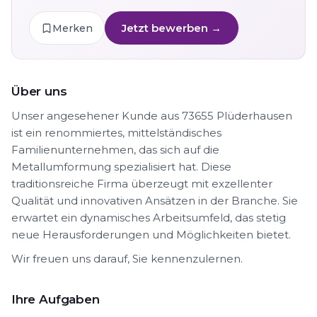
Jetzt bewerben →
Merken
Über uns
Unser angesehener Kunde aus 73655 Plüderhausen
ist ein renommiertes, mittelständisches
Familienunternehmen, das sich auf die
Metallumformung spezialisiert hat. Diese
traditionsreiche Firma überzeugt mit exzellenter
Qualität und innovativen Ansätzen in der Branche. Sie
erwartet ein dynamisches Arbeitsumfeld, das stetig
neue Herausforderungen und Möglichkeiten bietet.
Wir freuen uns darauf, Sie kennenzulernen.
Ihre Aufgaben