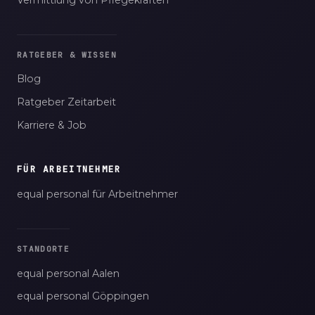
RATGEBER & WISSEN
Blog
Ratgeber Zeitarbeit
Karriere & Job
FÜR ARBEITNEHMER
equal personal für Arbeitnehmer
STANDORTE
equal personal Aalen
equal personal Göppingen