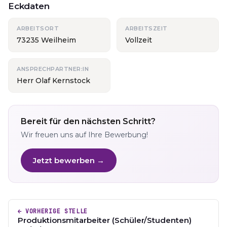
Eckdaten
ARBEITSORT
ARBEITSZEIT
73235 Weilheim
Vollzeit
ANSPRECHPARTNER:IN
Herr Olaf Kernstock
Bereit für den nächsten Schritt?
Wir freuen uns auf Ihre Bewerbung!
Jetzt bewerben →
← VORHERIGE STELLE
Produktionsmitarbeiter (Schüler/Studenten)