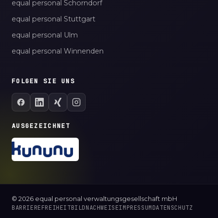
equal personal Schorndorf
equal personal Stuttgart
equal personal Ulm
equal personal Winnenden
FOLGEN SIE UNS
AUSGEZEICHNET
© 2026 equal personal verwaltungsgesellschaft mbH
BARRIEREFREIHEIT
BILDNACHWEISE
IMPRESSUM
DATENSCHUTZ