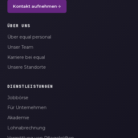
Kontakt aufnehmen
ÜBER UNS
Über equal personal
Unser Team
Karriere bei equal
Unsere Standorte
DIENSTLEISTUNGEN
Jobbörse
Für Unternehmen
Akademie
Lohnabrechnung
Vermittlung von Pflegekräften