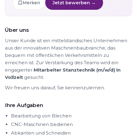
Jetzt bewerben →
Merken
Über uns
Unser Kunde ist ein mittelständisches Unternehmen
aus der innovativen Maschinenbaubranche, das
bequem mit öffentlichen Verkehrsmitteln zu
erreichen ist. Zur Verstärkung des Teams wird ein
engagierter
Mitarbeiter Stanztechnik (m/w/d) in
Vollzeit
gesucht.
Wir freuen uns darauf, Sie kennenzulernen.
Ihre Aufgaben
Bearbeitung von Blechen
CNC-Maschinen bedienen
Abkanten und Schneiden