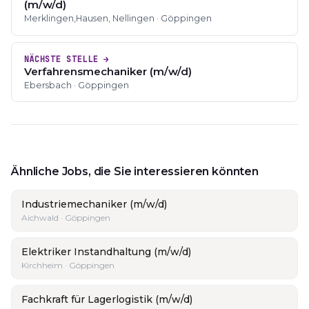
(m/w/d)
Merklingen,Hausen, Nellingen · Göppingen
NÄCHSTE STELLE →
Verfahrensmechaniker (m/w/d)
Ebersbach · Göppingen
Ähnliche Jobs, die Sie interessieren könnten
Industriemechaniker (m/w/d)
Aichwald · Göppingen
Elektriker Instandhaltung (m/w/d)
Kirchheim · Göppingen
Fachkraft für Lagerlogistik (m/w/d)