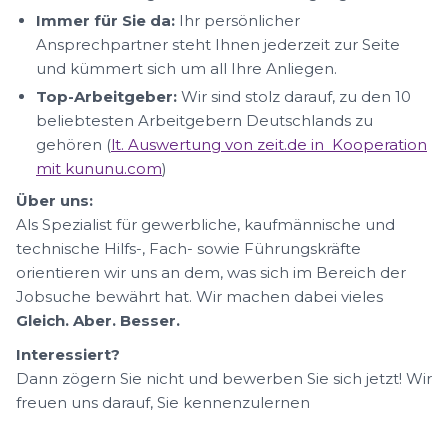
Immer für Sie da:
Ihr persönlicher
Ansprechpartner steht Ihnen jederzeit zur Seite
und kümmert sich um all Ihre Anliegen.
Top-Arbeitgeber:
Wir sind stolz darauf, zu den 10
beliebtesten Arbeitgebern Deutschlands zu
gehören (
lt. Auswertung von zeit.de in Kooperation
mit kununu.com
)
Über uns:
Als Spezialist für gewerbliche, kaufmännische und
technische Hilfs-, Fach- sowie Führungskräfte
orientieren wir uns an dem, was sich im Bereich der
Jobsuche bewährt hat. Wir machen dabei vieles
Gleich. Aber. Besser.
Interessiert?
Dann zögern Sie nicht und bewerben Sie sich jetzt! Wir
freuen uns darauf, Sie kennenzulernen