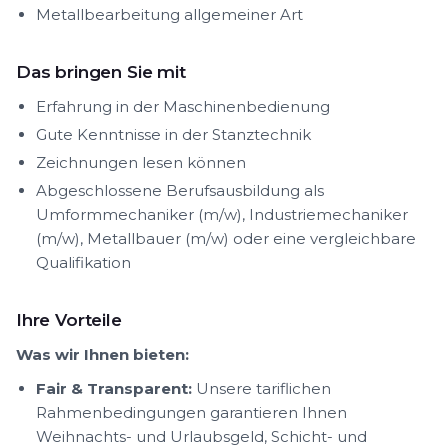
Metallbearbeitung allgemeiner Art
Das bringen Sie mit
Erfahrung in der Maschinenbedienung
Gute Kenntnisse in der Stanztechnik
Zeichnungen lesen können
Abgeschlossene Berufsausbildung als
Umformmechaniker (m/w), Industriemechaniker
(m/w), Metallbauer (m/w) oder eine vergleichbare
Qualifikation
Ihre Vorteile
Was wir Ihnen bieten:
Fair & Transparent:
Unsere tariflichen
Rahmenbedingungen garantieren Ihnen
Weihnachts- und Urlaubsgeld, Schicht- und