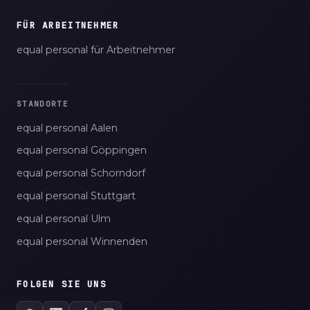
FÜR ARBEITNEHMER
equal personal für Arbeitnehmer
STANDORTE
equal personal Aalen
equal personal Göppingen
equal personal Schorndorf
equal personal Stuttgart
equal personal Ulm
equal personal Winnenden
FOLGEN SIE UNS