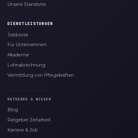
Unsere Standorte
DIENSTLEISTUNGEN
Jobbörse
Für Unternehmen
Akademie
Lohnabrechnung
Vermittlung von Pflegekräften
RATGEBER & WISSEN
Blog
Ratgeber Zeitarbeit
Karriere & Job