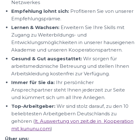
Netzwerkes
Empfehlung lohnt sich:
Profitieren Sie von unserer
Empfehlungsprämie.
Lernen & Wachsen:
Erweitern Sie Ihre Skills mit
Zugang zu Weiterbildungs- und
Entwicklungsmöglichkeiten in unserer hauseigenen
Akademie und unseren Kooperationspartnern.
Gesund & Gut ausgestattet:
Wir sorgen für
arbeitsmedizinische Betreuung und stellen Ihnen
Arbeitskleidung kostenfrei zur Verfügung.
Immer für Sie da:
Ihr persönlicher
Ansprechpartner steht Ihnen jederzeit zur Seite
und kümmert sich um all Ihre Anliegen.
Top-Arbeitgeber:
Wir sind stolz darauf, zu den 10
beliebtesten Arbeitgebern Deutschlands zu
gehören (
lt. Auswertung von zeit.de in Kooperation
mit kununu.com
)
Über uns: