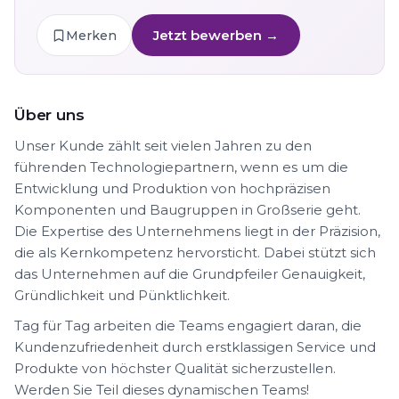
Jetzt bewerben →
Merken
Über uns
Unser Kunde zählt seit vielen Jahren zu den
führenden Technologiepartnern, wenn es um die
Entwicklung und Produktion von hochpräzisen
Komponenten und Baugruppen in Großserie geht.
Die Expertise des Unternehmens liegt in der Präzision,
die als Kernkompetenz hervorsticht. Dabei stützt sich
das Unternehmen auf die Grundpfeiler Genauigkeit,
Gründlichkeit und Pünktlichkeit.
Tag für Tag arbeiten die Teams engagiert daran, die
Kundenzufriedenheit durch erstklassigen Service und
Produkte von höchster Qualität sicherzustellen.
Werden Sie Teil dieses dynamischen Teams!