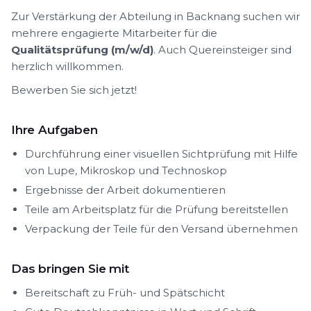
Zur Verstärkung der Abteilung in Backnang suchen wir
mehrere engagierte Mitarbeiter für die
Qualitätsprüfung (m/w/d)
. Auch Quereinsteiger sind
herzlich willkommen.
Bewerben Sie sich jetzt!
Ihre Aufgaben
Durchführung einer visuellen Sichtprüfung mit Hilfe
von Lupe, Mikroskop und Technoskop
Ergebnisse der Arbeit dokumentieren
Teile am Arbeitsplatz für die Prüfung bereitstellen
Verpackung der Teile für den Versand übernehmen
Das bringen Sie mit
Bereitschaft zu Früh- und Spätschicht