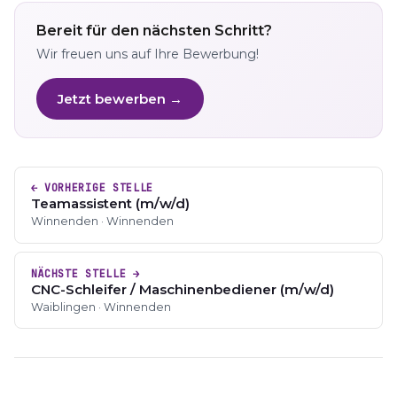
Bereit für den nächsten Schritt?
Wir freuen uns auf Ihre Bewerbung!
Jetzt bewerben →
← VORHERIGE STELLE
Teamassistent (m/w/d)
Winnenden · Winnenden
NÄCHSTE STELLE →
CNC-Schleifer / Maschinenbediener (m/w/d)
Waiblingen · Winnenden