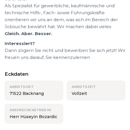
Als Spezialist für gewerbliche, kaufmännische und
technische Hilfs-, Fach- sowie Führungskräfte
orientieren wir uns an dem, was sich im Bereich der
Jobsuche bewährt hat. Wir machen dabei vieles
Gleich. Aber. Besser.
Interessiert?
Dann zögern Sie nicht und bewerben Sie sich jetzt! Wir
freuen uns darauf, Sie kennenzulernen
Eckdaten
ARBEITSORT
ARBEITSZEIT
71522 Backnang
Vollzeit
ANSPRECHPARTNER:IN
Herr Hüseyin Bozardic