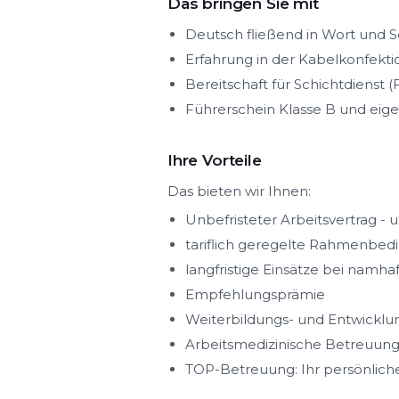
Das bringen Sie mit
Deutsch fließend in Wort und S
Erfahrung in der Kabelkonfektion
Bereitschaft für Schichtdienst 
Führerschein Klasse B und eige
Ihre Vorteile
Das bieten wir Ihnen:
Unbefristeter Arbeitsvertrag -
tariflich geregelte Rahmenbed
langfristige Einsätze bei nam
Empfehlungsprämie
Weiterbildungs- und Entwicklu
Arbeitsmedizinische Betreuung
TOP-Betreuung: Ihr persönliche