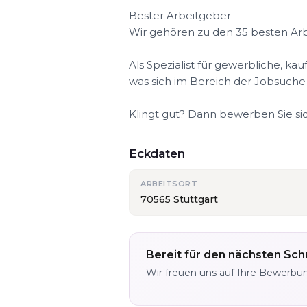
Bester Arbeitgeber
Wir gehören zu den 35 besten Arb
Als Spezialist für gewerbliche, ka
was sich im Bereich der Jobsuche
Klingt gut? Dann bewerben Sie sich
Eckdaten
ARBEITSORT
70565 Stuttgart
Bereit für den nächsten Schr
Wir freuen uns auf Ihre Bewerbu