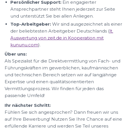
Persönlicher Support:
Ein engagierter
Ansprechpartner steht Ihnen jederzeit zur Seite
und unterstützt Sie bei allen Anliegen.
Top-Arbeitgeber:
Wir sind ausgezeichnet als einer
der beliebtesten Arbeitgeber Deutschlands (
lt.
Auswertung von zeit.de in Kooperation mit
kununu.com
).
Über uns:
Als Spezialist für die Direktvermittlung von Fach- und
Führungskräften im gewerblichen, kaufmännischen
und technischen Bereich setzen wir auf langjährige
Expertise und einen qualitätsorientierten
Vermittlungsprozess. Wir finden für jeden das
passende Umfeld!
Ihr nächster Schritt:
Fühlen Sie sich angesprochen? Dann freuen wir uns
auf Ihre Bewerbung! Nutzen Sie Ihre Chance auf eine
erfüllende Karriere und werden Sie Teil unseres