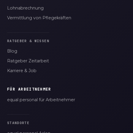
Lohnabrechnung
Vermittlung von Pflegekräften
RATGEBER & WISSEN
Blog
Ratgeber Zeitarbeit
Karriere & Job
FÜR ARBEITNEHMER
equal personal für Arbeitnehmer
STANDORTE