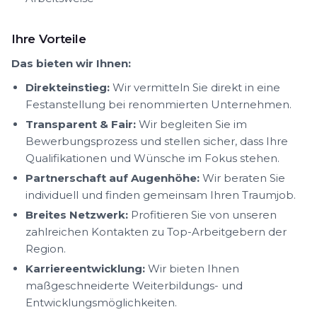
Ihre Vorteile
Das bieten wir Ihnen:
Direkteinstieg:
Wir vermitteln Sie direkt in eine
Festanstellung bei renommierten Unternehmen.
Transparent & Fair:
Wir begleiten Sie im
Bewerbungsprozess und stellen sicher, dass Ihre
Qualifikationen und Wünsche im Fokus stehen.
Partnerschaft auf Augenhöhe:
Wir beraten Sie
individuell und finden gemeinsam Ihren Traumjob.
Breites Netzwerk:
Profitieren Sie von unseren
zahlreichen Kontakten zu Top-Arbeitgebern der
Region.
Karriereentwicklung:
Wir bieten Ihnen
maßgeschneiderte Weiterbildungs- und
Entwicklungsmöglichkeiten.