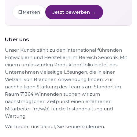
Jetzt bewerben →
Merken
Über uns
Unser Kunde zählt zu den international führenden
Entwicklern und Herstellern im Bereich Sensorik. Mit
einem umfassenden Produktportfolio bietet das
Unternehmen vielseitige Lösungen, die in einer
Vielzahl von Branchen Anwendung finden. Zur
nachhaltigen Stärkung des Teams am Standort im
Raum 71364 Winnenden suchen wir zum
nächstmöglichen Zeitpunkt einen erfahrenen
Mitarbeiter (m/w/d) für die Instandhaltung und
Wartung.
Wir freuen uns darauf, Sie kennenzulernen.