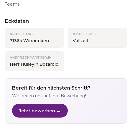
Teams.
Eckdaten
ARBEITSORT
ARBEITSZEIT
71364 Winnenden
Vollzeit
ANSPRECHPARTNER:IN
Herr Hüseyin Bozardic
Bereit für den nächsten Schritt?
Wir freuen uns auf Ihre Bewerbung!
Jetzt bewerben →