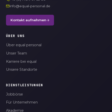
info@equal-personal.de
Kontakt aufnehmen
ÜBER UNS
Über equal personal
Unser Team
Karriere bei equal
Unsere Standorte
DIENSTLEISTUNGEN
Jobbörse
Für Unternehmen
Akademie