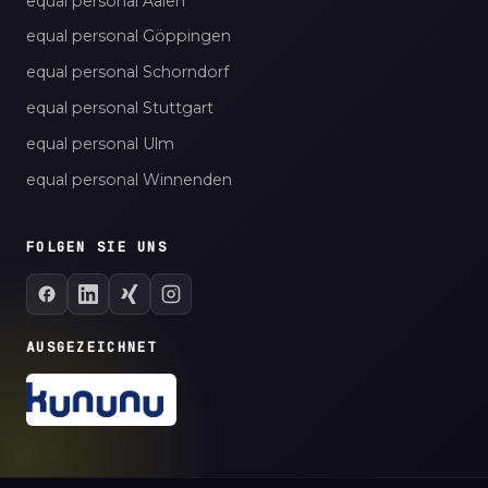
equal personal Aalen
equal personal Göppingen
equal personal Schorndorf
equal personal Stuttgart
equal personal Ulm
equal personal Winnenden
FOLGEN SIE UNS
AUSGEZEICHNET