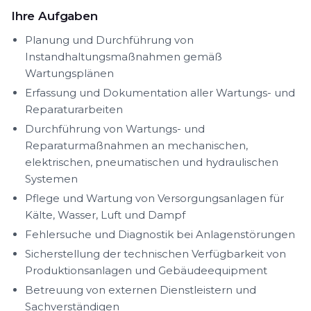
Ihre Aufgaben
Planung und Durchführung von
Instandhaltungsmaßnahmen gemäß
Wartungsplänen
Erfassung und Dokumentation aller Wartungs- und
Reparaturarbeiten
Durchführung von Wartungs- und
Reparaturmaßnahmen an mechanischen,
elektrischen, pneumatischen und hydraulischen
Systemen
Pflege und Wartung von Versorgungsanlagen für
Kälte, Wasser, Luft und Dampf
Fehlersuche und Diagnostik bei Anlagenstörungen
Sicherstellung der technischen Verfügbarkeit von
Produktionsanlagen und Gebäudeequipment
Betreuung von externen Dienstleistern und
Sachverständigen