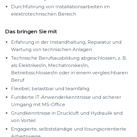
Durchführung von Installationsarbeiten im
elektrotechnischen Bereich
Das bringen Sie mit
Erfahrung in der Instandhaltung, Reparatur und
Wartung von technischen Anlagen
Technische Berufsausbildung abgeschlossen, z. B.
als Elektriker/in, Mechatroniker/in,
Betriebsschlosser/in oder in einem vergleichbaren
Beruf
Flexibel, belastbar und teamfähig
Fundierte IT-Anwenderkenntnisse und sicherer
Umgang mit MS-Office
Grundkenntnisse in Druckluft und Hydraulik sind
von Vorteil
Engagierte, selbstständige und lösungsorientierte
Arbeitsweise