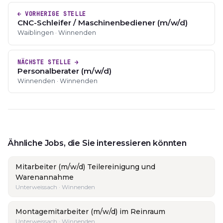
← VORHERIGE STELLE
CNC-Schleifer / Maschinenbediener (m/w/d)
Waiblingen · Winnenden
NÄCHSTE STELLE →
Personalberater (m/w/d)
Winnenden · Winnenden
Ähnliche Jobs, die Sie interessieren könnten
Mitarbeiter (m/w/d) Teilereinigung und
Warenannahme
Unterweissach · Winnenden
Montagemitarbeiter (m/w/d) im Reinraum
Unterweissach · Winnenden