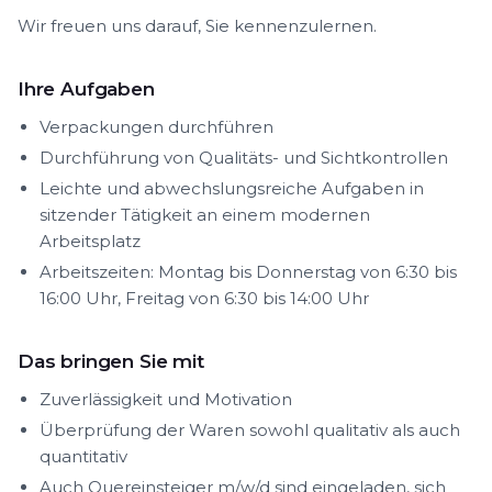
Wir freuen uns darauf, Sie kennenzulernen.
Ihre Aufgaben
Verpackungen durchführen
Durchführung von Qualitäts- und Sichtkontrollen
Leichte und abwechslungsreiche Aufgaben in
sitzender Tätigkeit an einem modernen
Arbeitsplatz
Arbeitszeiten: Montag bis Donnerstag von 6:30 bis
16:00 Uhr, Freitag von 6:30 bis 14:00 Uhr
Das bringen Sie mit
Zuverlässigkeit und Motivation
Überprüfung der Waren sowohl qualitativ als auch
quantitativ
Auch Quereinsteiger m/w/d sind eingeladen, sich