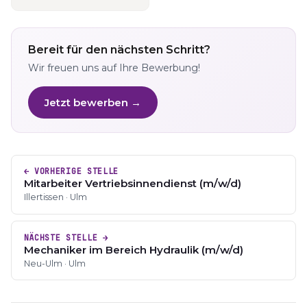
Bereit für den nächsten Schritt?
Wir freuen uns auf Ihre Bewerbung!
Jetzt bewerben →
← VORHERIGE STELLE
Mitarbeiter Vertriebsinnendienst (m/w/d)
Illertissen · Ulm
NÄCHSTE STELLE →
Mechaniker im Bereich Hydraulik (m/w/d)
Neu-Ulm · Ulm