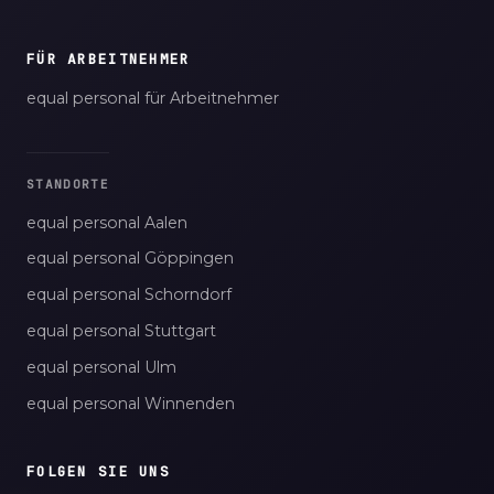
FÜR ARBEITNEHMER
equal personal für Arbeitnehmer
STANDORTE
equal personal Aalen
equal personal Göppingen
equal personal Schorndorf
equal personal Stuttgart
equal personal Ulm
equal personal Winnenden
FOLGEN SIE UNS