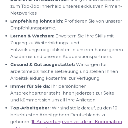
zum Top-Job innerhalb unseres exklusiven Firmen-
Netzwerkes
Empfehlung lohnt sich:
Profitieren Sie von unserer
Empfehlungsprämie.
Lernen & Wachsen:
Erweitern Sie Ihre Skills mit
Zugang zu Weiterbildungs- und
Entwicklungsmöglichkeiten in unserer hauseigenen
Akademie und unseren Kooperationspartnern.
Gesund & Gut ausgestattet:
Wir sorgen für
arbeitsmedizinische Betreuung und stellen Ihnen
Arbeitskleidung kostenfrei zur Verfügung.
Immer für Sie da:
Ihr persönlicher
Ansprechpartner steht Ihnen jederzeit zur Seite
und kümmert sich um all Ihre Anliegen.
Top-Arbeitgeber:
Wir sind stolz darauf, zu den 10
beliebtesten Arbeitgebern Deutschlands zu
gehören (
lt. Auswertung von zeit.de in Kooperation