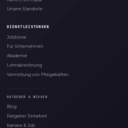
Unsere Standorte
DIENSTLEISTUNGEN
Jobbörse
Für Unternehmen
Akademie
Lohnabrechnung
Vermittlung von Pflegekräften
RATGEBER & WISSEN
Blog
Ratgeber Zeitarbeit
Karriere & Job