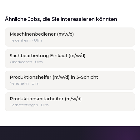
Ähnliche Jobs, die Sie interessieren könnten
Maschinenbediener (m/w/d)
Heidenheim · Ulm
Sachbearbeitung Einkauf (m/w/d)
Oberkochen · Ulm
Produktionshelfer (m/w/d) in 3-Schicht
Neresheim · Ulm
Produktionsmitarbeiter (m/w/d)
Herbrechtingen · Ulm