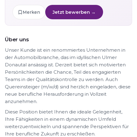
Jetzt bewerben →
Merken
Über uns
Unser Kunde ist ein renommiertes Unternehmen in
der Automobilbranche, das im idyllischen Ulmer
Donautal ansässig ist. Derzeit bietet sich motivierten
Persönlichkeiten die Chance, Teil des engagierten
Teams in der Qualitätskontrolle zu werden. Auch
Quereinsteiger (m/w/d) sind herzlich eingeladen, diese
neue berufliche Herausforderung in Vollzeit
anzunehmen.
Diese Position bietet Ihnen die ideale Gelegenheit,
Ihre Fähigkeiten in einem dynamischen Umfeld
weiterzuentwickeln und spannende Perspektiven für
Ihre berufliche Zukunft zu erschließen.