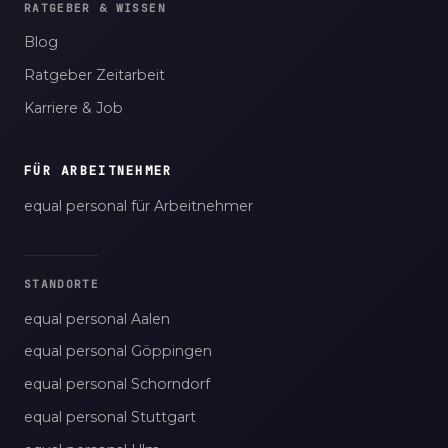
RATGEBER & WISSEN
Blog
Ratgeber Zeitarbeit
Karriere & Job
FÜR ARBEITNEHMER
equal personal für Arbeitnehmer
STANDORTE
equal personal Aalen
equal personal Göppingen
equal personal Schorndorf
equal personal Stuttgart