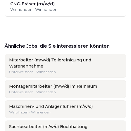
CNC-Fräser (m/w/d)
Winnenden · Winnenden
Ähnliche Jobs, die Sie interessieren könnten
Mitarbeiter (m/w/d) Teilereinigung und
Warenannahme
Unterweissach · Winnenden
Montagemitarbeiter (m/w/d) im Reinraum
Unterweissach · Winnenden
Maschinen- und Anlagenführer (m/w/d)
Waiblingen · Winnenden
Sachbearbeiter (m/w/d) Buchhaltung