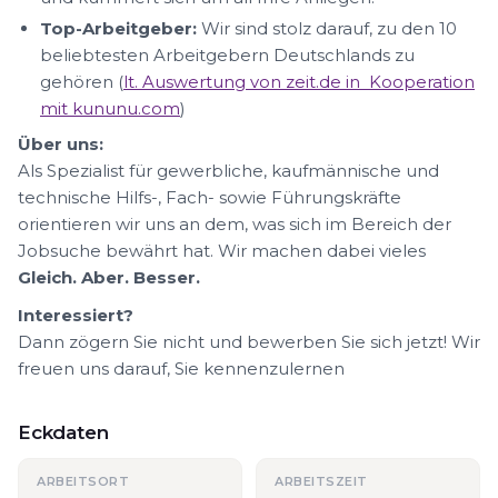
Top-Arbeitgeber:
Wir sind stolz darauf, zu den 10
beliebtesten Arbeitgebern Deutschlands zu
gehören (
lt. Auswertung von zeit.de in Kooperation
mit kununu.com
)
Über uns:
Als Spezialist für gewerbliche, kaufmännische und
technische Hilfs-, Fach- sowie Führungskräfte
orientieren wir uns an dem, was sich im Bereich der
Jobsuche bewährt hat. Wir machen dabei vieles
Gleich. Aber. Besser.
Interessiert?
Dann zögern Sie nicht und bewerben Sie sich jetzt! Wir
freuen uns darauf, Sie kennenzulernen
Eckdaten
ARBEITSORT
ARBEITSZEIT