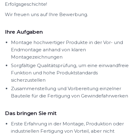
Erfolgsgeschichte!
Wir freuen uns auf Ihre Bewerbung.
Ihre Aufgaben
Montage hochwertiger Produkte in der Vor- und
Endmontage anhand von klaren
Montagezeichnungen
Sorgfältige Qualitätsprüfung, um eine einwandfreie
Funktion und hohe Produktstandards
sicherzustellen
Zusammenstellung und Vorbereitung einzelner
Bauteile für die Fertigung von Gewindefahrwerken
Das bringen Sie mit
Erste Erfahrung in der Montage, Produktion oder
industriellen Fertigung von Vorteil, aber nicht