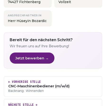
74427 Fichtenberg
Vollzeit
ANSPRECHPARTNER:IN
Herr Hüseyin Bozardic
Bereit für den nächsten Schritt?
Wir freuen uns auf Ihre Bewerbung!
Jetzt bewerben →
← VORHERIGE STELLE
CNC-Maschinenbediener (m/w/d)
Backnang · Winnenden
NÄCHSTE STELLE →