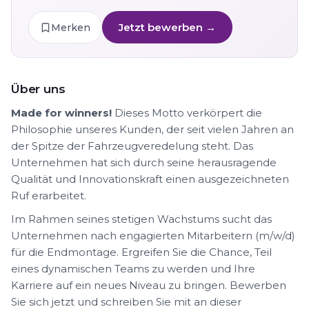
Jetzt bewerben →
Merken
Über uns
Made for winners!
Dieses Motto verkörpert die
Philosophie unseres Kunden, der seit vielen Jahren an
der Spitze der Fahrzeugveredelung steht. Das
Unternehmen hat sich durch seine herausragende
Qualität und Innovationskraft einen ausgezeichneten
Ruf erarbeitet.
Im Rahmen seines stetigen Wachstums sucht das
Unternehmen nach engagierten Mitarbeitern (m/w/d)
für die Endmontage. Ergreifen Sie die Chance, Teil
eines dynamischen Teams zu werden und Ihre
Karriere auf ein neues Niveau zu bringen. Bewerben
Sie sich jetzt und schreiben Sie mit an dieser