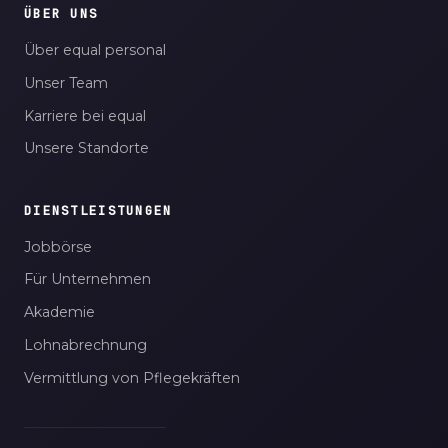
ÜBER UNS
Über equal personal
Unser Team
Karriere bei equal
Unsere Standorte
DIENSTLEISTUNGEN
Jobbörse
Für Unternehmen
Akademie
Lohnabrechnung
Vermittlung von Pflegekräften