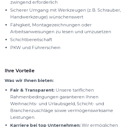
zwingend erforderlich
Sicherer Umgang mit Werkzeugen (z. B. Schrauber,
Handwerkzeuge) wünschenswert
Fähigkeit, Montagezeichnungen oder
Arbeitsanweisungen zu lesen und umzusetzen
Schichtbereitschaft
PKW und Führerschein
Ihre Vorteile
Was wir Ihnen bieten:
Fair & Transparent:
Unsere tariflichen
Rahmenbedingungen garantieren Ihnen
Weihnachts- und Urlaubsgeld, Schicht- und
Branchenzuschläge sowie vermögenswirksame
Leistungen.
Karriere bei top Unternehmen:
Wir ermöglichen