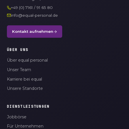
+49 (0) 7161 / 91 65 80
info@equal-personal.de
Kontakt aufnehmen
ÜBER UNS
Über equal personal
Unser Team
Karriere bei equal
Unsere Standorte
DIENSTLEISTUNGEN
Jobbörse
Für Unternehmen