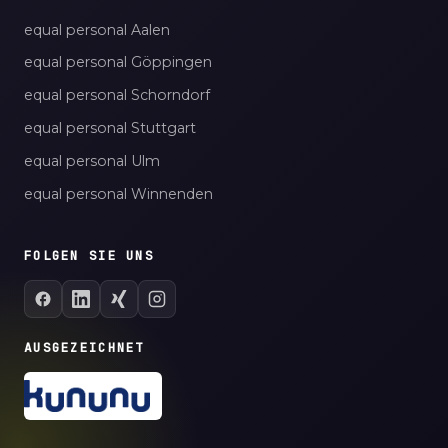
equal personal Aalen
equal personal Göppingen
equal personal Schorndorf
equal personal Stuttgart
equal personal Ulm
equal personal Winnenden
FOLGEN SIE UNS
AUSGEZEICHNET