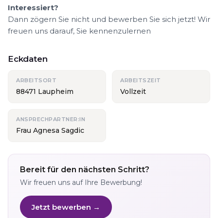
Interessiert?
Dann zögern Sie nicht und bewerben Sie sich jetzt! Wir
freuen uns darauf, Sie kennenzulernen
Eckdaten
ARBEITSORT
ARBEITSZEIT
88471 Laupheim
Vollzeit
ANSPRECHPARTNER:IN
Frau Agnesa Sagdic
Bereit für den nächsten Schritt?
Wir freuen uns auf Ihre Bewerbung!
Jetzt bewerben →