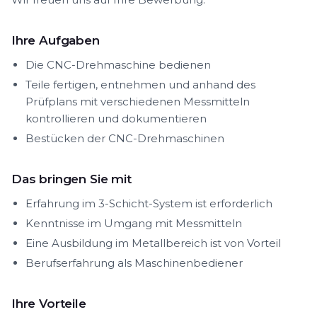
Ihre Aufgaben
Die CNC-Drehmaschine bedienen
Teile fertigen, entnehmen und anhand des
Prüfplans mit verschiedenen Messmitteln
kontrollieren und dokumentieren
Bestücken der CNC-Drehmaschinen
Das bringen Sie mit
Erfahrung im 3-Schicht-System ist erforderlich
Kenntnisse im Umgang mit Messmitteln
Eine Ausbildung im Metallbereich ist von Vorteil
Berufserfahrung als Maschinenbediener
Ihre Vorteile