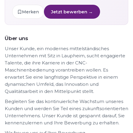
Jetzt bewerben →
Merken
Über uns
Unser Kunde, ein modernes mittelständisches
Unternehmen mit Sitz in Laupheim, sucht engagierte
Talente, die ihre Karriere in der CNC-
Maschinenbedienung vorantreiben wollen. Es
erwartet Sie eine langfristige Perspektive in einem
dynamischen Umfeld, das Innovation und
Qualitätsarbeit in den Mittelpunkt stellt.
Begleiten Sie das kontinuierliche Wachstum unseres
Kunden und werden Sie Teil eines zukunftsorientierten
Unternehmens. Unser Kunde ist gespannt darauf, Sie
kennenzulernen und Ihre Bewerbung zu erhalten.
Wir freuen uns auf Ihre Bewerbung.