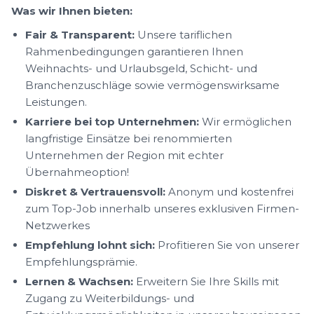
Was wir Ihnen bieten:
Fair & Transparent:
Unsere tariflichen
Rahmenbedingungen garantieren Ihnen
Weihnachts- und Urlaubsgeld, Schicht- und
Branchenzuschläge sowie vermögenswirksame
Leistungen.
Karriere bei top Unternehmen:
Wir ermöglichen
langfristige Einsätze bei renommierten
Unternehmen der Region mit echter
Übernahmeoption!
Diskret & Vertrauensvoll:
Anonym und kostenfrei
zum Top-Job innerhalb unseres exklusiven Firmen-
Netzwerkes
Empfehlung lohnt sich:
Profitieren Sie von unserer
Empfehlungsprämie.
Lernen & Wachsen:
Erweitern Sie Ihre Skills mit
Zugang zu Weiterbildungs- und