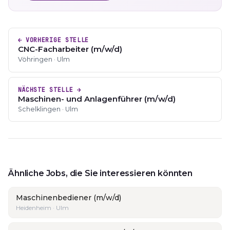
← VORHERIGE STELLE
CNC-Facharbeiter (m/w/d)
Vöhringen · Ulm
NÄCHSTE STELLE →
Maschinen- und Anlagenführer (m/w/d)
Schelklingen · Ulm
Ähnliche Jobs, die Sie interessieren könnten
Maschinenbediener (m/w/d)
Heidenheim · Ulm