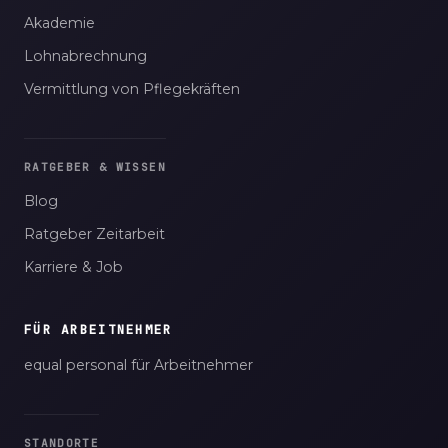
Akademie
Lohnabrechnung
Vermittlung von Pflegekräften
RATGEBER & WISSEN
Blog
Ratgeber Zeitarbeit
Karriere & Job
FÜR ARBEITNEHMER
equal personal für Arbeitnehmer
STANDORTE