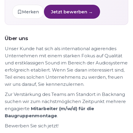
Jetzt bewerben →
Merken
Über uns
Unser Kunde hat sich als international agierendes
Unternehmen mit einem starken Fokus auf Qualität
und erstklassigen Sound im Bereich der Audiosysteme
erfolgreich etabliert. Wenn Sie daran interessiert sind,
Teil eines solchen Unternehmens zu werden, freuen
wir uns darauf, Sie kennenzulernen.
Zur Verstärkung des Teams am Standort in Backnang
suchen wir zum nächstmöglichen Zeitpunkt mehrere
engagierte
Mitarbeiter (m/w/d) für die
Baugruppenmontage
.
Bewerben Sie sich jetzt!