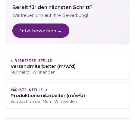
Bereit für den nächsten Schritt?
Wir freuen uns auf Ihre Bewerbung!
Jetzt bewerben →
← VORHERIGE STELLE
Versandmitarbeiter (m/w/d)
Murrhardt · Winnenden
NÄCHSTE STELLE →
Produktionsmitarbeiter (m/w/d)
Sulzbach an der Murr · Winnenden