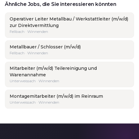
Ähnliche Jobs, die Sie interessieren könnten
Operativer Leiter Metallbau / Werkstattleiter (m/w/d)
zur Direktvermittlung
Fellbach · Winnenden
Metallbauer / Schlosser (m/w/d)
Fellbach · Winnenden
Mitarbeiter (m/w/d) Teilereinigung und
Warenannahme
Unterweissach · Winnenden
Montagemitarbeiter (m/w/d) im Reinraum
Unterweissach · Winnenden