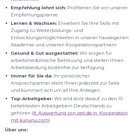
Empfehlung lohnt sich:
Profitieren Sie von unserer
Empfehlungsprämie.
Lernen & Wachsen:
Erweitern Sie Ihre Skills mit
Zugang zu Weiterbildungs- und
Entwicklungsmöglichkeiten in unserer hauseigenen
Akademie und unseren Kooperationspartnern.
Gesund & Gut ausgestattet:
Wir sorgen für
arbeitsmedizinische Betreuung und stellen Ihnen
Arbeitskleidung kostenfrei zur Verfügung.
Immer für Sie da:
Ihr persönlicher
Ansprechpartner steht Ihnen jederzeit zur Seite
und kümmert sich um all Ihre Anliegen.
Top-Arbeitgeber:
Wir sind stolz darauf, zu den 10
beliebtesten Arbeitgebern Deutschlands zu
gehören (
lt. Auswertung von zeit.de in Kooperation
mit kununu.com
)
Über uns: