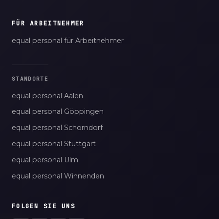
FÜR ARBEITNEHMER
equal personal für Arbeitnehmer
STANDORTE
equal personal Aalen
equal personal Göppingen
equal personal Schorndorf
equal personal Stuttgart
equal personal Ulm
equal personal Winnenden
FOLGEN SIE UNS