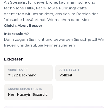
Als Spezialist für gewerbliche, kaufmännische und
technische Hilfs-, Fach- sowie Führungskräfte
orientieren wir uns an dem, was sich im Bereich der
Jobsuche bewährt hat. Wir machen dabei vieles
Gleich. Aber. Besser.
Interessiert?
Dann zögern Sie nicht und bewerben Sie sich jetzt! Wir
freuen uns darauf, Sie kennenzulernen
Eckdaten
ARBEITSORT
ARBEITSZEIT
71522 Backnang
Vollzeit
ANSPRECHPARTNER:IN
Herr Hüseyin Bozardic