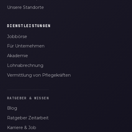
Unsere Standorte
DIENSTLEISTUNGEN
Jobbörse
Für Unternehmen
Akademie
Lohnabrechnung
Vermittlung von Pflegekräften
RATGEBER & WISSEN
Blog
Ratgeber Zeitarbeit
Karriere & Job