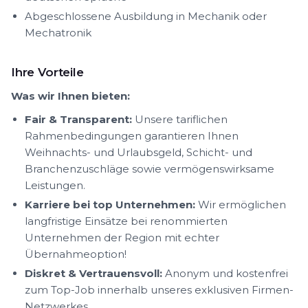
Abgeschlossene Ausbildung in Mechanik oder
Mechatronik
Ihre Vorteile
Was wir Ihnen bieten:
Fair & Transparent:
Unsere tariflichen
Rahmenbedingungen garantieren Ihnen
Weihnachts- und Urlaubsgeld, Schicht- und
Branchenzuschläge sowie vermögenswirksame
Leistungen.
Karriere bei top Unternehmen:
Wir ermöglichen
langfristige Einsätze bei renommierten
Unternehmen der Region mit echter
Übernahmeoption!
Diskret & Vertrauensvoll:
Anonym und kostenfrei
zum Top-Job innerhalb unseres exklusiven Firmen-
Netzwerkes