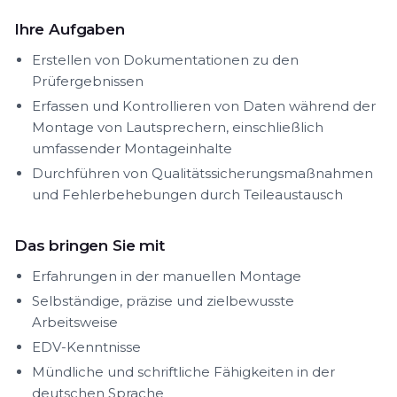
Ihre Aufgaben
Erstellen von Dokumentationen zu den
Prüfergebnissen
Erfassen und Kontrollieren von Daten während der
Montage von Lautsprechern, einschließlich
umfassender Montageinhalte
Durchführen von Qualitätssicherungsmaßnahmen
und Fehlerbehebungen durch Teileaustausch
Das bringen Sie mit
Erfahrungen in der manuellen Montage
Selbständige, präzise und zielbewusste
Arbeitsweise
EDV-Kenntnisse
Mündliche und schriftliche Fähigkeiten in der
deutschen Sprache