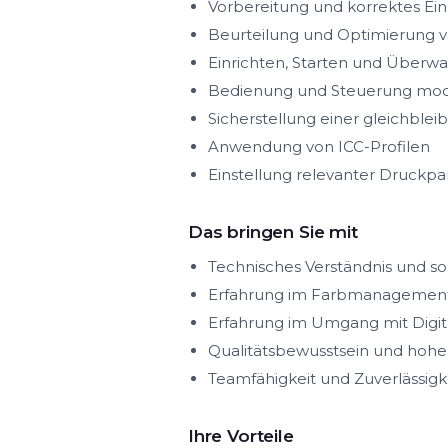
Vorbereitung und korrektes Ein
Beurteilung und Optimierung 
Einrichten, Starten und Überw
Bedienung und Steuerung mod
Sicherstellung einer gleichble
Anwendung von ICC-Profilen
Einstellung relevanter Druckpar
Das bringen Sie mit
Technisches Verständnis und so
Erfahrung im Farbmanagement 
Erfahrung im Umgang mit Digi
Qualitätsbewusstsein und hohe
Teamfähigkeit und Zuverlässigk
Ihre Vorteile