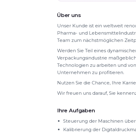
Über uns
Unser Kunde ist ein weltweit re
Pharma- und Lebensmittelindustrie
Team zum nächstmöglichen Zeitpu
Werden Sie Teil eines dynamisch
Verpackungsindustrie maßgeblich
Technologien zu arbeiten und von
Unternehmen zu profitieren.
Nutzen Sie die Chance, Ihre Karri
Wir freuen uns darauf, Sie kennen
Ihre Aufgaben
Steuerung der Maschinen über
Kalibrierung der Digitaldruckm