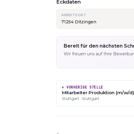
Eckdaten
ARBEITSORT
71254 Ditzingen
Bereit für den nächsten Schr
Wir freuen uns auf Ihre Bewerbu
← VORHERIGE STELLE
Mitarbeiter Produktion (m/w/d)
Stuttgart · Stuttgart