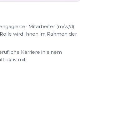
engagierter Mitarbeiter (m/w/d)
 Rolle wird Ihnen im Rahmen der
ufliche Karriere in einem
t aktiv mit!