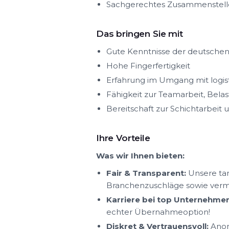
Sachgerechtes Zusammenstell
Das bringen Sie mit
Gute Kenntnisse der deutschen 
Hohe Fingerfertigkeit
Erfahrung im Umgang mit logis
Fähigkeit zur Teamarbeit, Belas
Bereitschaft zur Schichtarbeit
Ihre Vorteile
Was wir Ihnen bieten:
Fair & Transparent:
Unsere tar
Branchenzuschläge sowie ver
Karriere bei top Unternehmen
echter Übernahmeoption!
Diskret & Vertrauensvoll:
Anon