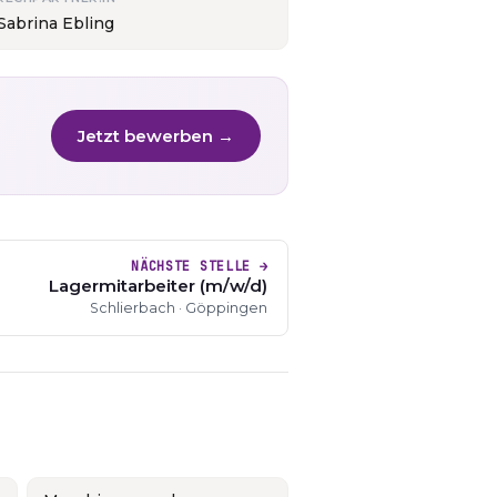
Sabrina Ebling
Jetzt bewerben →
NÄCHSTE STELLE →
Lagermitarbeiter (m/w/d)
Schlierbach · Göppingen