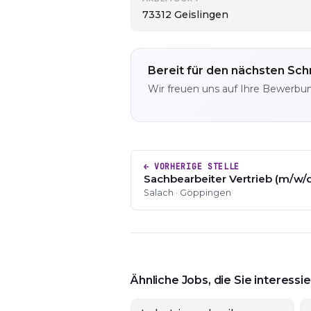
73312 Geislingen
Bereit für den nächsten Schr
Wir freuen uns auf Ihre Bewerbu
← VORHERIGE STELLE
Sachbearbeiter Vertrieb (m/w/
Salach · Göppingen
Ähnliche Jobs, die Sie interess