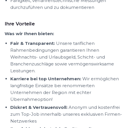
Fähigkeit, verfahrenstechnische Messungen
durchzuführen und zu dokumentieren
Ihre Vorteile
Was wir Ihnen bieten:
Fair & Transparent:
Unsere tariflichen
Rahmenbedingungen garantieren Ihnen
Weihnachts- und Urlaubsgeld, Schicht- und
Branchenzuschläge sowie vermögenswirksame
Leistungen.
Karriere bei top Unternehmen:
Wir ermöglichen
langfristige Einsätze bei renommierten
Unternehmen der Region mit echter
Übernahmeoption!
Diskret & Vertrauensvoll:
Anonym und kostenfrei
zum Top-Job innerhalb unseres exklusiven Firmen-
Netzwerkes