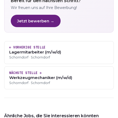
Bereit für den nächsten Schritt?
Wir freuen uns auf Ihre Bewerbung!
Jetzt bewerben →
← VORHERIGE STELLE
Lagermitarbeiter (m/w/d)
Schorndorf · Schorndorf
NÄCHSTE STELLE →
Werkzeugmechaniker (m/w/d)
Schorndorf · Schorndorf
Ähnliche Jobs, die Sie interessieren könnten