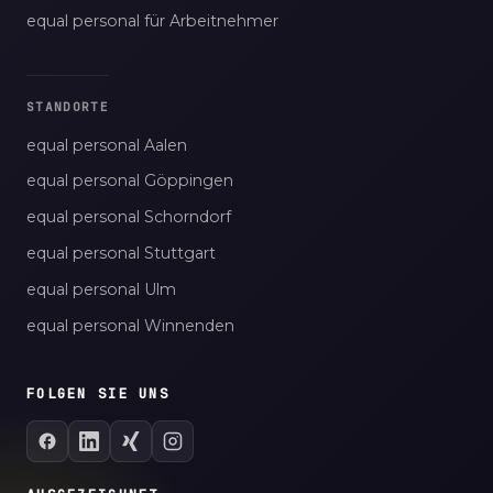
equal personal für Arbeitnehmer
STANDORTE
equal personal Aalen
equal personal Göppingen
equal personal Schorndorf
equal personal Stuttgart
equal personal Ulm
equal personal Winnenden
FOLGEN SIE UNS