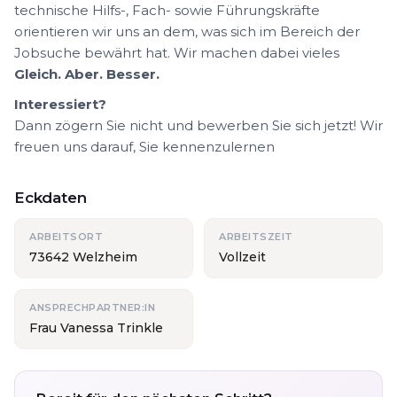
technische Hilfs-, Fach- sowie Führungskräfte
orientieren wir uns an dem, was sich im Bereich der
Jobsuche bewährt hat. Wir machen dabei vieles
Gleich. Aber. Besser.
Interessiert?
Dann zögern Sie nicht und bewerben Sie sich jetzt! Wir
freuen uns darauf, Sie kennenzulernen
Eckdaten
ARBEITSORT
ARBEITSZEIT
73642 Welzheim
Vollzeit
ANSPRECHPARTNER:IN
Frau Vanessa Trinkle