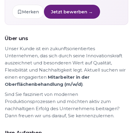
Jetzt bewerben →
Merken
Über uns
Unser Kunde ist ein zukunftsorientiertes
Unternehmen, das sich durch seine Innovationskraft
auszeichnet und besonderen Wert auf Qualität,
Flexibilität und Nachhaltigkeit legt. Aktuell suchen wir
einen engagierten
Mitarbeiter in der
Oberflächenbehandlung (m/w/d)
.
Sind Sie fasziniert von modernen
Produktionsprozessen und möchten aktiv zum
nachhaltigen Erfolg des Unternehmens beitragen?
Dann freuen wir uns darauf, Sie kennenzulernen.
Ihre Aufgaben