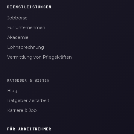
DIENSTLEISTUNGEN
Jobbörse
Für Unternehmen
Akademie
Lohnabrechnung
Vermittlung von Pflegekräften
RATGEBER & WISSEN
Blog
Ratgeber Zeitarbeit
Karriere & Job
FÜR ARBEITNEHMER