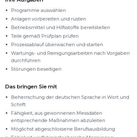
Programme auswählen
Anlagen vorbereiten und rüsten
Betriebsmittel und Hilfsstoffe bereitstellen
Teile gemäß Prüfplan prüfen
Prozessablauf überwachen und starten
Wartungs- und Reinigungsarbeiten nach Vorgaben
durchführen
Störungen beseitigen
Das bringen Sie mit
Beherrschung der deutschen Sprache in Wort und
Schrift
Fähigkeit, aus gewonnenen Messdaten
entsprechende Maßnahmen abzuleiten
Möglichst abgeschlossene Berufsausbildung