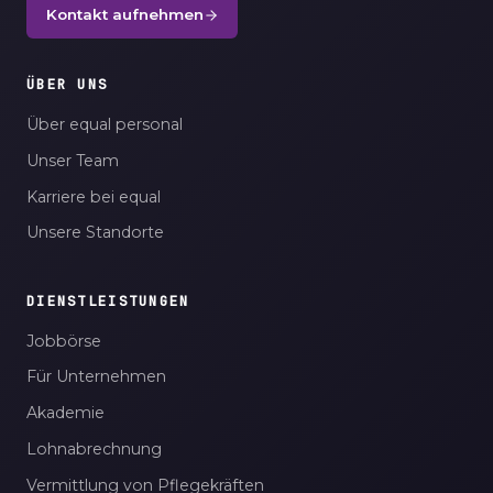
Kontakt aufnehmen
ÜBER UNS
Über equal personal
Unser Team
Karriere bei equal
Unsere Standorte
DIENSTLEISTUNGEN
Jobbörse
Für Unternehmen
Akademie
Lohnabrechnung
Vermittlung von Pflegekräften