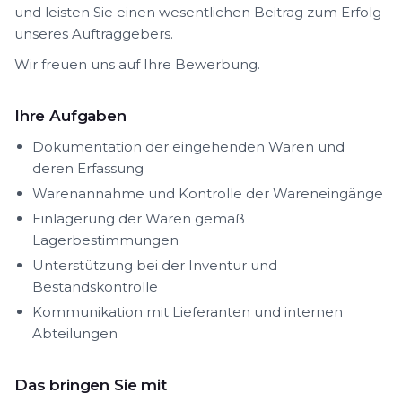
und leisten Sie einen wesentlichen Beitrag zum Erfolg
unseres Auftraggebers.
Wir freuen uns auf Ihre Bewerbung.
Ihre Aufgaben
Dokumentation der eingehenden Waren und
deren Erfassung
Warenannahme und Kontrolle der Wareneingänge
Einlagerung der Waren gemäß
Lagerbestimmungen
Unterstützung bei der Inventur und
Bestandskontrolle
Kommunikation mit Lieferanten und internen
Abteilungen
Das bringen Sie mit