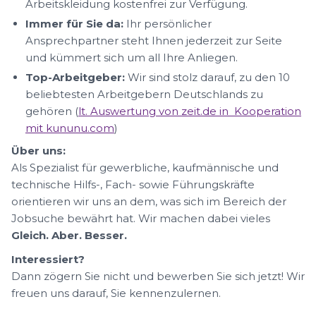
Arbeitskleidung kostenfrei zur Verfügung.
Immer für Sie da:
Ihr persönlicher
Ansprechpartner steht Ihnen jederzeit zur Seite
und kümmert sich um all Ihre Anliegen.
Top-Arbeitgeber:
Wir sind stolz darauf, zu den 10
beliebtesten Arbeitgebern Deutschlands zu
gehören (
lt. Auswertung von zeit.de in Kooperation
mit kununu.com
)
Über uns:
Als Spezialist für gewerbliche, kaufmännische und
technische Hilfs-, Fach- sowie Führungskräfte
orientieren wir uns an dem, was sich im Bereich der
Jobsuche bewährt hat. Wir machen dabei vieles
Gleich. Aber. Besser.
Interessiert?
Dann zögern Sie nicht und bewerben Sie sich jetzt! Wir
freuen uns darauf, Sie kennenzulernen.