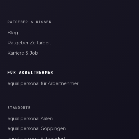
RATGEBER & WISSEN
Blog
Ratgeber Zeitarbeit
Karriere & Job
FÜR ARBEITNEHMER
equal personal für Arbeitnehmer
STANDORTE
equal personal Aalen
equal personal Göppingen
equal personal Schorndorf