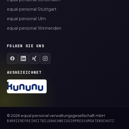
equal personal Stuttgart
equal personal Ulm
equal personal Winnenden
FOLGEN SIE UNS
AUSGEZEICHNET
© 2026 equal personal verwaltungsgesellschaft mbH
BARRIEREFREIHEIT
BILDNACHWEISE
IMPRESSUM
DATENSCHUTZ