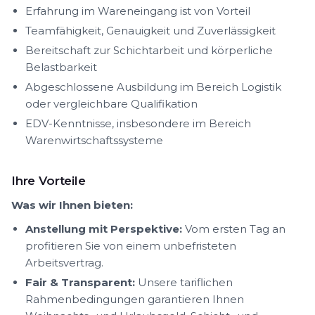
Erfahrung im Wareneingang ist von Vorteil
Teamfähigkeit, Genauigkeit und Zuverlässigkeit
Bereitschaft zur Schichtarbeit und körperliche
Belastbarkeit
Abgeschlossene Ausbildung im Bereich Logistik
oder vergleichbare Qualifikation
EDV-Kenntnisse, insbesondere im Bereich
Warenwirtschaftssysteme
Ihre Vorteile
Was wir Ihnen bieten:
Anstellung mit Perspektive:
Vom ersten Tag an
profitieren Sie von einem unbefristeten
Arbeitsvertrag.
Fair & Transparent:
Unsere tariflichen
Rahmenbedingungen garantieren Ihnen