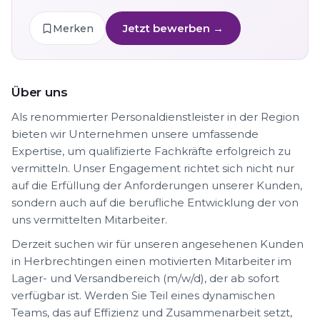
Jetzt bewerben →
Merken
Über uns
Als renommierter Personaldienstleister in der Region
bieten wir Unternehmen unsere umfassende
Expertise, um qualifizierte Fachkräfte erfolgreich zu
vermitteln. Unser Engagement richtet sich nicht nur
auf die Erfüllung der Anforderungen unserer Kunden,
sondern auch auf die berufliche Entwicklung der von
uns vermittelten Mitarbeiter.
Derzeit suchen wir für unseren angesehenen Kunden
in Herbrechtingen einen motivierten Mitarbeiter im
Lager- und Versandbereich (m/w/d), der ab sofort
verfügbar ist. Werden Sie Teil eines dynamischen
Teams, das auf Effizienz und Zusammenarbeit setzt,