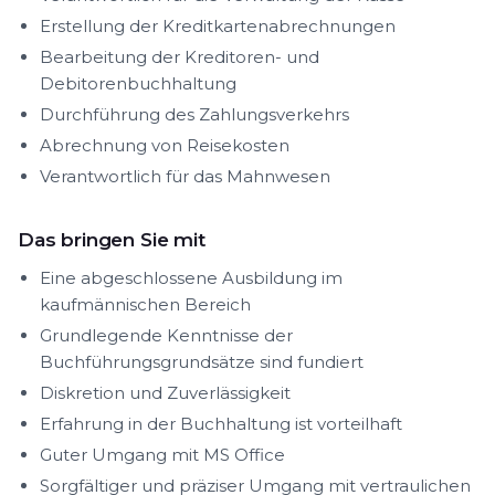
Erstellung der Kreditkartenabrechnungen
Bearbeitung der Kreditoren- und
Debitorenbuchhaltung
Durchführung des Zahlungsverkehrs
Abrechnung von Reisekosten
Verantwortlich für das Mahnwesen
Das bringen Sie mit
Eine abgeschlossene Ausbildung im
kaufmännischen Bereich
Grundlegende Kenntnisse der
Buchführungsgrundsätze sind fundiert
Diskretion und Zuverlässigkeit
Erfahrung in der Buchhaltung ist vorteilhaft
Guter Umgang mit MS Office
Sorgfältiger und präziser Umgang mit vertraulichen