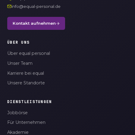
info@equal-personal.de
Kontakt aufnehmen
ÜBER UNS
Über equal personal
Unser Team
Karriere bei equal
Unsere Standorte
DIENSTLEISTUNGEN
Jobbörse
Für Unternehmen
Akademie