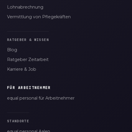
Lohnabrechnung
Vermittlung von Pflegekräften
RATGEBER & WISSEN
Blog
Ratgeber Zeitarbeit
Karriere & Job
FÜR ARBEITNEHMER
equal personal für Arbeitnehmer
STANDORTE
equal personal Aalen