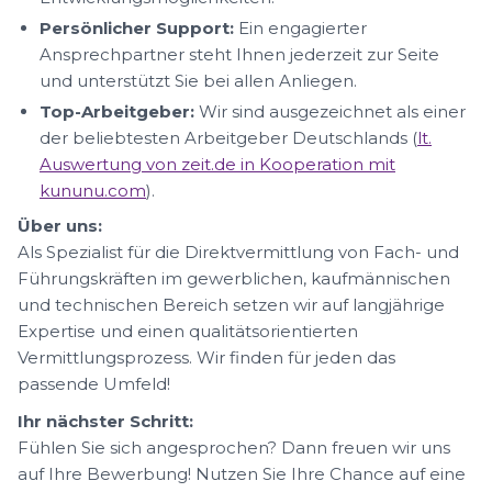
Persönlicher Support:
Ein engagierter
Ansprechpartner steht Ihnen jederzeit zur Seite
und unterstützt Sie bei allen Anliegen.
Top-Arbeitgeber:
Wir sind ausgezeichnet als einer
der beliebtesten Arbeitgeber Deutschlands (
lt.
Auswertung von zeit.de in Kooperation mit
kununu.com
).
Über uns:
Als Spezialist für die Direktvermittlung von Fach- und
Führungskräften im gewerblichen, kaufmännischen
und technischen Bereich setzen wir auf langjährige
Expertise und einen qualitätsorientierten
Vermittlungsprozess. Wir finden für jeden das
passende Umfeld!
Ihr nächster Schritt:
Fühlen Sie sich angesprochen? Dann freuen wir uns
auf Ihre Bewerbung! Nutzen Sie Ihre Chance auf eine