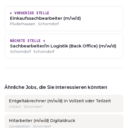
← VORHERIGE STELLE
Einkaufssachbearbeiter (m/w/d)
Plüderhausen · Schorndorf
NÄCHSTE STELLE →
Sachbearbeiter/in Logistik (Back Office) (m/w/d)
Schorndorf · Schorndorf
Ähnliche Jobs, die Sie interessieren könnten
Entgeltabrechner (m/w/d) in Vollzeit oder Teilzeit
Urbach · Schorndorf
Mitarbeiter (m/w/d) Digitaldruck
Geradstetten · Schorndorf