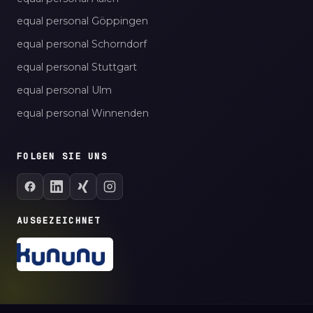
equal personal Göppingen
equal personal Schorndorf
equal personal Stuttgart
equal personal Ulm
equal personal Winnenden
FOLGEN SIE UNS
AUSGEZEICHNET