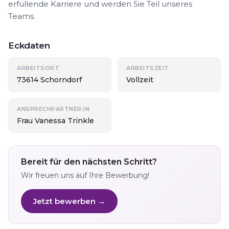
erfüllende Karriere und werden Sie Teil unseres
Teams.
Eckdaten
ARBEITSORT
ARBEITSZEIT
73614 Schorndorf
Vollzeit
ANSPRECHPARTNER:IN
Frau Vanessa Trinkle
Bereit für den nächsten Schritt?
Wir freuen uns auf Ihre Bewerbung!
Jetzt bewerben →