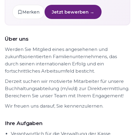
Jetzt bewerben →
Merken
Über uns
Werden Sie Mitglied eines angesehenen und
zukunftsorientierten Familienunternehmens, das
durch seinen internationalen Erfolg und ein
fortschrittliches Arbeitsumfeld besticht.
Derzeit suchen wir motivierte Mitarbeiter für unsere
Buchhaltungsabteilung (m/w/d) zur Direktvermittlung.
Bereichern Sie unser Team mit Ihrem Engagement!
Wir freuen uns darauf, Sie kennenzulernen.
Ihre Aufgaben
Verantwortlich für die Verwaltung der Kasse