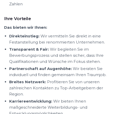
Zahlen
Ihre Vorteile
Das bieten wir Ihnen:
Direkteinstieg:
Wir vermitteln Sie direkt in eine
Festanstellung bei renommierten Unternehmen.
Transparent & Fair:
Wir begleiten Sie im
Bewerbungsprozess und stellen sicher, dass Ihre
Qualifikationen und Wünsche im Fokus stehen.
Partnerschaft auf Augenhöhe:
Wir beraten Sie
individuell und finden gemeinsam Ihren Traumjob.
Breites Netzwerk:
Profitieren Sie von unseren
zahlreichen Kontakten zu Top-Arbeitgebern der
Region.
Karriereentwicklung:
Wir bieten Ihnen
maßgeschneiderte Weiterbildungs- und
Entwicklungsmöglichkeiten.