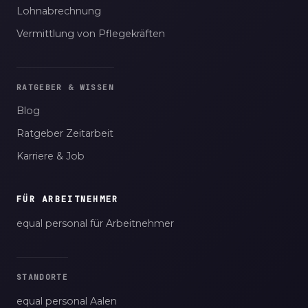
Lohnabrechnung
Vermittlung von Pflegekräften
RATGEBER & WISSEN
Blog
Ratgeber Zeitarbeit
Karriere & Job
FÜR ARBEITNEHMER
equal personal für Arbeitnehmer
STANDORTE
equal personal Aalen