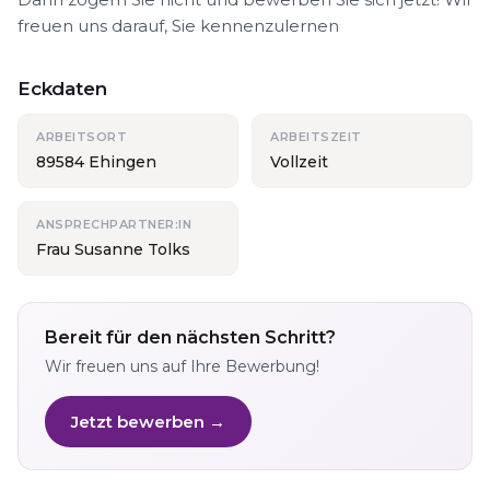
freuen uns darauf, Sie kennenzulernen
Eckdaten
ARBEITSORT
ARBEITSZEIT
89584 Ehingen
Vollzeit
ANSPRECHPARTNER:IN
Frau Susanne Tolks
Bereit für den nächsten Schritt?
Wir freuen uns auf Ihre Bewerbung!
Jetzt bewerben →