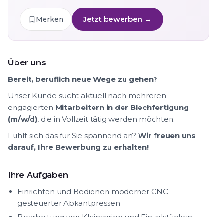
Jetzt bewerben →
Merken
Über uns
Bereit, beruflich neue Wege zu gehen?
Unser Kunde sucht aktuell nach mehreren
engagierten
Mitarbeitern in der Blechfertigung
(m/w/d)
, die in Vollzeit tätig werden möchten.
Fühlt sich das für Sie spannend an?
Wir freuen uns
darauf, Ihre Bewerbung zu erhalten!
Ihre Aufgaben
Einrichten und Bedienen moderner CNC-
gesteuerter Abkantpressen
Bearbeitung von Kleinserien und Einzelstücken