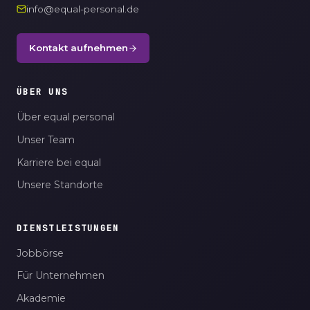
info@equal-personal.de
Kontakt aufnehmen
ÜBER UNS
Über equal personal
Unser Team
Karriere bei equal
Unsere Standorte
DIENSTLEISTUNGEN
Jobbörse
Für Unternehmen
Akademie