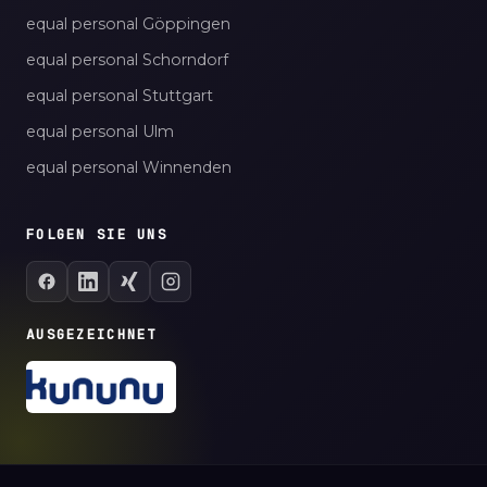
equal personal Göppingen
equal personal Schorndorf
equal personal Stuttgart
equal personal Ulm
equal personal Winnenden
FOLGEN SIE UNS
AUSGEZEICHNET