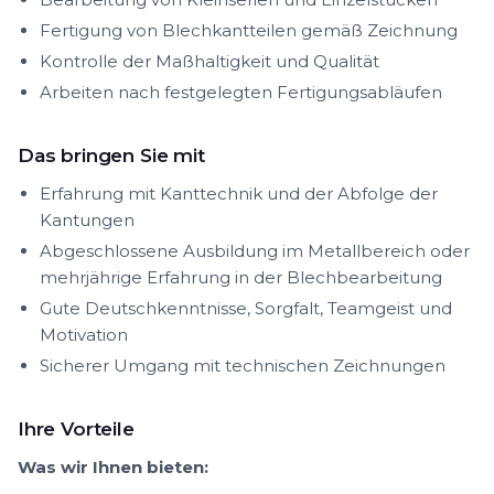
Fertigung von Blechkantteilen gemäß Zeichnung
Kontrolle der Maßhaltigkeit und Qualität
Arbeiten nach festgelegten Fertigungsabläufen
Das bringen Sie mit
Erfahrung mit Kanttechnik und der Abfolge der
Kantungen
Abgeschlossene Ausbildung im Metallbereich oder
mehrjährige Erfahrung in der Blechbearbeitung
Gute Deutschkenntnisse, Sorgfalt, Teamgeist und
Motivation
Sicherer Umgang mit technischen Zeichnungen
Ihre Vorteile
Was wir Ihnen bieten: