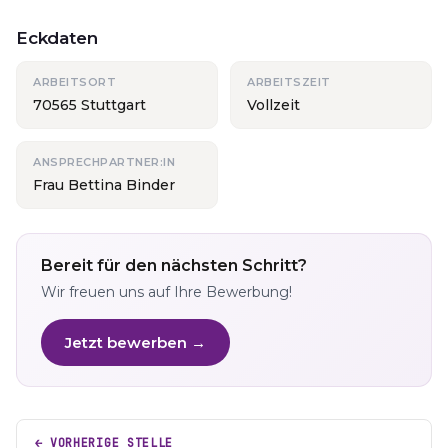
Eckdaten
ARBEITSORT
ARBEITSZEIT
70565 Stuttgart
Vollzeit
ANSPRECHPARTNER:IN
Frau Bettina Binder
Bereit für den nächsten Schritt?
Wir freuen uns auf Ihre Bewerbung!
Jetzt bewerben →
← VORHERIGE STELLE