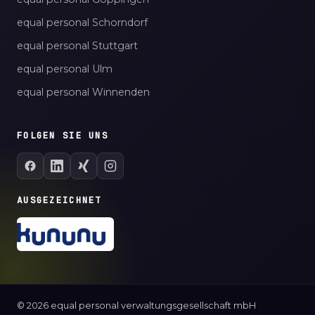
equal personal Schorndorf
equal personal Stuttgart
equal personal Ulm
equal personal Winnenden
FOLGEN SIE UNS
AUSGEZEICHNET
© 2026 equal personal verwaltungsgesellschaft mbH