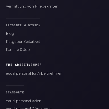
Vermittlung von Pflegekräften
RATGEBER & WISSEN
Blog
Ratgeber Zeitarbeit
Karriere & Job
FÜR ARBEITNEHMER
equal personal für Arbeitnehmer
STANDORTE
equal personal Aalen
equal personal Göppingen