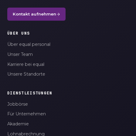
Kontakt aufnehmen
ÜBER UNS
Über equal personal
Unser Team
Karriere bei equal
Unsere Standorte
DIENSTLEISTUNGEN
Jobbörse
Für Unternehmen
Akademie
Lohnabrechnung