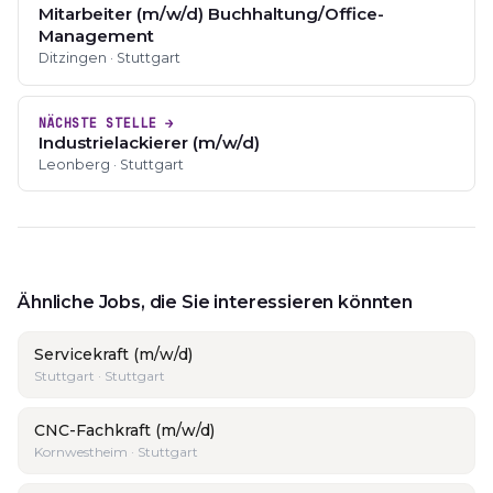
Mitarbeiter (m/w/d) Buchhaltung/Office-
Management
Ditzingen · Stuttgart
NÄCHSTE STELLE →
Industrielackierer (m/w/d)
Leonberg · Stuttgart
Ähnliche Jobs, die Sie interessieren könnten
Servicekraft (m/w/d)
Stuttgart · Stuttgart
CNC-Fachkraft (m/w/d)
Kornwestheim · Stuttgart