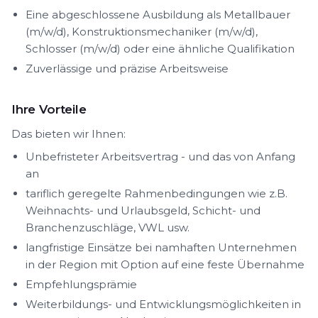
Eine abgeschlossene Ausbildung als Metallbauer
(m/w/d), Konstruktionsmechaniker (m/w/d),
Schlosser (m/w/d) oder eine ähnliche Qualifikation
Zuverlässige und präzise Arbeitsweise
Ihre Vorteile
Das bieten wir Ihnen:
Unbefristeter Arbeitsvertrag - und das von Anfang
an
tariflich geregelte Rahmenbedingungen wie z.B.
Weihnachts- und Urlaubsgeld, Schicht- und
Branchenzuschläge, VWL usw.
langfristige Einsätze bei namhaften Unternehmen
in der Region mit Option auf eine feste Übernahme
Empfehlungsprämie
Weiterbildungs- und Entwicklungsmöglichkeiten in