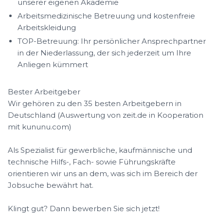
unserer eigenen Akademie
Arbeitsmedizinische Betreuung und kostenfreie
Arbeitskleidung
TOP-Betreuung: Ihr persönlicher Ansprechpartner
in der Niederlassung, der sich jederzeit um Ihre
Anliegen kümmert
Bester Arbeitgeber
Wir gehören zu den 35 besten Arbeitgebern in
Deutschland (Auswertung von zeit.de in Kooperation
mit kununu.com)
Als Spezialist für gewerbliche, kaufmännische und
technische Hilfs-, Fach- sowie Führungskräfte
orientieren wir uns an dem, was sich im Bereich der
Jobsuche bewährt hat.
Klingt gut? Dann bewerben Sie sich jetzt!