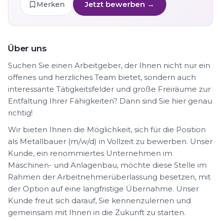
Jetzt bewerben →
Merken
Über uns
Suchen Sie einen Arbeitgeber, der Ihnen nicht nur ein
offenes und herzliches Team bietet, sondern auch
interessante Tätigkeitsfelder und große Freiräume zur
Entfaltung Ihrer Fähigkeiten? Dann sind Sie hier genau
richtig!
Wir bieten Ihnen die Möglichkeit, sich für die Position
als Metallbauer (m/w/d) in Vollzeit zu bewerben. Unser
Kunde, ein renommiertes Unternehmen im
Maschinen- und Anlagenbau, möchte diese Stelle im
Rahmen der Arbeitnehmerüberlassung besetzen, mit
der Option auf eine langfristige Übernahme. Unser
Kunde freut sich darauf, Sie kennenzulernen und
gemeinsam mit Ihnen in die Zukunft zu starten.