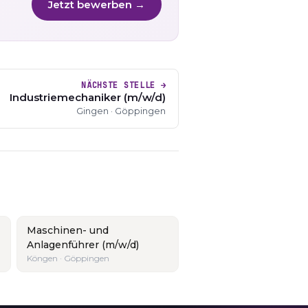
Jetzt bewerben →
NÄCHSTE STELLE →
Industriemechaniker (m/w/d)
Gingen · Göppingen
Maschinen- und
Anlagenführer (m/w/d)
Köngen · Göppingen