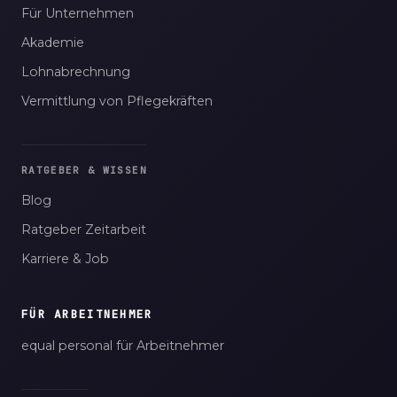
Für Unternehmen
Akademie
Lohnabrechnung
Vermittlung von Pflegekräften
RATGEBER & WISSEN
Blog
Ratgeber Zeitarbeit
Karriere & Job
FÜR ARBEITNEHMER
equal personal für Arbeitnehmer