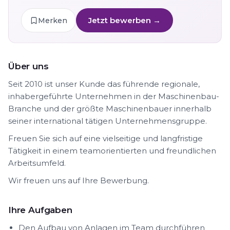
Jetzt bewerben →
Merken
Über uns
Seit 2010 ist unser Kunde das führende regionale,
inhabergeführte Unternehmen in der Maschinenbau-
Branche und der größte Maschinenbauer innerhalb
seiner international tätigen Unternehmensgruppe.
Freuen Sie sich auf eine vielseitige und langfristige
Tätigkeit in einem teamorientierten und freundlichen
Arbeitsumfeld.
Wir freuen uns auf Ihre Bewerbung.
Ihre Aufgaben
Den Aufbau von Anlagen im Team durchführen