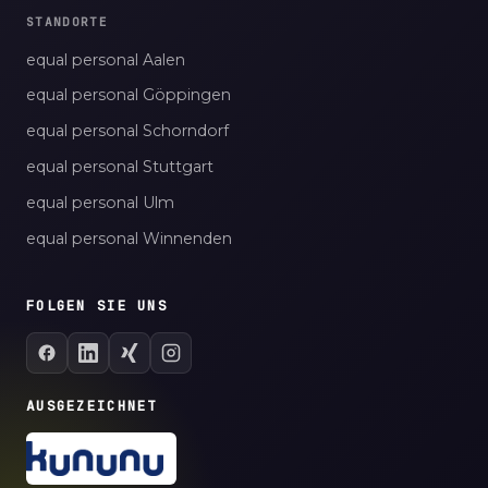
STANDORTE
equal personal Aalen
equal personal Göppingen
equal personal Schorndorf
equal personal Stuttgart
equal personal Ulm
equal personal Winnenden
FOLGEN SIE UNS
AUSGEZEICHNET