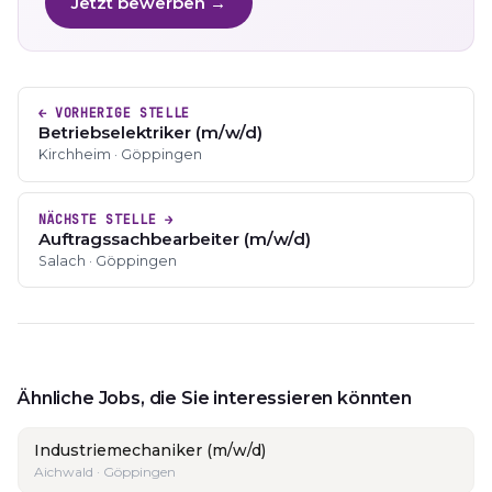
Jetzt bewerben →
← VORHERIGE STELLE
Betriebselektriker (m/w/d)
Kirchheim · Göppingen
NÄCHSTE STELLE →
Auftragssachbearbeiter (m/w/d)
Salach · Göppingen
Ähnliche Jobs, die Sie interessieren könnten
Industriemechaniker (m/w/d)
Aichwald · Göppingen