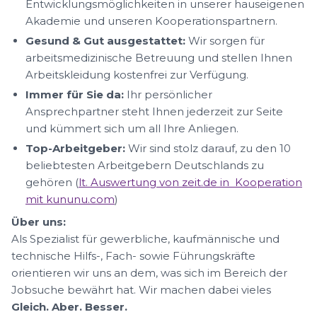
Entwicklungsmöglichkeiten in unserer hauseigenen
Akademie und unseren Kooperationspartnern.
Gesund & Gut ausgestattet:
Wir sorgen für
arbeitsmedizinische Betreuung und stellen Ihnen
Arbeitskleidung kostenfrei zur Verfügung.
Immer für Sie da:
Ihr persönlicher
Ansprechpartner steht Ihnen jederzeit zur Seite
und kümmert sich um all Ihre Anliegen.
Top-Arbeitgeber:
Wir sind stolz darauf, zu den 10
beliebtesten Arbeitgebern Deutschlands zu
gehören (
lt. Auswertung von zeit.de in Kooperation
mit kununu.com
)
Über uns:
Als Spezialist für gewerbliche, kaufmännische und
technische Hilfs-, Fach- sowie Führungskräfte
orientieren wir uns an dem, was sich im Bereich der
Jobsuche bewährt hat. Wir machen dabei vieles
Gleich. Aber. Besser.