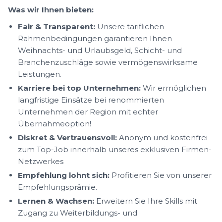
Was wir Ihnen bieten:
Fair & Transparent:
Unsere tariflichen
Rahmenbedingungen garantieren Ihnen
Weihnachts- und Urlaubsgeld, Schicht- und
Branchenzuschläge sowie vermögenswirksame
Leistungen.
Karriere bei top Unternehmen:
Wir ermöglichen
langfristige Einsätze bei renommierten
Unternehmen der Region mit echter
Übernahmeoption!
Diskret & Vertrauensvoll:
Anonym und kostenfrei
zum Top-Job innerhalb unseres exklusiven Firmen-
Netzwerkes
Empfehlung lohnt sich:
Profitieren Sie von unserer
Empfehlungsprämie.
Lernen & Wachsen:
Erweitern Sie Ihre Skills mit
Zugang zu Weiterbildungs- und