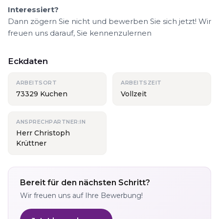
Interessiert?
Dann zögern Sie nicht und bewerben Sie sich jetzt! Wir
freuen uns darauf, Sie kennenzulernen
Eckdaten
ARBEITSORT
ARBEITSZEIT
73329 Kuchen
Vollzeit
ANSPRECHPARTNER:IN
Herr Christoph
Krüttner
Bereit für den nächsten Schritt?
Wir freuen uns auf Ihre Bewerbung!