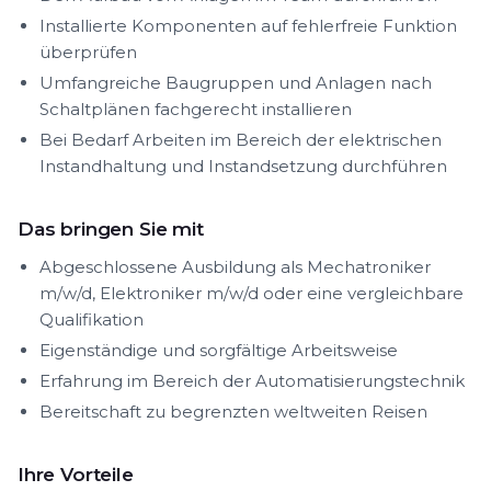
Installierte Komponenten auf fehlerfreie Funktion
überprüfen
Umfangreiche Baugruppen und Anlagen nach
Schaltplänen fachgerecht installieren
Bei Bedarf Arbeiten im Bereich der elektrischen
Instandhaltung und Instandsetzung durchführen
Das bringen Sie mit
Abgeschlossene Ausbildung als Mechatroniker
m/w/d, Elektroniker m/w/d oder eine vergleichbare
Qualifikation
Eigenständige und sorgfältige Arbeitsweise
Erfahrung im Bereich der Automatisierungstechnik
Bereitschaft zu begrenzten weltweiten Reisen
Ihre Vorteile