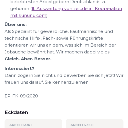
beliebtesten Arbeitgebern Deutschlands zu
gehören (
lt. Auswertung von zeit.de in Kooperation
mit kununu.com
)
Über uns:
Als Spezialist für gewerbliche, kaufmännische und
technische Hilfs-, Fach- sowie Führungskräfte
orientieren wir uns an dem, was sich im Bereich der
Jobsuche bewährt hat. Wir machen dabei vieles
Gleich. Aber. Besser.
Interessiert?
Dann zögern Sie nicht und bewerben Sie sich jetzt! Wir
freuen uns darauf, Sie kennenzulernen
EP-FK-09/2020
Eckdaten
ARBEITSORT
ARBEITSZEIT