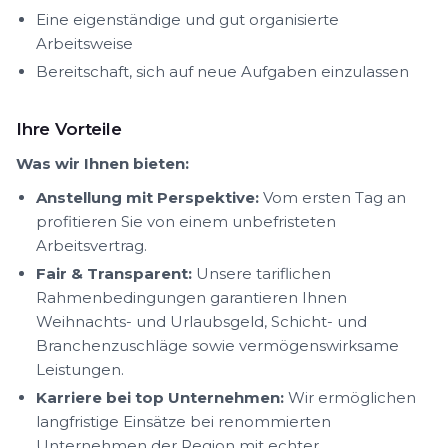
Eine eigenständige und gut organisierte
Arbeitsweise
Bereitschaft, sich auf neue Aufgaben einzulassen
Ihre Vorteile
Was wir Ihnen bieten:
Anstellung mit Perspektive:
Vom ersten Tag an
profitieren Sie von einem unbefristeten
Arbeitsvertrag.
Fair & Transparent:
Unsere tariflichen
Rahmenbedingungen garantieren Ihnen
Weihnachts- und Urlaubsgeld, Schicht- und
Branchenzuschläge sowie vermögenswirksame
Leistungen.
Karriere bei top Unternehmen:
Wir ermöglichen
langfristige Einsätze bei renommierten
Unternehmen der Region mit echter