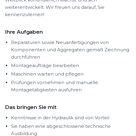
weiterentwickelt. Wir freuen uns darauf, Sie
kennenzulernen!
Ihre Aufgaben
Reparaturen sowie Neuanfertigungen von
Komponenten und Aggregaten gemäß Zeichnung
durchführen
Montageaufträge bearbeiten
Maschinen warten und pflegen
Prüfungen vornehmen und manuelle
Montagetätigkeiten ausführen
Das bringen Sie mit
Kenntnisse in der Hydraulik sind von Vorteil
Sie haben eine abgeschlossene technische
Ausbildung