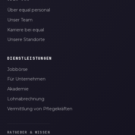
Über equal personal
Unser Team
Karriere bei equal
Unsere Standorte
DIENSTLEISTUNGEN
Jobbörse
Für Unternehmen
Akademie
Lohnabrechnung
Vermittlung von Pflegekräften
RATGEBER & WISSEN