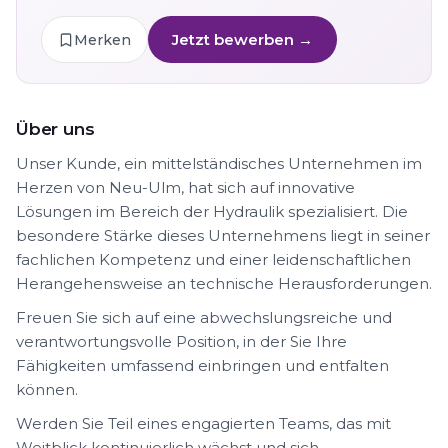
Jetzt bewerben →
Merken
Über uns
Unser Kunde, ein mittelständisches Unternehmen im
Herzen von Neu-Ulm, hat sich auf innovative
Lösungen im Bereich der Hydraulik spezialisiert. Die
besondere Stärke dieses Unternehmens liegt in seiner
fachlichen Kompetenz und einer leidenschaftlichen
Herangehensweise an technische Herausforderungen.
Freuen Sie sich auf eine abwechslungsreiche und
verantwortungsvolle Position, in der Sie Ihre
Fähigkeiten umfassend einbringen und entfalten
können.
Werden Sie Teil eines engagierten Teams, das mit
Weitblick kontinuierlich wächst und sich