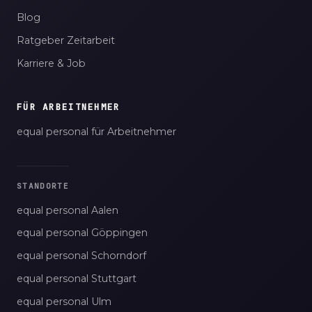
Blog
Ratgeber Zeitarbeit
Karriere & Job
FÜR ARBEITNEHMER
equal personal für Arbeitnehmer
STANDORTE
equal personal Aalen
equal personal Göppingen
equal personal Schorndorf
equal personal Stuttgart
equal personal Ulm