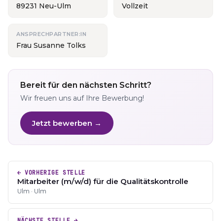
89231 Neu-Ulm
Vollzeit
ANSPRECHPARTNER:IN
Frau Susanne Tolks
Bereit für den nächsten Schritt?
Wir freuen uns auf Ihre Bewerbung!
Jetzt bewerben →
← VORHERIGE STELLE
Mitarbeiter (m/w/d) für die Qualitätskontrolle
Ulm · Ulm
NÄCHSTE STELLE →