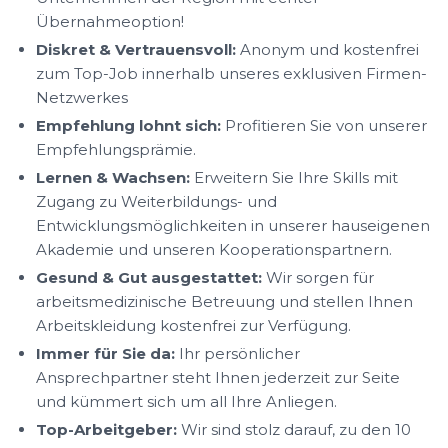
Übernahmeoption!
Diskret & Vertrauensvoll:
Anonym und kostenfrei
zum Top-Job innerhalb unseres exklusiven Firmen-
Netzwerkes
Empfehlung lohnt sich:
Profitieren Sie von unserer
Empfehlungsprämie.
Lernen & Wachsen:
Erweitern Sie Ihre Skills mit
Zugang zu Weiterbildungs- und
Entwicklungsmöglichkeiten in unserer hauseigenen
Akademie und unseren Kooperationspartnern.
Gesund & Gut ausgestattet:
Wir sorgen für
arbeitsmedizinische Betreuung und stellen Ihnen
Arbeitskleidung kostenfrei zur Verfügung.
Immer für Sie da:
Ihr persönlicher
Ansprechpartner steht Ihnen jederzeit zur Seite
und kümmert sich um all Ihre Anliegen.
Top-Arbeitgeber:
Wir sind stolz darauf, zu den 10