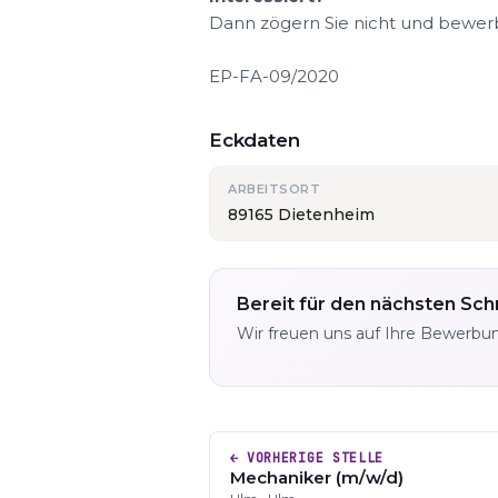
Dann zögern Sie nicht und bewerbe
EP-FA-09/2020
Eckdaten
ARBEITSORT
89165 Dietenheim
Bereit für den nächsten Schr
Wir freuen uns auf Ihre Bewerbu
← VORHERIGE STELLE
Mechaniker (m/w/d)