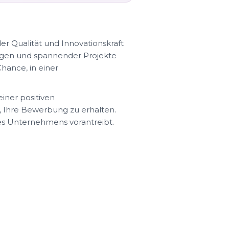
er Qualität und Innovationskraft
ungen und spannender Projekte
hance, in einer
iner positiven
, Ihre Bewerbung zu erhalten.
des Unternehmens vorantreibt.