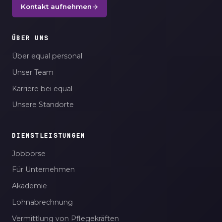
Kontakt aufnehmen
ÜBER UNS
Über equal personal
Unser Team
Karriere bei equal
Unsere Standorte
DIENSTLEISTUNGEN
Jobbörse
Für Unternehmen
Akademie
Lohnabrechnung
Vermittlung von Pflegekräften