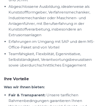
Abgeschlossene Ausbildung, idealerweise als
Kunststoffformgeber, Verfahrensmechaniker,
Industriemechaniker oder Maschinen- und
Anlagenführer, mit Berufserfahrung in der
Kunststoffverarbeitung, insbesondere an
Extrusionsanlagen
Erfahrungen im Umgang mit SAP und dem MS-
Office-Paket sind von Vorteil
Teamfähigkeit, Flexibilität, Eigeninitiative,
Selbstständigkeit, Verantwortungsbewusstsein
sowie überdurchschnittliches Engagement
Ihre Vorteile
Was wir Ihnen bieten:
Fair & Transparent:
Unsere tariflichen
Rahmenbedingungen garantieren Ihnen