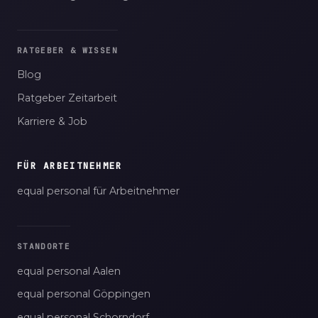
RATGEBER & WISSEN
Blog
Ratgeber Zeitarbeit
Karriere & Job
FÜR ARBEITNEHMER
equal personal für Arbeitnehmer
STANDORTE
equal personal Aalen
equal personal Göppingen
equal personal Schorndorf