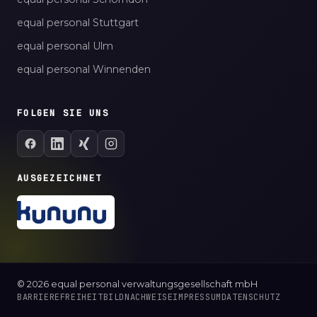
equal personal Stuttgart
equal personal Ulm
equal personal Winnenden
FOLGEN SIE UNS
AUSGEZEICHNET
© 2026 equal personal verwaltungsgesellschaft mbH
BARRIEREFREIHEIT
BILDNACHWEISE
IMPRESSUM
DATENSCHUTZ