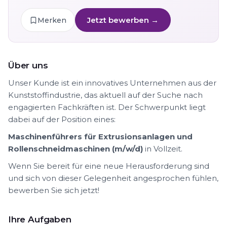
Jetzt bewerben →
Merken
Über uns
Unser Kunde ist ein innovatives Unternehmen aus der
Kunststoffindustrie, das aktuell auf der Suche nach
engagierten Fachkräften ist. Der Schwerpunkt liegt
dabei auf der Position eines:
Maschinenführers für Extrusionsanlagen und
Rollenschneidmaschinen (m/w/d)
in Vollzeit.
Wenn Sie bereit für eine neue Herausforderung sind
und sich von dieser Gelegenheit angesprochen fühlen,
bewerben Sie sich jetzt!
Ihre Aufgaben