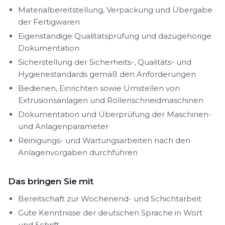
Materialbereitstellung, Verpackung und Übergabe
der Fertigwaren
Eigenständige Qualitätsprüfung und dazugehörige
Dokumentation
Sicherstellung der Sicherheits-, Qualitäts- und
Hygienestandards gemäß den Anforderungen
Bedienen, Einrichten sowie Umstellen von
Extrusionsanlagen und Rollenschneidmaschinen
Dokumentation und Überprüfung der Maschinen-
und Anlagenparameter
Reinigungs- und Wartungsarbeiten nach den
Anlagenvorgaben durchführen
Das bringen Sie mit
Bereitschaft zur Wochenend- und Schichtarbeit
Gute Kenntnisse der deutschen Sprache in Wort
und Schrift