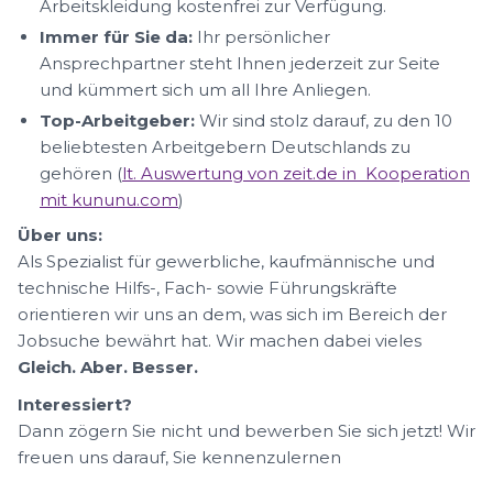
Arbeitskleidung kostenfrei zur Verfügung.
Immer für Sie da:
Ihr persönlicher
Ansprechpartner steht Ihnen jederzeit zur Seite
und kümmert sich um all Ihre Anliegen.
Top-Arbeitgeber:
Wir sind stolz darauf, zu den 10
beliebtesten Arbeitgebern Deutschlands zu
gehören (
lt. Auswertung von zeit.de in Kooperation
mit kununu.com
)
Über uns:
Als Spezialist für gewerbliche, kaufmännische und
technische Hilfs-, Fach- sowie Führungskräfte
orientieren wir uns an dem, was sich im Bereich der
Jobsuche bewährt hat. Wir machen dabei vieles
Gleich. Aber. Besser.
Interessiert?
Dann zögern Sie nicht und bewerben Sie sich jetzt! Wir
freuen uns darauf, Sie kennenzulernen