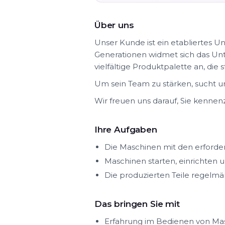
Über uns
Unser Kunde ist ein etabliertes U
Generationen widmet sich das Un
vielfältige Produktpalette an, die
Um sein Team zu stärken, sucht u
Wir freuen uns darauf, Sie kennen
Ihre Aufgaben
Die Maschinen mit den erforder
Maschinen starten, einrichten
Die produzierten Teile regelm
Das bringen Sie mit
Erfahrung im Bedienen von Ma