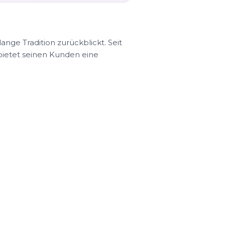
nge Tradition zurückblickt. Seit
ietet seinen Kunden eine