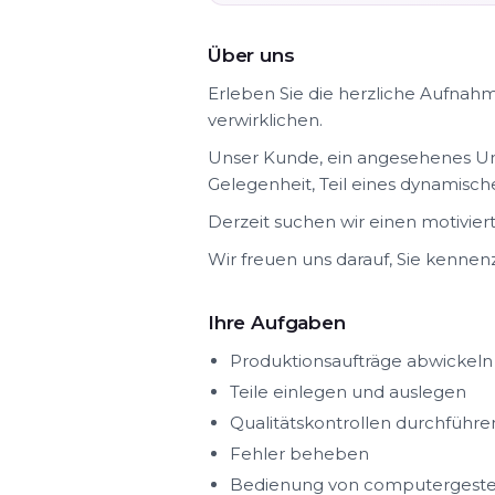
Über uns
Erleben Sie die herzliche Aufnahm
verwirklichen.
Unser Kunde, ein angesehenes Un
Gelegenheit, Teil eines dynamisch
Derzeit suchen wir einen motivie
Wir freuen uns darauf, Sie kennen
Ihre Aufgaben
Produktionsaufträge abwickeln
Teile einlegen und auslegen
Qualitätskontrollen durchführe
Fehler beheben
Bedienung von computergeste