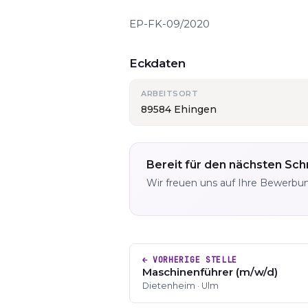
EP-FK-09/2020
Eckdaten
ARBEITSORT
89584 Ehingen
Bereit für den nächsten Schr
Wir freuen uns auf Ihre Bewerbu
← VORHERIGE STELLE
Maschinenführer (m/w/d)
Dietenheim · Ulm