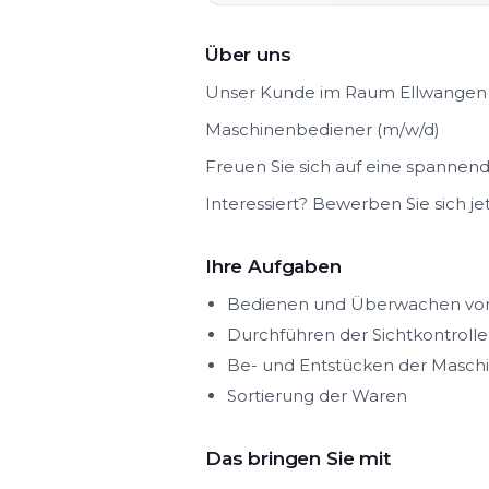
Über uns
Unser Kunde im Raum Ellwangen s
Maschinenbediener (m/w/d)
Freuen Sie sich auf eine spannen
Interessiert? Bewerben Sie sich jet
Ihre Aufgaben
Bedienen und Überwachen vo
Durchführen der Sichtkontrolle
Be- und Entstücken der Masch
Sortierung der Waren
Das bringen Sie mit