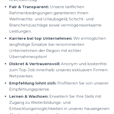
Fair & Transparent:
Unsere tariflichen
Rahmenbedingungen garantieren Ihnen
Weihnachts- und Urlaubsgeld, Schicht- und
Branchenzuschläge sowie vermögenswirksame
Leistungen.
Karriere bei top Unternehmen:
Wir ermöglichen
langfristige Einsätze bei renommierten
Unternehmen der Region mit echter
Übernahmeoption!
Diskret & Vertrauensvoll:
Anonym und kostenfrei
zum Top-Job innerhalb unseres exklusiven Firmen-
Netzwerkes
Empfehlung lohnt sich:
Profitieren Sie von unserer
Empfehlungsprämie.
Lernen & Wachsen:
Erweitern Sie Ihre Skills mit
Zugang zu Weiterbildungs- und
Entwicklungsmöglichkeiten in unserer hauseigenen