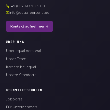
+49 (0) 7161 / 91 65 80
info@equal-personal.de
Kontakt aufnehmen
ÜBER UNS
Über equal personal
Unser Team
Karriere bei equal
Unsere Standorte
DIENSTLEISTUNGEN
Jobbörse
Für Unternehmen