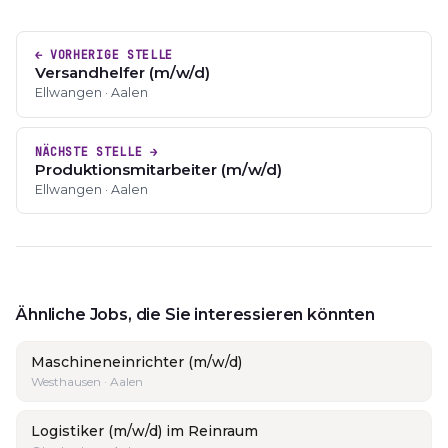
← VORHERIGE STELLE
Versandhelfer (m/w/d)
Ellwangen · Aalen
NÄCHSTE STELLE →
Produktionsmitarbeiter (m/w/d)
Ellwangen · Aalen
Ähnliche Jobs, die Sie interessieren könnten
Maschineneinrichter (m/w/d)
Westhausen · Aalen
Logistiker (m/w/d) im Reinraum