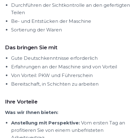
Durchführen der Sichtkontrolle an den gefertigten
Teilen
Be- und Entstücken der Maschine
Sortierung der Waren
Das bringen Sie mit
Gute Deutschkenntnisse erforderlich
Erfahrungen an der Maschine sind von Vorteil
Von Vorteil: PKW und Führerschein
Bereitschaft, in Schichten zu arbeiten
Ihre Vorteile
Was wir Ihnen bieten:
Anstellung mit Perspektive:
Vom ersten Tag an
profitieren Sie von einem unbefristeten
Arbeitsvertrag.