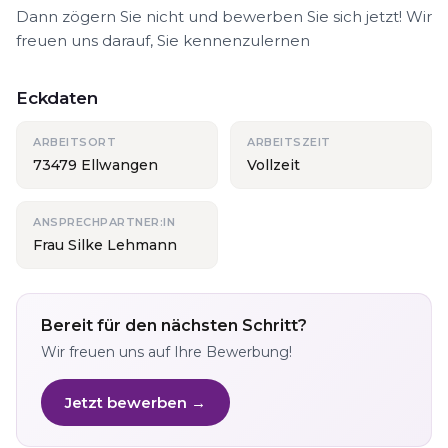
Dann zögern Sie nicht und bewerben Sie sich jetzt! Wir
freuen uns darauf, Sie kennenzulernen
Eckdaten
ARBEITSORT
ARBEITSZEIT
73479 Ellwangen
Vollzeit
ANSPRECHPARTNER:IN
Frau Silke Lehmann
Bereit für den nächsten Schritt?
Wir freuen uns auf Ihre Bewerbung!
Jetzt bewerben →