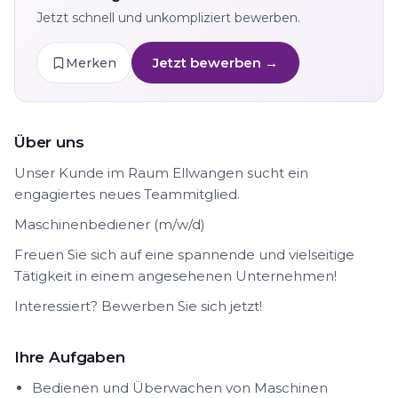
Jetzt schnell und unkompliziert bewerben.
Jetzt bewerben →
Merken
Über uns
Unser Kunde im Raum Ellwangen sucht ein
engagiertes neues Teammitglied.
Maschinenbediener (m/w/d)
Freuen Sie sich auf eine spannende und vielseitige
Tätigkeit in einem angesehenen Unternehmen!
Interessiert? Bewerben Sie sich jetzt!
Ihre Aufgaben
Bedienen und Überwachen von Maschinen