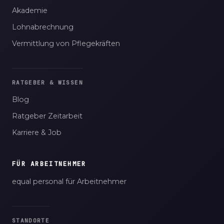
Akademie
Lohnabrechnung
Vermittlung von Pflegekräften
RATGEBER & WISSEN
Blog
Ratgeber Zeitarbeit
Karriere & Job
FÜR ARBEITNEHMER
equal personal für Arbeitnehmer
STANDORTE