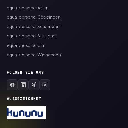
equal personal Aalen
equal personal Göppingen
equal personal Schorndorf
equal personal Stuttgart
equal personal Ulm
equal personal Winnenden
FOLGEN SIE UNS
AUSGEZEICHNET