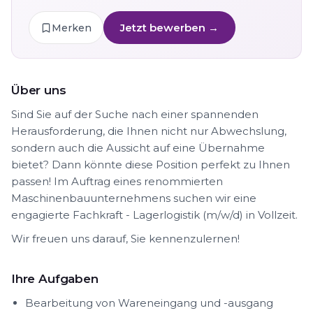
Jetzt bewerben →
Merken
Über uns
Sind Sie auf der Suche nach einer spannenden
Herausforderung, die Ihnen nicht nur Abwechslung,
sondern auch die Aussicht auf eine Übernahme
bietet? Dann könnte diese Position perfekt zu Ihnen
passen! Im Auftrag eines renommierten
Maschinenbauunternehmens suchen wir eine
engagierte Fachkraft - Lagerlogistik (m/w/d) in Vollzeit.
Wir freuen uns darauf, Sie kennenzulernen!
Ihre Aufgaben
Bearbeitung von Wareneingang und -ausgang