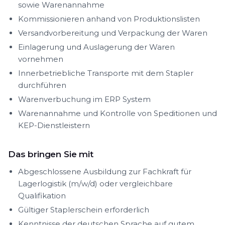
sowie Warenannahme
Kommissionieren anhand von Produktionslisten
Versandvorbereitung und Verpackung der Waren
Einlagerung und Auslagerung der Waren
vornehmen
Innerbetriebliche Transporte mit dem Stapler
durchführen
Warenverbuchung im ERP System
Warenannahme und Kontrolle von Speditionen und
KEP-Dienstleistern
Das bringen Sie mit
Abgeschlossene Ausbildung zur Fachkraft für
Lagerlogistik (m/w/d) oder vergleichbare
Qualifikation
Gültiger Staplerschein erforderlich
Kenntnisse der deutschen Sprache auf gutem