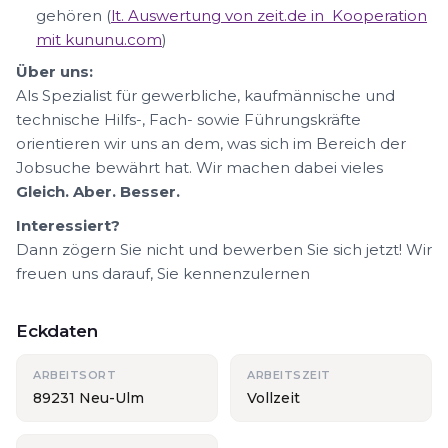
gehören (
lt. Auswertung von zeit.de in Kooperation
mit kununu.com
)
Über uns:
Als Spezialist für gewerbliche, kaufmännische und
technische Hilfs-, Fach- sowie Führungskräfte
orientieren wir uns an dem, was sich im Bereich der
Jobsuche bewährt hat. Wir machen dabei vieles
Gleich. Aber. Besser.
Interessiert?
Dann zögern Sie nicht und bewerben Sie sich jetzt! Wir
freuen uns darauf, Sie kennenzulernen
Eckdaten
ARBEITSORT
ARBEITSZEIT
89231 Neu-Ulm
Vollzeit