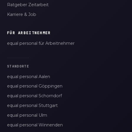
Ratgeber Zeitarbeit
Karriere & Job
FÜR ARBEITNEHMER
equal personal für Arbeitnehmer
STANDORTE
equal personal Aalen
equal personal Göppingen
equal personal Schorndorf
equal personal Stuttgart
equal personal Ulm
equal personal Winnenden