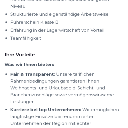
Niveau
Strukturierte und eigenständige Arbeitsweise
Führerschein Klasse B
Erfahrung in der Lagerwirtschaft von Vorteil
Teamfähigkeit
Ihre Vorteile
Was wir Ihnen bieten:
Fair & Transparent:
Unsere tariflichen
Rahmenbedingungen garantieren Ihnen
Weihnachts- und Urlaubsgeld, Schicht- und
Branchenzuschläge sowie vermögenswirksame
Leistungen.
Karriere bei top Unternehmen:
Wir ermöglichen
langfristige Einsätze bei renommierten
Unternehmen der Region mit echter