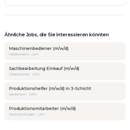
Ähnliche Jobs, die Sie interessieren könnten
Maschinenbediener (m/w/d)
Heidenheim · Ulm
Sachbearbeitung Einkauf (m/w/d)
Oberkochen · Ulm
Produktionshelfer (m/w/d) in 3-Schicht
Neresheim · Ulm
Produktionsmitarbeiter (m/w/d)
Herbrechtingen · Ulm