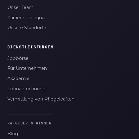
Unser Team
Karriere bei equal
Unsere Standorte
DIENSTLEISTUNGEN
Jobbörse
Für Unternehmen
Akademie
Lohnabrechnung
Vermittlung von Pflegekräften
RATGEBER & WISSEN
Blog