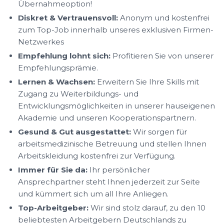
Übernahmeoption!
Diskret & Vertrauensvoll:
Anonym und kostenfrei
zum Top-Job innerhalb unseres exklusiven Firmen-
Netzwerkes
Empfehlung lohnt sich:
Profitieren Sie von unserer
Empfehlungsprämie.
Lernen & Wachsen:
Erweitern Sie Ihre Skills mit
Zugang zu Weiterbildungs- und
Entwicklungsmöglichkeiten in unserer hauseigenen
Akademie und unseren Kooperationspartnern.
Gesund & Gut ausgestattet:
Wir sorgen für
arbeitsmedizinische Betreuung und stellen Ihnen
Arbeitskleidung kostenfrei zur Verfügung.
Immer für Sie da:
Ihr persönlicher
Ansprechpartner steht Ihnen jederzeit zur Seite
und kümmert sich um all Ihre Anliegen.
Top-Arbeitgeber:
Wir sind stolz darauf, zu den 10
beliebtesten Arbeitgebern Deutschlands zu