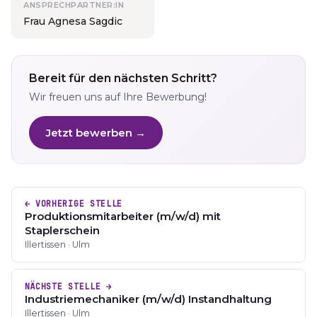
ANSPRECHPARTNER:IN
Frau Agnesa Sagdic
Bereit für den nächsten Schritt?
Wir freuen uns auf Ihre Bewerbung!
Jetzt bewerben →
← VORHERIGE STELLE
Produktionsmitarbeiter (m/w/d) mit
Staplerschein
Illertissen · Ulm
NÄCHSTE STELLE →
Industriemechaniker (m/w/d) Instandhaltung
Illertissen · Ulm