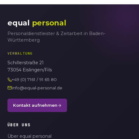
equal
personal
Personaldienstleister & Zeitarbeit in Baden-
Württemberg
VERWALTUNG
Schillerstraße 21
73054 Eislingen/Fils
+49 (0) 7161 / 91 65 80
info@equal-personal.de
Kontakt aufnehmen
ÜBER UNS
Über equal personal