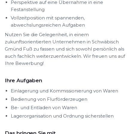
Perspektive auf eine Übernahme in eine
Festanstellung
Vollzeitposition mit spannenden,
abwechslungsreichen Aufgaben
Nutzen Sie die Gelegenheit, in einem
zukunftsorientierten Unternehmen in Schwäbisch
Gmünd Fuß zu fassen und sich sowohl persönlich als
auch fachlich weiterzuentwickeln. Wir freuen uns auf
Ihre Bewerbung!
Ihre Aufgaben
Einlagerung und Kommissionierung von Waren
Bedienung von Flurförderzeugen
Be- und Entladen von Waren
Lagerorganisation und Ordnung sicherstellen
Das bringen Sie mit