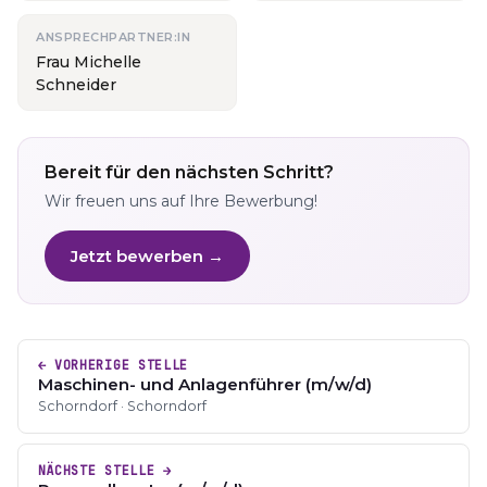
ANSPRECHPARTNER:IN
Frau Michelle
Schneider
Bereit für den nächsten Schritt?
Wir freuen uns auf Ihre Bewerbung!
Jetzt bewerben →
← VORHERIGE STELLE
Maschinen- und Anlagenführer (m/w/d)
Schorndorf · Schorndorf
NÄCHSTE STELLE →