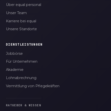
Über equal personal
Unser Team
Karriere bei equal
Unsere Standorte
DIENSTLEISTUNGEN
Jobbörse
Für Unternehmen
Akademie
Lohnabrechnung
Vermittlung von Pflegekräften
RATGEBER & WISSEN