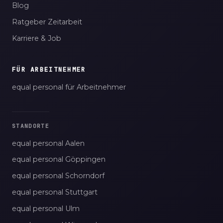
Blog
Ratgeber Zeitarbeit
Karriere & Job
FÜR ARBEITNEHMER
equal personal für Arbeitnehmer
STANDORTE
equal personal Aalen
equal personal Göppingen
equal personal Schorndorf
equal personal Stuttgart
equal personal Ulm