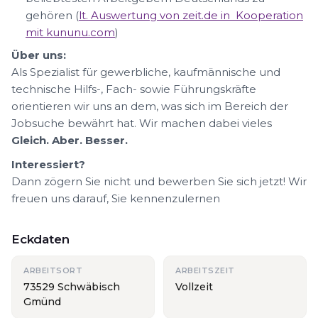
gehören (
lt. Auswertung von zeit.de in Kooperation
mit kununu.com
)
Über uns:
Als Spezialist für gewerbliche, kaufmännische und
technische Hilfs-, Fach- sowie Führungskräfte
orientieren wir uns an dem, was sich im Bereich der
Jobsuche bewährt hat. Wir machen dabei vieles
Gleich. Aber. Besser.
Interessiert?
Dann zögern Sie nicht und bewerben Sie sich jetzt! Wir
freuen uns darauf, Sie kennenzulernen
Eckdaten
ARBEITSORT
ARBEITSZEIT
73529 Schwäbisch
Vollzeit
Gmünd