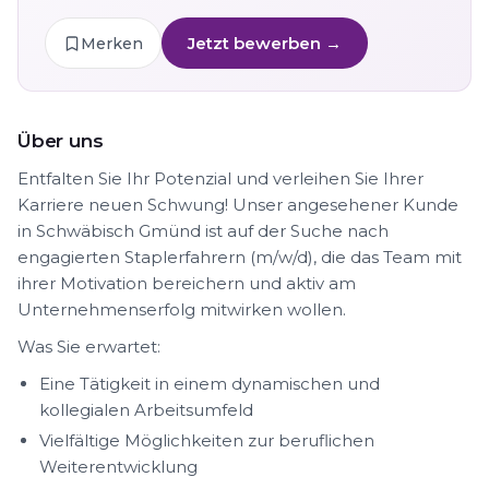
Jetzt bewerben →
Merken
Über uns
Entfalten Sie Ihr Potenzial und verleihen Sie Ihrer
Karriere neuen Schwung! Unser angesehener Kunde
in Schwäbisch Gmünd ist auf der Suche nach
engagierten Staplerfahrern (m/w/d), die das Team mit
ihrer Motivation bereichern und aktiv am
Unternehmenserfolg mitwirken wollen.
Was Sie erwartet:
Eine Tätigkeit in einem dynamischen und
kollegialen Arbeitsumfeld
Vielfältige Möglichkeiten zur beruflichen
Weiterentwicklung