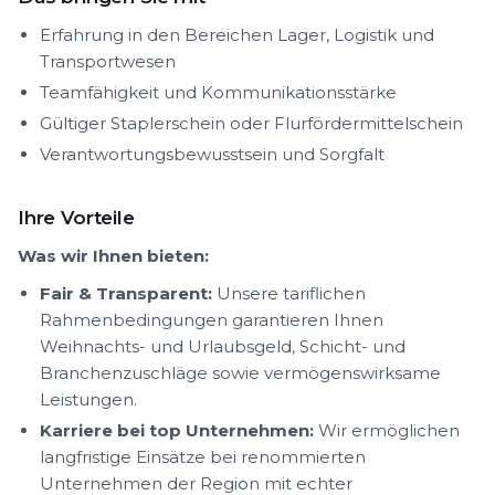
Erfahrung in den Bereichen Lager, Logistik und
Transportwesen
Teamfähigkeit und Kommunikationsstärke
Gültiger Staplerschein oder Flurfördermittelschein
Verantwortungsbewusstsein und Sorgfalt
Ihre Vorteile
Was wir Ihnen bieten:
Fair & Transparent:
Unsere tariflichen
Rahmenbedingungen garantieren Ihnen
Weihnachts- und Urlaubsgeld, Schicht- und
Branchenzuschläge sowie vermögenswirksame
Leistungen.
Karriere bei top Unternehmen:
Wir ermöglichen
langfristige Einsätze bei renommierten
Unternehmen der Region mit echter