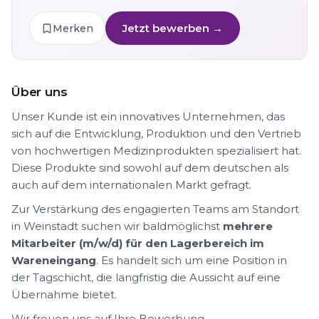
Jetzt bewerben →
Merken
Über uns
Unser Kunde ist ein innovatives Unternehmen, das
sich auf die Entwicklung, Produktion und den Vertrieb
von hochwertigen Medizinprodukten spezialisiert hat.
Diese Produkte sind sowohl auf dem deutschen als
auch auf dem internationalen Markt gefragt.
Zur Verstärkung des engagierten Teams am Standort
in Weinstadt suchen wir baldmöglichst
mehrere
Mitarbeiter (m/w/d) für den Lagerbereich im
Wareneingang
. Es handelt sich um eine Position in
der Tagschicht, die langfristig die Aussicht auf eine
Übernahme bietet.
Wir freuen uns auf Ihre Bewerbung.