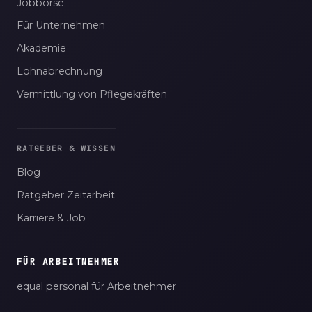
Jobbörse
Für Unternehmen
Akademie
Lohnabrechnung
Vermittlung von Pflegekräften
RATGEBER & WISSEN
Blog
Ratgeber Zeitarbeit
Karriere & Job
FÜR ARBEITNEHMER
equal personal für Arbeitnehmer