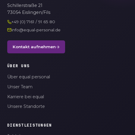
Schillerstraße 21
73054 Eislingen/Fils
+49 (0) 7161 / 91 65 80
info@equal-personal.de
Kontakt aufnehmen
ÜBER UNS
Über equal personal
Unser Team
Karriere bei equal
Unsere Standorte
DIENSTLEISTUNGEN