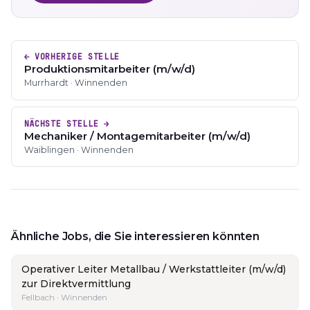
← VORHERIGE STELLE
Produktionsmitarbeiter (m/w/d)
Murrhardt · Winnenden
NÄCHSTE STELLE →
Mechaniker / Montagemitarbeiter (m/w/d)
Waiblingen · Winnenden
Ähnliche Jobs, die Sie interessieren könnten
Operativer Leiter Metallbau / Werkstattleiter (m/w/d)
zur Direktvermittlung
Fellbach · Winnenden