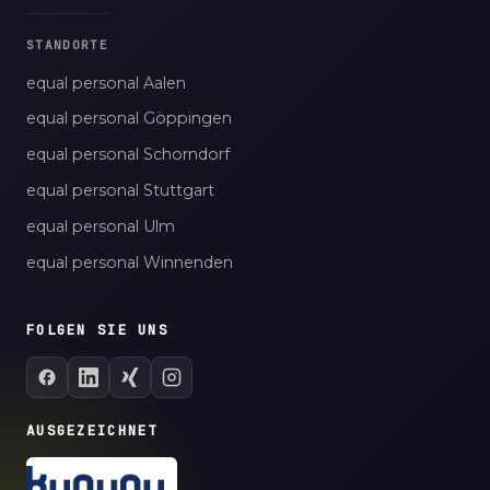
STANDORTE
equal personal Aalen
equal personal Göppingen
equal personal Schorndorf
equal personal Stuttgart
equal personal Ulm
equal personal Winnenden
FOLGEN SIE UNS
AUSGEZEICHNET