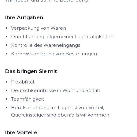
Ihre Aufgaben
Verpackung von Waren
Durchführung allgemeiner Lagertätigkeiten
Kontrolle des Wareneingangs
Kommissionierung von Bestellungen
Das bringen Sie mit
Flexibilität
Deutschkenntnisse in Wort und Schrift
Teamfähigkeit
Berufserfahrung im Lager ist von Vorteil,
Quereinsteiger sind ebenfalls willkommen
Ihre Vorteile