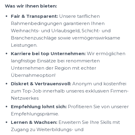
Was wir Ihnen bieten:
Fair & Transparent:
Unsere tariflichen
Rahmenbedingungen garantieren Ihnen
Weihnachts- und Urlaubsgeld, Schicht- und
Branchenzuschläge sowie vermögenswirksame
Leistungen.
Karriere bei top Unternehmen:
Wir ermöglichen
langfristige Einsätze bei renommierten
Unternehmen der Region mit echter
Übernahmeoption!
Diskret & Vertrauensvoll:
Anonym und kostenfrei
zum Top-Job innerhalb unseres exklusiven Firmen-
Netzwerkes
Empfehlung lohnt sich:
Profitieren Sie von unserer
Empfehlungsprämie.
Lernen & Wachsen:
Erweitern Sie Ihre Skills mit
Zugang zu Weiterbildungs- und