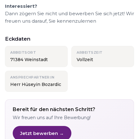
Interessiert?
Dann zögern Sie nicht und bewerben Sie sich jetzt! Wir
freuen uns darauf, Sie kennenzulernen
Eckdaten
ARBEITSORT
ARBEITSZEIT
71384 Weinstadt
Vollzeit
ANSPRECHPARTNER:IN
Herr Hüseyin Bozardic
Bereit für den nächsten Schritt?
Wir freuen uns auf Ihre Bewerbung!
Jetzt bewerben →