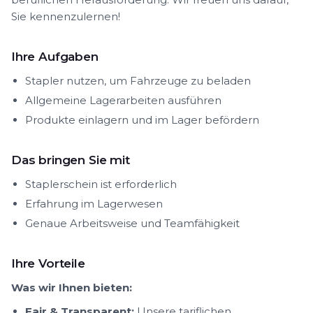
Sie kennenzulernen!
Ihre Aufgaben
Stapler nutzen, um Fahrzeuge zu beladen
Allgemeine Lagerarbeiten ausführen
Produkte einlagern und im Lager befördern
Das bringen Sie mit
Staplerschein ist erforderlich
Erfahrung im Lagerwesen
Genaue Arbeitsweise und Teamfähigkeit
Ihre Vorteile
Was wir Ihnen bieten:
Fair & Transparent:
Unsere tariflichen