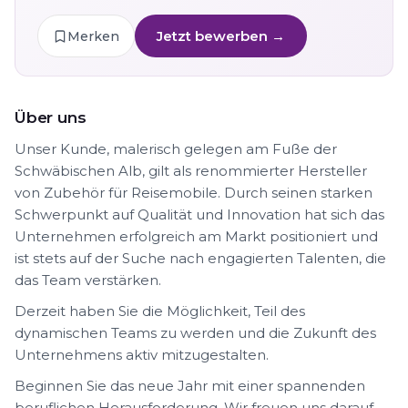
Jetzt bewerben →
Merken
Über uns
Unser Kunde, malerisch gelegen am Fuße der
Schwäbischen Alb, gilt als renommierter Hersteller
von Zubehör für Reisemobile. Durch seinen starken
Schwerpunkt auf Qualität und Innovation hat sich das
Unternehmen erfolgreich am Markt positioniert und
ist stets auf der Suche nach engagierten Talenten, die
das Team verstärken.
Derzeit haben Sie die Möglichkeit, Teil des
dynamischen Teams zu werden und die Zukunft des
Unternehmens aktiv mitzugestalten.
Beginnen Sie das neue Jahr mit einer spannenden
beruflichen Herausforderung. Wir freuen uns darauf,