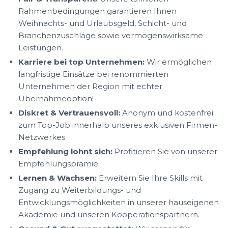
Rahmenbedingungen garantieren Ihnen
Weihnachts- und Urlaubsgeld, Schicht- und
Branchenzuschläge sowie vermögenswirksame
Leistungen.
Karriere bei top Unternehmen:
Wir ermöglichen
langfristige Einsätze bei renommierten
Unternehmen der Region mit echter
Übernahmeoption!
Diskret & Vertrauensvoll:
Anonym und kostenfrei
zum Top-Job innerhalb unseres exklusiven Firmen-
Netzwerkes
Empfehlung lohnt sich:
Profitieren Sie von unserer
Empfehlungsprämie.
Lernen & Wachsen:
Erweitern Sie Ihre Skills mit
Zugang zu Weiterbildungs- und
Entwicklungsmöglichkeiten in unserer hauseigenen
Akademie und unseren Kooperationspartnern.