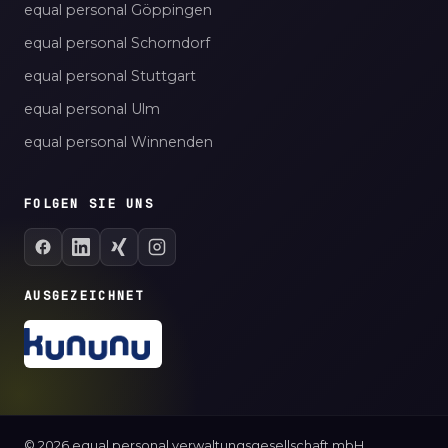
equal personal Göppingen
equal personal Schorndorf
equal personal Stuttgart
equal personal Ulm
equal personal Winnenden
FOLGEN SIE UNS
AUSGEZEICHNET
© 2026 equal personal verwaltungsgesellschaft mbH