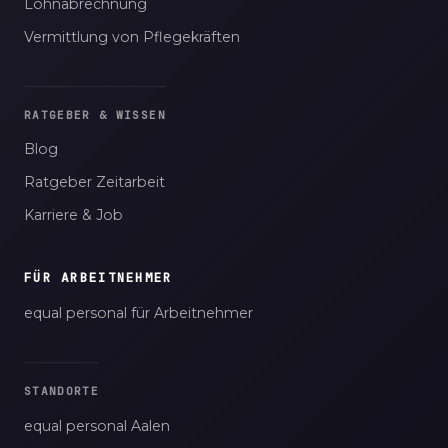
Lohnabrechnung
Vermittlung von Pflegekräften
RATGEBER & WISSEN
Blog
Ratgeber Zeitarbeit
Karriere & Job
FÜR ARBEITNEHMER
equal personal für Arbeitnehmer
STANDORTE
equal personal Aalen