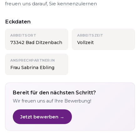
freuen uns darauf, Sie kennenzulernen
Eckdaten
ARBEITSORT
ARBEITSZEIT
73342 Bad Ditzenbach
Vollzeit
ANSPRECHPARTNER:IN
Frau Sabrina Ebling
Bereit für den nächsten Schritt?
Wir freuen uns auf Ihre Bewerbung!
Jetzt bewerben →