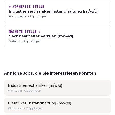
← VORHERIGE STELLE
Industriemechaniker Instandhaltung (m/w/d)
Kirchheim · Göppingen
NÄCHSTE STELLE →
Sachbearbeiter Vertrieb (m/w/d)
Salach · Göppingen
Ähnliche Jobs, die Sie interessieren könnten
Industriemechaniker (m/w/d)
Aichwald · Göppingen
Elektriker Instandhaltung (m/w/d)
Kirchheim · Göppingen