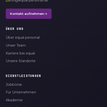
info@equal-personal.de
Kontakt aufnehmen
ÜBER UNS
Über equal personal
Unser Team
Karriere bei equal
Unsere Standorte
DIENSTLEISTUNGEN
Jobbörse
Für Unternehmen
Akademie