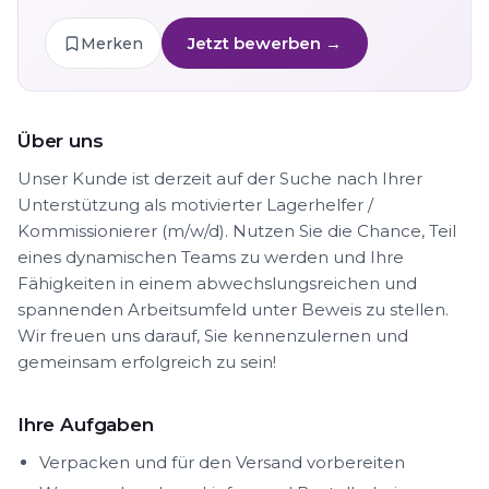
Jetzt bewerben →
Merken
Über uns
Unser Kunde ist derzeit auf der Suche nach Ihrer
Unterstützung als motivierter Lagerhelfer /
Kommissionierer (m/w/d). Nutzen Sie die Chance, Teil
eines dynamischen Teams zu werden und Ihre
Fähigkeiten in einem abwechslungsreichen und
spannenden Arbeitsumfeld unter Beweis zu stellen.
Wir freuen uns darauf, Sie kennenzulernen und
gemeinsam erfolgreich zu sein!
Ihre Aufgaben
Verpacken und für den Versand vorbereiten