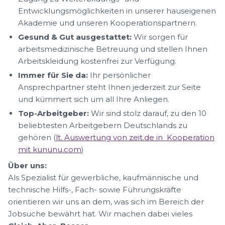
Entwicklungsmöglichkeiten in unserer hauseigenen
Akademie und unseren Kooperationspartnern.
Gesund & Gut ausgestattet:
Wir sorgen für
arbeitsmedizinische Betreuung und stellen Ihnen
Arbeitskleidung kostenfrei zur Verfügung.
Immer für Sie da:
Ihr persönlicher
Ansprechpartner steht Ihnen jederzeit zur Seite
und kümmert sich um all Ihre Anliegen.
Top-Arbeitgeber:
Wir sind stolz darauf, zu den 10
beliebtesten Arbeitgebern Deutschlands zu
gehören (
lt. Auswertung von zeit.de in Kooperation
mit kununu.com
)
Über uns:
Als Spezialist für gewerbliche, kaufmännische und
technische Hilfs-, Fach- sowie Führungskräfte
orientieren wir uns an dem, was sich im Bereich der
Jobsuche bewährt hat. Wir machen dabei vieles