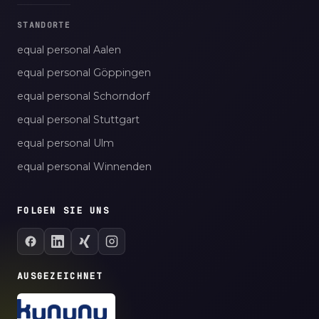
STANDORTE
equal personal Aalen
equal personal Göppingen
equal personal Schorndorf
equal personal Stuttgart
equal personal Ulm
equal personal Winnenden
FOLGEN SIE UNS
AUSGEZEICHNET