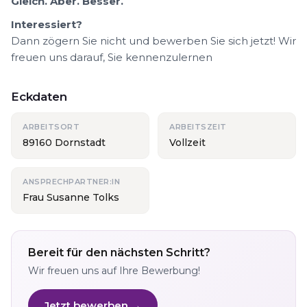
Gleich. Aber. Besser.
Interessiert?
Dann zögern Sie nicht und bewerben Sie sich jetzt! Wir
freuen uns darauf, Sie kennenzulernen
Eckdaten
ARBEITSORT
ARBEITSZEIT
89160 Dornstadt
Vollzeit
ANSPRECHPARTNER:IN
Frau Susanne Tolks
Bereit für den nächsten Schritt?
Wir freuen uns auf Ihre Bewerbung!
Jetzt bewerben →