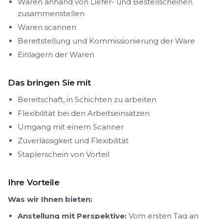
Waren anhand von Liefer- und Bestellscheinen
zusammenstellen
Waren scannen
Bereitstellung und Kommissionierung der Ware
Einlagern der Waren
Das bringen Sie mit
Bereitschaft, in Schichten zu arbeiten
Flexibilität bei den Arbeitseinsätzen
Umgang mit einem Scanner
Zuverlässigkeit und Flexibilität
Staplerschein von Vorteil
Ihre Vorteile
Was wir Ihnen bieten:
Anstellung mit Perspektive:
Vom ersten Tag an