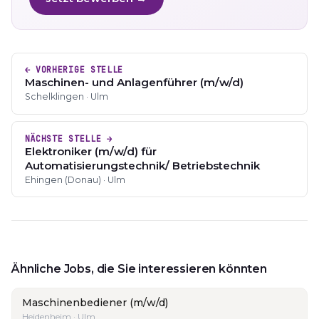
← VORHERIGE STELLE
Maschinen- und Anlagenführer (m/w/d)
Schelklingen · Ulm
NÄCHSTE STELLE →
Elektroniker (m/w/d) für
Automatisierungstechnik/ Betriebstechnik
Ehingen (Donau) · Ulm
Ähnliche Jobs, die Sie interessieren könnten
Maschinenbediener (m/w/d)
Heidenheim · Ulm