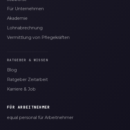
Für Unternehmen
Akademie
Lohnabrechnung
Vermittlung von Pflegekräften
RATGEBER & WISSEN
Blog
Ratgeber Zeitarbeit
Karriere & Job
FÜR ARBEITNEHMER
equal personal für Arbeitnehmer