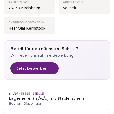
ARBEITSORT
ARBEITSZEIT
73230 Kirchheim
Vollzeit
ANSPRECHPARTNER:IN
Herr Olaf Kernstock
Bereit für den nächsten Schritt?
Wir freuen uns auf Ihre Bewerbung!
Jetzt bewerben →
← VORHERIGE STELLE
Lagerhelfer (m/w/d) mit Staplerschein
Beuren · Göppingen