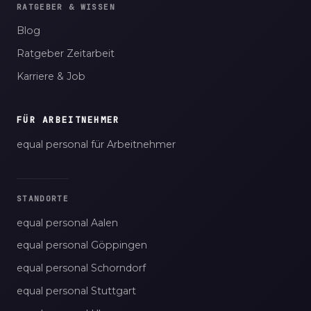
RATGEBER & WISSEN
Blog
Ratgeber Zeitarbeit
Karriere & Job
FÜR ARBEITNEHMER
equal personal für Arbeitnehmer
STANDORTE
equal personal Aalen
equal personal Göppingen
equal personal Schorndorf
equal personal Stuttgart