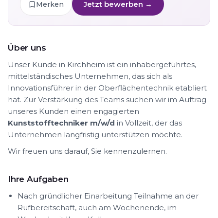
Jetzt bewerben →
Merken
Über uns
Unser Kunde in Kirchheim ist ein inhabergeführtes,
mittelständisches Unternehmen, das sich als
Innovationsführer in der Oberflächentechnik etabliert
hat. Zur Verstärkung des Teams suchen wir im Auftrag
unseres Kunden einen engagierten
Kunststofftechniker m/w/d
in Vollzeit, der das
Unternehmen langfristig unterstützen möchte.
Wir freuen uns darauf, Sie kennenzulernen.
Ihre Aufgaben
Nach gründlicher Einarbeitung Teilnahme an der
Rufbereitschaft, auch am Wochenende, im