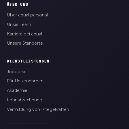
ÜBER UNS
Über equal personal
Unser Team
Karriere bei equal
Unsere Standorte
DIENSTLEISTUNGEN
Jobbörse
Für Unternehmen
Akademie
Lohnabrechnung
Vermittlung von Pflegekräften