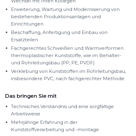
Wechsel mit Ihren Kollegen
Erweiterung, Wartung und Modernisierung von
bestehenden Produktionsanlagen und
Einrichtungen
Beschaffung, Anfertigung und Einbau von
Ersatzteilen
Fachgerechtes Schweißen und Warmverformen
thermoplastischer Kunststoffe, wie im Behälter-
und Rohrleitungsbau (PP, PE, PVDF)
Verklebung von Kunststoffen im Rohrleitungsbau,
insbesondere PVC, nach fachgerechter Methode
Das bringen Sie mit
Technisches Verständnis und eine sorgfältige
Arbeitsweise
Mehrjährige Erfahrung in der
Kunststoffverarbeitung und -montage