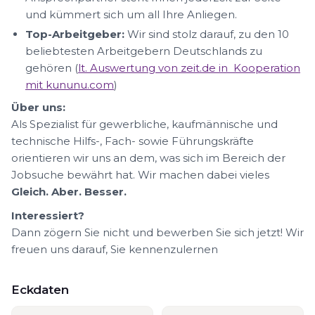
und kümmert sich um all Ihre Anliegen.
Top-Arbeitgeber:
Wir sind stolz darauf, zu den 10
beliebtesten Arbeitgebern Deutschlands zu
gehören (
lt. Auswertung von zeit.de in Kooperation
mit kununu.com
)
Über uns:
Als Spezialist für gewerbliche, kaufmännische und
technische Hilfs-, Fach- sowie Führungskräfte
orientieren wir uns an dem, was sich im Bereich der
Jobsuche bewährt hat. Wir machen dabei vieles
Gleich. Aber. Besser.
Interessiert?
Dann zögern Sie nicht und bewerben Sie sich jetzt! Wir
freuen uns darauf, Sie kennenzulernen
Eckdaten