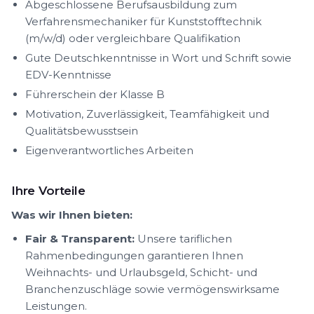
Abgeschlossene Berufsausbildung zum
Verfahrensmechaniker für Kunststofftechnik
(m/w/d) oder vergleichbare Qualifikation
Gute Deutschkenntnisse in Wort und Schrift sowie
EDV-Kenntnisse
Führerschein der Klasse B
Motivation, Zuverlässigkeit, Teamfähigkeit und
Qualitätsbewusstsein
Eigenverantwortliches Arbeiten
Ihre Vorteile
Was wir Ihnen bieten:
Fair & Transparent:
Unsere tariflichen
Rahmenbedingungen garantieren Ihnen
Weihnachts- und Urlaubsgeld, Schicht- und
Branchenzuschläge sowie vermögenswirksame
Leistungen.