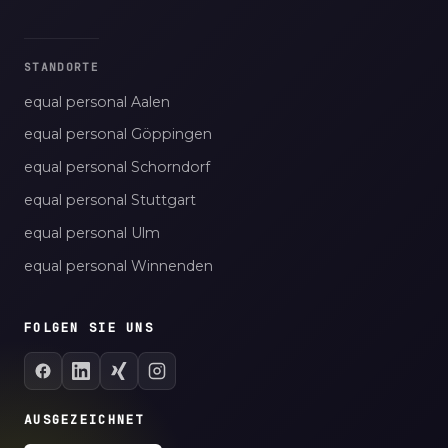
STANDORTE
equal personal Aalen
equal personal Göppingen
equal personal Schorndorf
equal personal Stuttgart
equal personal Ulm
equal personal Winnenden
FOLGEN SIE UNS
AUSGEZEICHNET