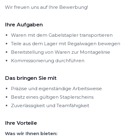
Wir freuen uns auf Ihre Bewerbung!
Ihre Aufgaben
Waren mit dem Gabelstapler transportieren
Teile aus dem Lager mit Regalwagen bewegen
Bereitstellung von Waren zur Montagelinie
Kommissionierung durchführen
Das bringen Sie mit
Präzise und eigenständige Arbeitsweise
Besitz eines gültigen Staplerscheins
Zuverlässigkeit und Teamfähigkeit
Ihre Vorteile
Was wir Ihnen bieten: