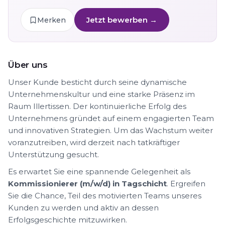
Jetzt bewerben →
Merken
Über uns
Unser Kunde besticht durch seine dynamische
Unternehmenskultur und eine starke Präsenz im
Raum Illertissen. Der kontinuierliche Erfolg des
Unternehmens gründet auf einem engagierten Team
und innovativen Strategien. Um das Wachstum weiter
voranzutreiben, wird derzeit nach tatkräftiger
Unterstützung gesucht.
Es erwartet Sie eine spannende Gelegenheit als
Kommissionierer (m/w/d) in Tagschicht
. Ergreifen
Sie die Chance, Teil des motivierten Teams unseres
Kunden zu werden und aktiv an dessen
Erfolgsgeschichte mitzuwirken.