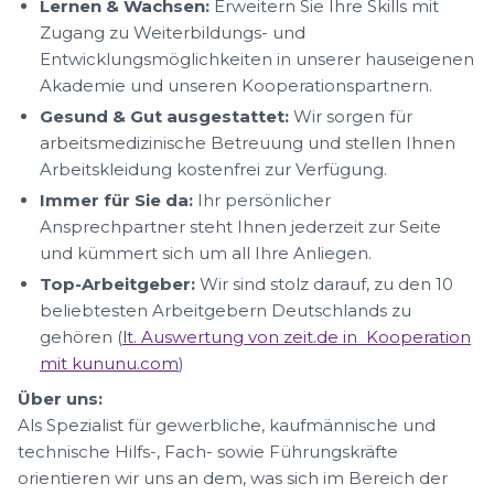
Lernen & Wachsen:
Erweitern Sie Ihre Skills mit
Zugang zu Weiterbildungs- und
Entwicklungsmöglichkeiten in unserer hauseigenen
Akademie und unseren Kooperationspartnern.
Gesund & Gut ausgestattet:
Wir sorgen für
arbeitsmedizinische Betreuung und stellen Ihnen
Arbeitskleidung kostenfrei zur Verfügung.
Immer für Sie da:
Ihr persönlicher
Ansprechpartner steht Ihnen jederzeit zur Seite
und kümmert sich um all Ihre Anliegen.
Top-Arbeitgeber:
Wir sind stolz darauf, zu den 10
beliebtesten Arbeitgebern Deutschlands zu
gehören (
lt. Auswertung von zeit.de in Kooperation
mit kununu.com
)
Über uns:
Als Spezialist für gewerbliche, kaufmännische und
technische Hilfs-, Fach- sowie Führungskräfte
orientieren wir uns an dem, was sich im Bereich der