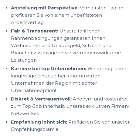
Anstellung mit Perspektive:
Vom ersten Tag an
profitieren Sie von einem unbefristeten
Arbeitsvertrag.
Fair & Transparent:
Unsere tariflichen
Rahmenbedingungen garantieren Ihnen
Weihnachts- und Urlaubsgeld, Schicht- und
Branchenzuschläge sowie vermögenswirksame
Leistungen.
Karriere bei top Unternehmen:
Wir ermöglichen
langfristige Einsätze bei renommierten
Unternehmen der Region mit echter
Übernahmeoption!
Diskret & Vertrauensvoll:
Anonym und kostenfrei
zum Top-Job innerhalb unseres exklusiven Firmen-
Netzwerkes
Empfehlung lohnt sich:
Profitieren Sie von unserer
Empfehlungsprämie.