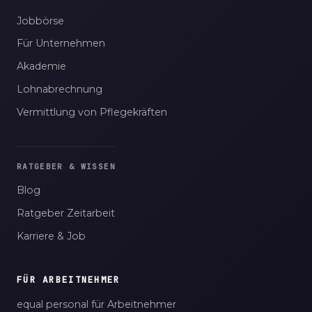
Jobbörse
Für Unternehmen
Akademie
Lohnabrechnung
Vermittlung von Pflegekräften
RATGEBER & WISSEN
Blog
Ratgeber Zeitarbeit
Karriere & Job
FÜR ARBEITNEHMER
equal personal für Arbeitnehmer