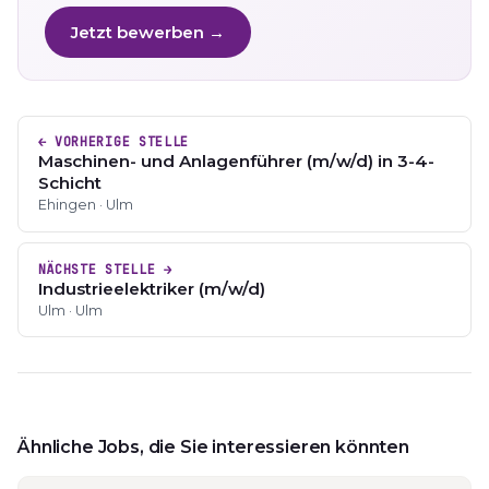
Jetzt bewerben →
← VORHERIGE STELLE
Maschinen- und Anlagenführer (m/w/d) in 3-4-
Schicht
Ehingen · Ulm
NÄCHSTE STELLE →
Industrieelektriker (m/w/d)
Ulm · Ulm
Ähnliche Jobs, die Sie interessieren könnten