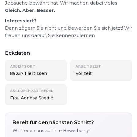
Jobsuche bewährt hat. Wir machen dabei vieles
Gleich. Aber. Besser.
Interessiert?
Dann zögern Sie nicht und bewerben Sie sich jetzt! Wir
freuen uns darauf, Sie kennenzulernen
Eckdaten
ARBEITSORT
ARBEITSZEIT
89257 Illertissen
Vollzeit
ANSPRECHPARTNER:IN
Frau Agnesa Sagdic
Bereit für den nächsten Schritt?
Wir freuen uns auf Ihre Bewerbung!