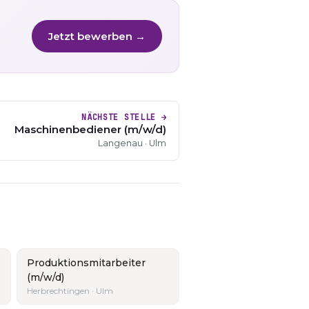
Jetzt bewerben →
NÄCHSTE STELLE →
Maschinenbediener (m/w/d)
Langenau · Ulm
Produktionsmitarbeiter
(m/w/d)
Herbrechtingen · Ulm