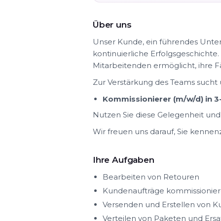
Über uns
Unser Kunde, ein führendes Unte
kontinuierliche Erfolgsgeschichte
Mitarbeitenden ermöglicht, ihre 
Zur Verstärkung des Teams sucht
Kommissionierer (m/w/d) in 3
Nutzen Sie diese Gelegenheit und
Wir freuen uns darauf, Sie kennen
Ihre Aufgaben
Bearbeiten von Retouren
Kundenaufträge kommissionie
Versenden und Erstellen von 
Verteilen von Paketen und Ersa