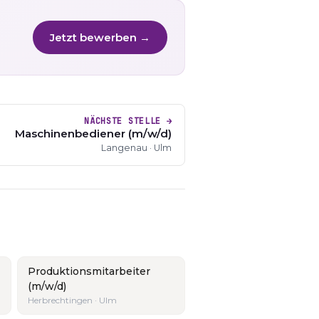
Jetzt bewerben →
NÄCHSTE STELLE →
Maschinenbediener (m/w/d)
Langenau · Ulm
Produktionsmitarbeiter
(m/w/d)
Herbrechtingen · Ulm