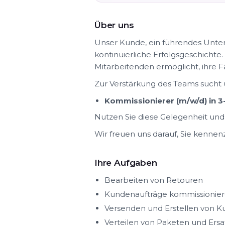
Über uns
Unser Kunde, ein führendes Unte
kontinuierliche Erfolgsgeschichte
Mitarbeitenden ermöglicht, ihre 
Zur Verstärkung des Teams sucht
Kommissionierer (m/w/d) in 3
Nutzen Sie diese Gelegenheit und
Wir freuen uns darauf, Sie kennen
Ihre Aufgaben
Bearbeiten von Retouren
Kundenaufträge kommissionie
Versenden und Erstellen von 
Verteilen von Paketen und Ersa